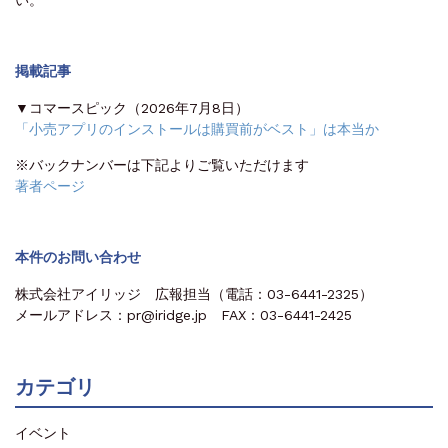
掲載記事
▼コマースピック（2026年7月8日）
「小売アプリのインストールは購買前がベスト」は本当か
※バックナンバーは下記よりご覧いただけます
著者ページ
本件のお問い合わせ
株式会社アイリッジ 広報担当（電話：03-6441-2325）
メールアドレス：pr@iridge.jp FAX：03-6441-2425
カテゴリ
イベント