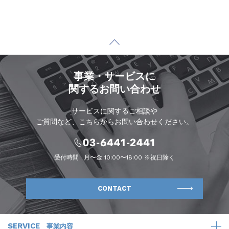
事業・サービスに
関するお問い合わせ
サービスに関するご相談や
ご質問など、こちらからお問い合わせください。
受付時間
月〜金 10:00〜18:00 ※祝日除く
CONTACT
SERVICE
事業内容