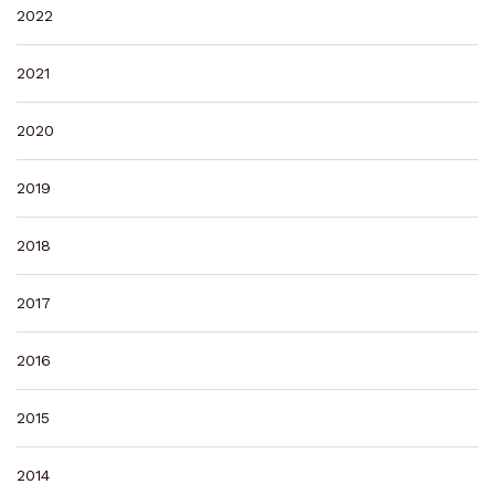
2022
2021
2020
2019
2018
2017
2016
2015
2014