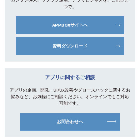
つで。
APPBOXサイトへ
資料ダウンロード
アプリに関するご相談
アプリの企画、開発、UI/UX改善やグロース
ハックに関するお
悩みなど、お気軽にご相談
ください。オンラインでもご対応
可能です。
お問合わせへ