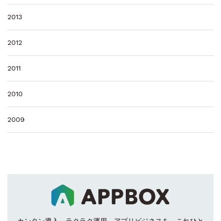
2013
2012
2011
2010
2009
カンタン導入、ラクラク運用。
アプリビジネスを、これひと