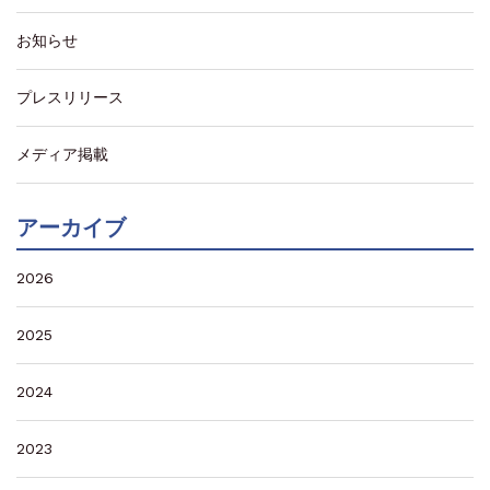
お知らせ
プレスリリース
メディア掲載
アーカイブ
2026
2025
2024
2023