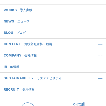
WORKS
導入実績
NEWS
ニュース
BLOG
ブログ
CONTENT
お役立ち資料・動画
COMPANY
会社情報
IR
IR情報
SUSTAINABILITY
サステナビリティ
RECRUIT
採用情報