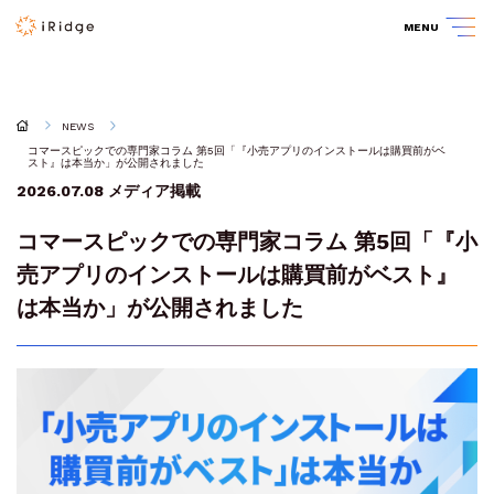
MENU
NEWS
コマースピックでの専門家コラム 第5回「『小売アプリのインストールは購買前がベ
スト』は本当か」が公開されました
2026.07.08
メディア掲載
コマースピックでの専門家コラム 第5回「『小
売アプリのインストールは購買前がベスト』
は本当か」が公開されました