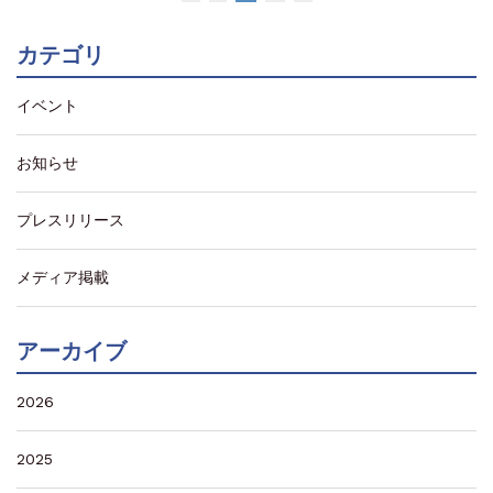
カテゴリ
イベント
お知らせ
プレスリリース
メディア掲載
アーカイブ
2026
2025