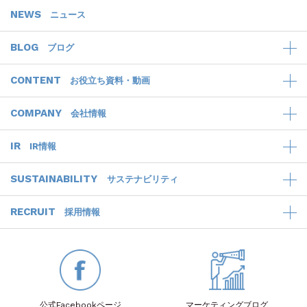
NEWS
ニュース
BLOG
ブログ
CONTENT
お役立ち資料・動画
COMPANY
会社情報
IR
IR情報
SUSTAINABILITY
サステナビリティ
RECRUIT
採用情報
公式Facebook
ページ
マーケティング
ブログ