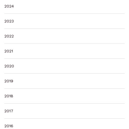
2024
2023
2022
2021
2020
2019
2018
2017
2016