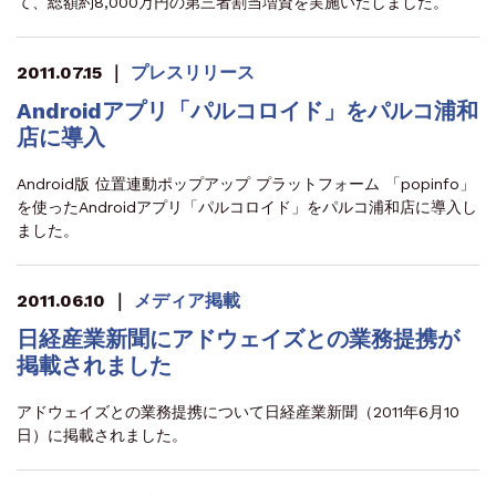
て、総額約8,000万円の第三者割当増資を実施いたしました。
2011.07.15
｜
プレスリリース
Androidアプリ「パルコロイド」をパルコ浦和
店に導入
Android版 位置連動ポップアップ プラットフォーム 「popinfo」
を使ったAndroidアプリ「パルコロイド」をパルコ浦和店に導入し
ました。
2011.06.10
｜
メディア掲載
日経産業新聞にアドウェイズとの業務提携が
掲載されました
アドウェイズとの業務提携について日経産業新聞（2011年6月10
日）に掲載されました。