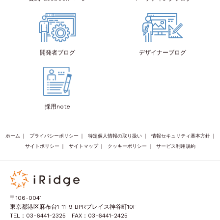
開発者
ブログ
デザイナー
ブログ
採用note
ホーム
｜
プライバシーポリシー
｜
特定個人情報の取り扱い
｜
情報セキュリティ基本方針
｜
サイトポリシー
｜
サイトマップ
｜
クッキーポリシー
｜
サービス利用規約
〒106-0041
東京都港区麻布台1-11-9 BPRプレイス神谷町10F
TEL：03-6441-2325 FAX：03-6441-2425