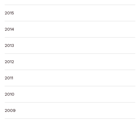
2015
2014
2013
2012
2011
2010
2009