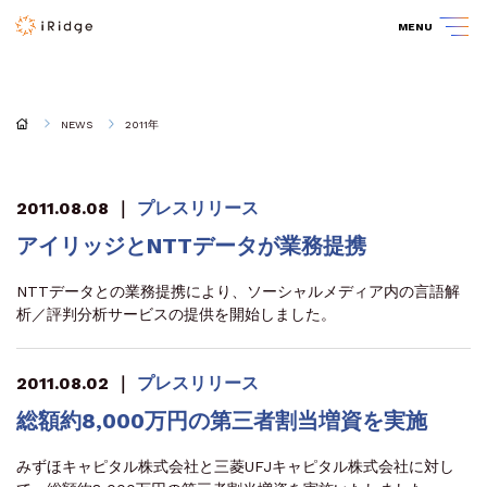
MENU
NEWS
2011年
2011.08.08
｜
プレスリリース
アイリッジとNTTデータが業務提携
NTTデータとの業務提携により、ソーシャルメディア内の言語解
析／評判分析サービスの提供を開始しました。
2011.08.02
｜
プレスリリース
総額約8,000万円の第三者割当増資を実施
みずほキャピタル株式会社と三菱UFJキャピタル株式会社に対し