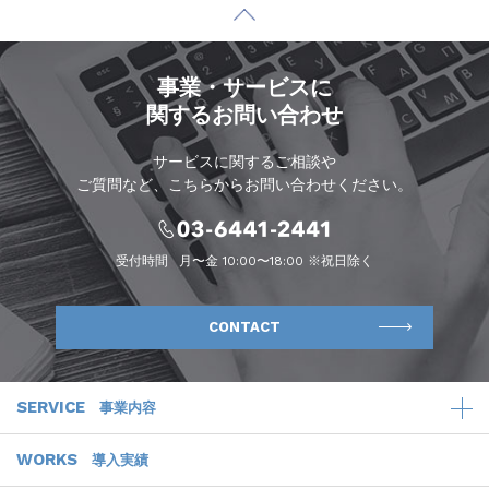
事業・サービスに
関するお問い合わせ
サービスに関するご相談や
ご質問など、こちらからお問い合わせください。
受付時間
月〜金 10:00〜18:00 ※祝日除く
CONTACT
SERVICE
事業内容
WORKS
導入実績