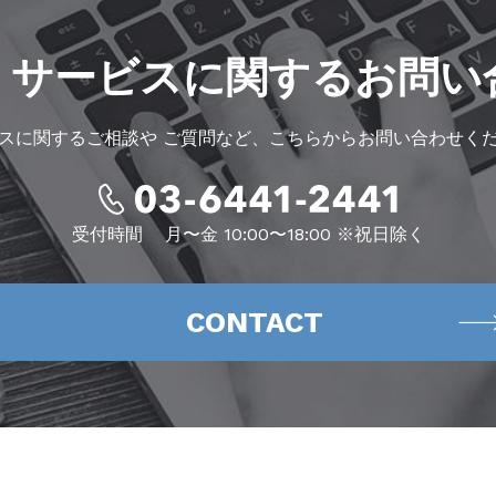
・サービスに
関するお問い
スに関するご相談や
ご質問など、こちらからお問い合わせく
受付時間
月〜金 10:00〜18:00 ※祝日除く
CONTACT