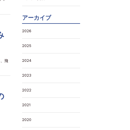
アーカイブ
2026
み
2025
2024
に、飛
2023
2022
の
2021
2020