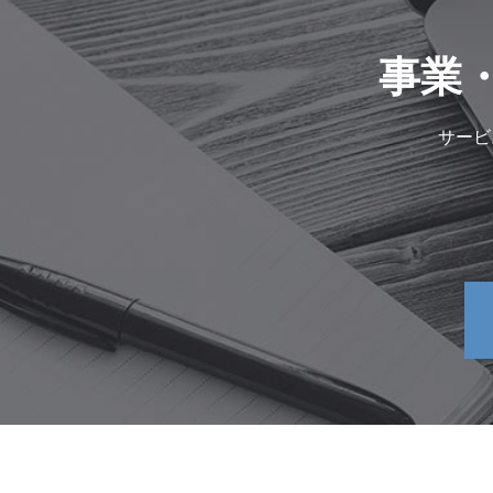
事業
サービ