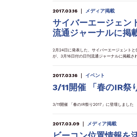
2017.03.16
｜
メディア掲載
サイバーエージェン
流通ジャーナルに掲
2月24日に発表した、サイバーエージェント
が、3月16日付の日刊流通ジャーナルに掲載さ
2017.03.16
｜
イベント
3/11開催 「春のIR
3/11開催 「春のIR祭り2017」に登壇しました
2017.03.09
｜
メディア掲載
ビーコン位置情報を