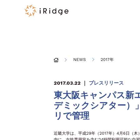
NEWS
2017年
2017.03.22
｜
プレスリリース
東大阪キャンパス新エリア
デミックシアター）
リで管理
近畿大学は、平成29年（2017年）4月6日（木
内に、女性専用室を含む24時間利用可能な自