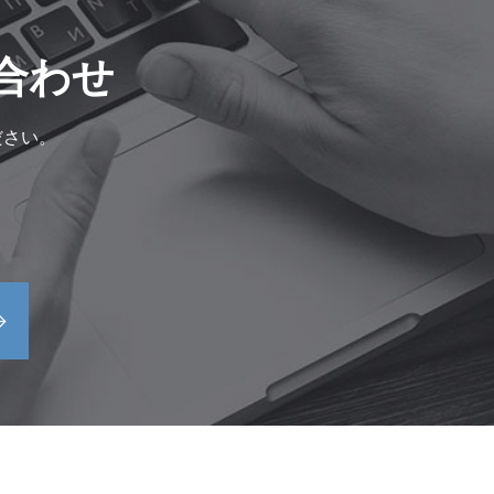
合わせ
ださい。