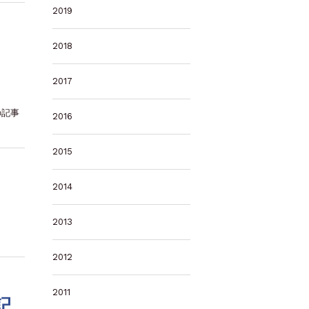
2019
、
2018
2017
の記事
2016
2015
2014
2013
2012
2011
記