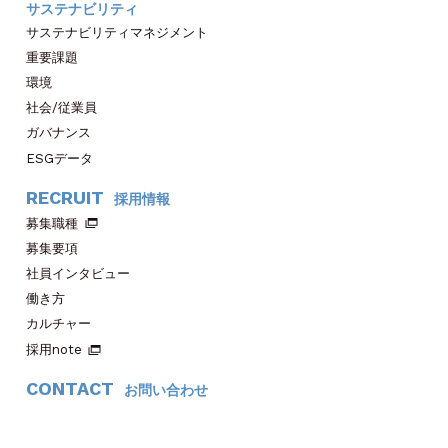
サステナビリティ
サステナビリティマネジメント
重要課題
環境
社会/従業員
ガバナンス
ESGデータ
RECRUIT
採用情報
募集職種
募集要項
社員インタビュー
働き方
カルチャー
採用note
CONTACT
お問い合わせ