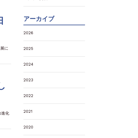
アーカイブ
日
2026
発展に
2025
2024
2023
し
2022
2021
の進化
2020