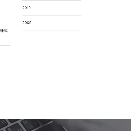
2010
2009
 株式