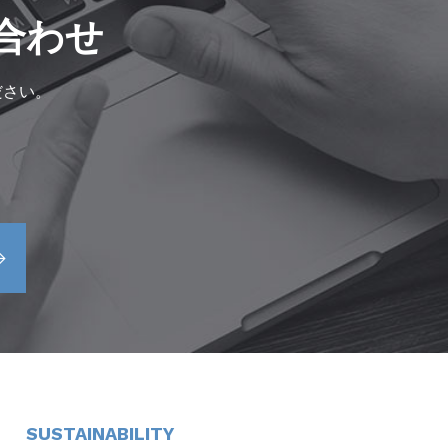
合わせ
ださい。
SUSTAINABILITY