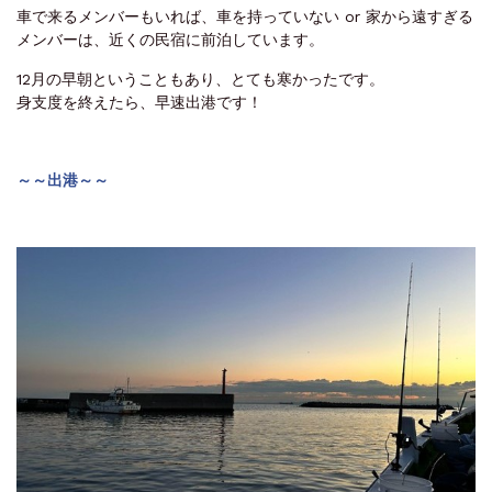
車で来るメンバーもいれば、車を持っていない or 家から遠すぎる
メンバーは、近くの民宿に前泊しています。
12月の早朝ということもあり、とても寒かったです。
身支度を終えたら、早速出港です！
～～出港～～