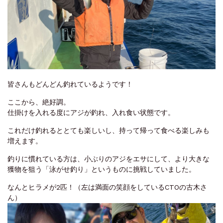
皆さんもどんどん釣れているようです！
ここから、絶好調。
仕掛けを入れる度にアジが釣れ、入れ食い状態です。
これだけ釣れるととても楽しいし、持って帰って食べる楽しみも
増えます。
釣りに慣れている方は、小ぶりのアジをエサにして、より大きな
獲物を狙う「泳がせ釣り」というものに挑戦していました。
なんとヒラメが2匹！（左は満面の笑顔をしているCTOの古木さ
ん）