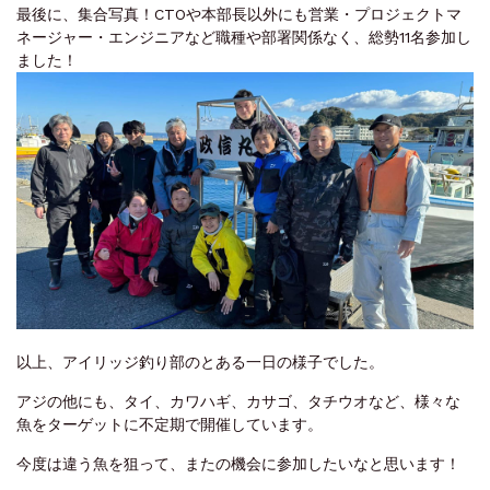
最後に、集合写真！CTOや本部長以外にも営業・プロジェクトマ
ネージャー・エンジニアなど職種や部署関係なく、総勢11名参加し
ました！
以上、アイリッジ釣り部のとある一日の様子でした。
アジの他にも、タイ、カワハギ、カサゴ、タチウオなど、様々な
魚をターゲットに不定期で開催しています。
今度は違う魚を狙って、またの機会に参加したいなと思います！