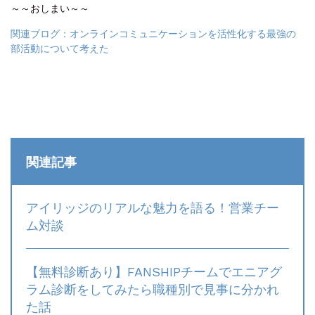
～～おしまい～～
関連ブログ：オンラインコミュニケーションを活性化する最強の
部活動について考えた
関連記事
アイリッジのリアルな魅力を語る！営業チー
ム対談
【無料診断あり】FANSHIPチームでエニアグ
ラム診断をしてみたら職種別で見事に分かれ
た話