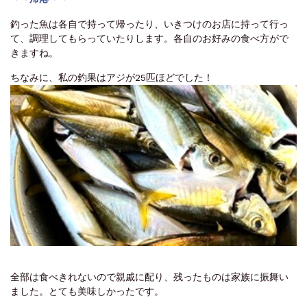
釣った魚は各自で持って帰ったり、いきつけのお店に持って行っ
て、調理してもらっていたりします。各自のお好みの食べ方がで
きますね。
ちなみに、私の釣果はアジが25匹ほどでした！
全部は食べきれないので親戚に配り、残ったものは家族に振舞い
ました。とても美味しかったです。