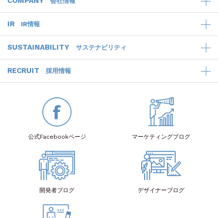
COMPANY
会社情報
IR
IR情報
SUSTAINABILITY
サステナビリティ
RECRUIT
採用情報
公式Facebook
ページ
マーケティング
ブログ
開発者
ブログ
デザイナー
ブログ