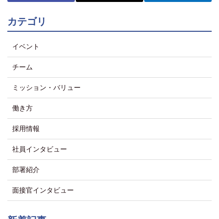
カテゴリ
イベント
チーム
ミッション・バリュー
働き方
採用情報
社員インタビュー
部署紹介
面接官インタビュー