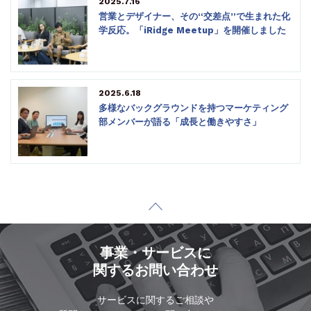
2025.7.16
営業とデザイナー、その“交差点”で生まれた化
学反応。「iRidge Meetup」を開催しました
2025.6.18
多様なバックグラウンドを持つマーケティング
部メンバーが語る「成長と働きやすさ」
事業・サービスに
関するお問い合わせ
サービスに関するご相談や