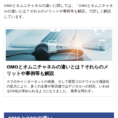
OMOとオムニチャネルの違いに関しては、「OMOとオムニチャネ
ルの違いとは？それらのメリットや事例等も解説」で詳しく解説
しています。
OMOとオムニチャネルの違いとは？それらのメ
リットや事例等も解説
スマホやインターネットの発展、そして新型コロナウイルス感染症
の拡大により、多くの企業や実店舗ではデジタルへの対応、いわゆ
るDX化が求められるようになりました。 業界を問わず…