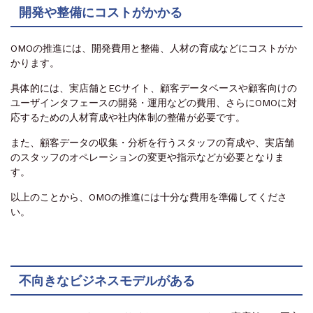
開発や整備にコストがかかる
OMOの推進には、開発費用と整備、人材の育成などにコストがか
かります。
具体的には、実店舗とECサイト、顧客データベースや顧客向けの
ユーザインタフェースの開発・運用などの費用、さらにOMOに対
応するための人材育成や社内体制の整備が必要です。
また、顧客データの収集・分析を行うスタッフの育成や、実店舗
のスタッフのオペレーションの変更や指示などが必要となりま
す。
以上のことから、OMOの推進には十分な費用を準備してくださ
い。
不向きなビジネスモデルがある