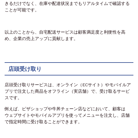
きるだけでなく、在庫や配達状況までもリアルタイムで確認する
ことが可能です。
以上のことから、自宅配送サービスは顧客満足度と利便性を高
め、企業の売上アップに貢献します。
店頭受け取り
店頭受け取りサービスは、オンライン（ECサイト）やモバイルア
プリで注文した商品をオフライン（実店舗）で、受け取るサービ
スです。
例えば、ピザショップや牛丼チェーン店などにおいて、顧客は
ウェブサイトやモバイルアプリを使ってメニューを注文し、店舗
で指定時間に受け取ることができます。