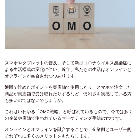
スマホやタブレットの普及、そして新型コロナウイルス感染症に
よる生活様式の変化に伴い、近年、私たちの生活はオンラインと
オフラインが融合されつつあります。
通販で貯めたポイントを実店舗で使用したり、スマホで注文した
商品が実店舗で受け取れたりするなど、便利さを実感している方
も多いのではないでしょうか。
これはいわゆる「OMO戦略」と呼ばれているもので、今では多く
の企業や店舗で使われているマーケティング手法の1つです。
オンラインとオフラインを融合することで、企業側とユーザー側
それぞれに多くのメリットをもたらします。