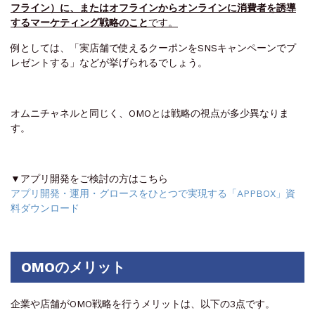
フライン）に、またはオフラインからオンラインに消費者を誘導
するマーケティング戦略のこと
です。
例としては、「実店舗で使えるクーポンをSNSキャンペーンでプ
レゼントする」などが挙げられるでしょう。
オムニチャネルと同じく、OMOとは戦略の視点が多少異なりま
す。
▼アプリ開発をご検討の方はこちら
アプリ開発・運用・グロースをひとつで実現する「APPBOX」資
料ダウンロード
OMOのメリット
企業や店舗がOMO戦略を行うメリットは、以下の3点です。