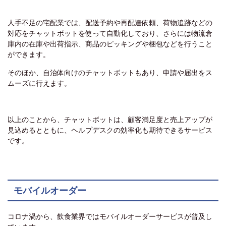
人手不足の宅配業では、配送予約や再配達依頼、荷物追跡などの
対応をチャットボットを使って自動化しており、さらには物流倉
庫内の在庫や出荷指示、商品のピッキングや梱包などを行うこと
ができます。
そのほか、自治体向けのチャットボットもあり、申請や届出をス
ムーズに行えます。
以上のことから、チャットボットは、顧客満足度と売上アップが
見込めるとともに、ヘルプデスクの効率化も期待できるサービス
です。
モバイルオーダー
コロナ渦から、飲食業界ではモバイルオーダーサービスが普及し