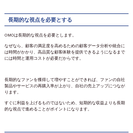
長期的な視点を必要とする
OMOは長期的な視点を必要とします。
なぜなら、顧客の満足度を高めるための顧客データ分析や統合に
は時間がかかり、高品質な顧客体験を提供できるようになるまで
には時間と運用コストが必要だからです。
長期的なファンを獲得して増やすことができれば、ファンの自社
製品やサービスの再購入率が上がり、自社の売上アップにつなが
ります。
すぐに利益を上げるものではないため、短期的な収益よりも長期
的な視点で進めることがポイントになります。