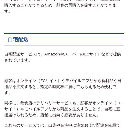
購入することができるため、顧客の再購入を促すことができま
す。
自宅配送
自宅配送サービスは、AmazonやスーパーのECサイトなどで提供
されています。
顧客はオンライン（ECサイト）やモバイルアプリから食料品や日
用品を注文すると、指定の時間枠に届けてもらえるため便利で
す。
同様に、飲食店のデリバリーサービスも、顧客がオンライン（EC
サイト）やモバイルアプリから商品を注文することで、自宅に直
接届けられるため、店舗に出向く必要がありません。
これらのサービスでは、出先や在宅中に注文および配達を依頼で