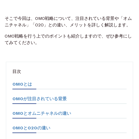
そこで今回は、OMO戦略について、注目されている背景や「オム
ニチャネル」「O2O」との違い、メリットを詳しく解説します。
OMO戦略を行う上でのポイントも紹介しますので、ぜひ参考にし
てみてください。
目次
OMOとは
OMOが注目されている背景
OMOとオムニチャネルの違い
OMOとO2Oの違い