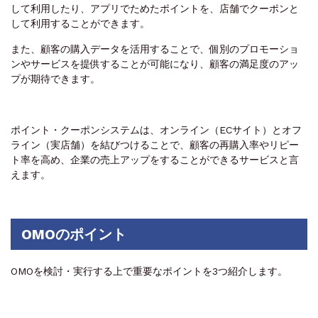
して利用したり、アプリでためたポイントを、店舗でクーポンと
して利用することができます。
また、顧客の購入データを活用することで、個別のプロモーショ
ンやサービスを提供することが可能になり、顧客の満足度のアッ
プが期待できます。
ポイント・クーポンシステムは、オンライン（ECサイト）とオフ
ライン（実店舗）を結びつけることで、顧客の再購入率やリピー
ト率を高め、企業の売上アップをすることができるサービスと言
えます。
OMOのポイント
OMOを検討・実行する上で重要なポイントを3つ紹介します。