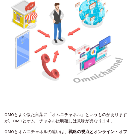
OMOとよく似た言葉に「
オムニチャネル
」というものがあります
が、OMOとオムニチャネルは明確には意味が異なります。
OMOとオムニチャネルの違いは、
戦略の視点とオンライン・オフ