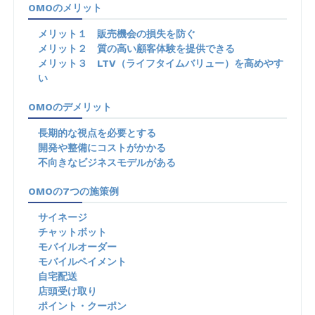
OMOのメリット
メリット１ 販売機会の損失を防ぐ
メリット２ 質の高い顧客体験を提供できる
メリット３ LTV（ライフタイムバリュー）を高めやす
い
OMOのデメリット
長期的な視点を必要とする
開発や整備にコストがかかる
不向きなビジネスモデルがある
OMOの7つの施策例
サイネージ
チャットボット
モバイルオーダー
モバイルペイメント
自宅配送
店頭受け取り
ポイント・クーポン