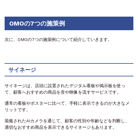
OMOの7つの施策例
次に、OMOの7つの施策例について紹介していきます。
サイネージ
サイネージは、店頭に設置されたデジタル看板や掲示板を使っ
て、顧客へおすすめの商品を音や映像を流すサービスです。
通常の看板やポスターに比べて、手軽に表示できるのが大きなメ
リットです。
装備されたAIカメラを通じて、顧客の性別や年齢などを判断し、
適切なおすすめ商品を表示できるサイネージもあります。