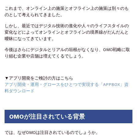
これまで、オンライン上の施策とオフライン上の施策は別々のも
のとして考えられてきました。
しかし、最近ではデジタル技術の進化や人々のライフスタイルの
変化などによってオンラインとオフラインの境界線がだんだんと
曖昧になってきています。
今後はさらにデジタルとリアルの垣根がなくなり、OMO戦略に取
り組む企業や店舗は増えてくるでしょう。
▼アプリ開発をご検討の方はこちら
アプリ開発・運用・グロースをひとつで実現する「APPBOX」資
料ダウンロード
OMOが注目されている背景
では、なぜOMOは注目されているのでしょうか。