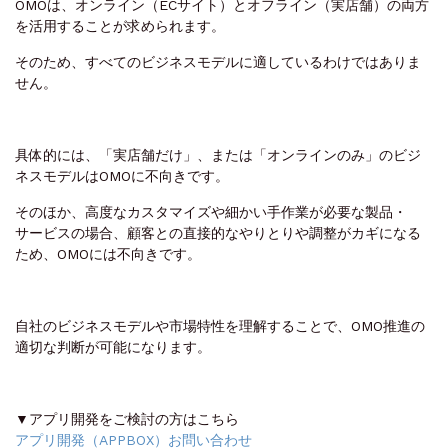
OMOは、オンライン（ECサイト）とオフライン（実店舗）の両方
を活用することが求められます。
そのため、すべてのビジネスモデルに適しているわけではありま
せん。
具体的には、「実店舗だけ」、または「オンラインのみ」のビジ
ネスモデルはOMOに不向きです。
そのほか、高度なカスタマイズや細かい手作業が必要な製品・
サービスの場合、顧客との直接的なやりとりや調整がカギになる
ため、OMOには不向きです。
自社のビジネスモデルや市場特性を理解することで、OMO推進の
適切な判断が可能になります。
▼アプリ開発をご検討の方はこちら
アプリ開発（APPBOX）お問い合わせ