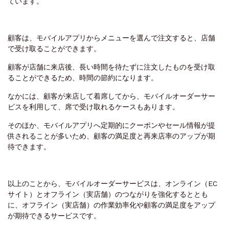
ています。
顧客は、モバイルアプリからメニューを選んで注文すると、店舗
で受け取ることができます。
顧客が店舗に来店後、長い時間を待たずに注文したものを受け取
ることができるため、時間の節約になります。
なかには、顧客が来店して着席してから、モバイルオーダーサー
ビスを利用して、席で受け取れるケースもあります。
そのほか、モバイルアプリへ定期的にクーポンやセール情報が提
供されることが多いため、顧客の満足度と再来店率のアップが期
待できます。
以上のことから、モバイルオーダーサービスは、オンライン（EC
サイト）とオフライン（実店舗）のつながりを強化するととも
に、オフライン（実店舗）の作業効率化や顧客の満足度をアップ
が期待できるサービスです。