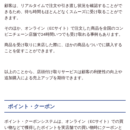
顧客は、リアルタイムで注文や引き渡し状況を確認することがで
きるため、待ち時間もほとんどなくスムーズに受け取ることがで
きます。
そのほか、オンライン（ECサイト）で注文した商品を全国のコン
ビニチェーン店舗で24時間いつでも受け取れる事例もあります。
商品を受け取りに来店した際に、ほかの商品もついでに購入する
ことを促すことができます。
以上のことから、店頭付け取りサービスは顧客の利便性の向上や
追加購入による売上アップを期待できます。
ポイント・クーポン
ポイント・クーポンシステムは、オンライン（ECサイト）での買
い物などで獲得したポイントを実店舗での買い物時にクーポンと