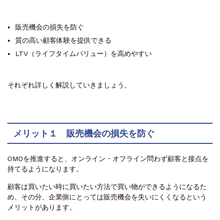
販売機会の損失を防ぐ
質の高い顧客体験を提供できる
LTV（ライフタイムバリュー）を高めやすい
それぞれ詳しく解説していきましょう。
メリット１ 販売機会の損失を防ぐ
OMOを推進すると、オンライン・オフライン問わず顧客と接点を
持てるようになります。
顧客は買いたい時に買いたい方法で買い物ができるようになるた
め、その分、企業側にとっては販売機会を失いにくくなるという
メリットがあります。