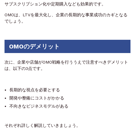
サブスクリプション化や定期購入なども効果的です。
OMOは、LTVを最大化し、企業の長期的な事業成功のカギとなる
でしょう。
OMOのデメリット
次に、企業や店舗がOMO戦略を行ううえで注意すべきデメリット
は、以下の3点です。
長期的な視点を必要とする
開発や整備にコストがかかる
不向きなビジネスモデルがある
それぞれ詳しく解説していきましょう。