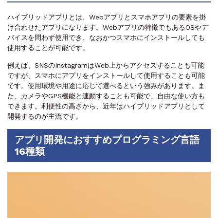
ハイブリッドアプリとは、Webアプリとスマホアプリの要素を掛
け合わせたアプリになります。Webアプリの特徴でもあるOSやデ
バイスを問わず使用でき、なおかつスマホにインストールしても
使用することが可能です。
例えば、SNSのInstagramはWeb上からアクセスすることも可能
ですが、スマホにアプリをインストールして使用することも可能
です。使用環境や用途に応じて選べるという強みがあります。ま
た、カメラやGPS機能と連動することも可能で、自由な使い方も
できます。利便性の高さから、近年はハイブリッドアプリとして
開発するのが主流です。
アプリ開発におすすめプログラミング言語
16種類