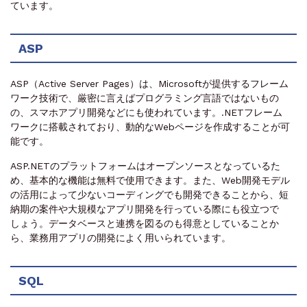
ています。
ASP
ASP（Active Server Pages）は、Microsoftが提供するフレーム
ワーク技術で、厳密に言えばプログラミング言語ではないもの
の、スマホアプリ開発などにも使われています。.NETフレーム
ワークに搭載されており、動的なWebページを作成することが可
能です。
ASP.NETのプラットフォームはオープンソースとなっているた
め、基本的な機能は無料で使用できます。また、Web開発モデル
の活用によって少ないコーディングでも開発できることから、短
納期の案件や大規模なアプリ開発を行っている際にも役立つで
しょう。データベースと連携を図るのも得意としていることか
ら、業務用アプリの開発によく用いられています。
SQL