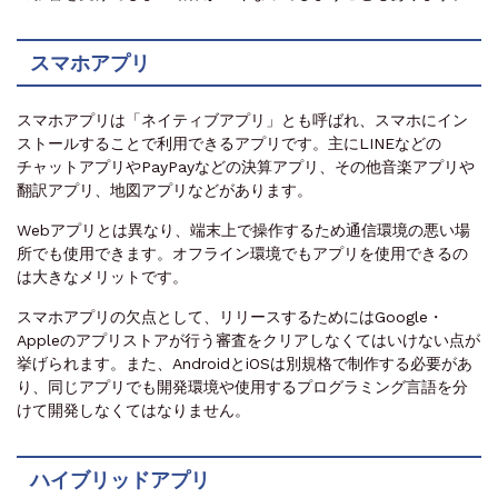
スマホアプリ
スマホアプリは「ネイティブアプリ」とも呼ばれ、スマホにイン
ストールすることで利用できるアプリです。主にLINEなどの
チャットアプリやPayPayなどの決算アプリ、その他音楽アプリや
翻訳アプリ、地図アプリなどがあります。
Webアプリとは異なり、端末上で操作するため通信環境の悪い場
所でも使用できます。オフライン環境でもアプリを使用できるの
は大きなメリットです。
スマホアプリの欠点として、リリースするためにはGoogle・
Appleのアプリストアが行う審査をクリアしなくてはいけない点が
挙げられます。また、AndroidとiOSは別規格で制作する必要があ
り、同じアプリでも開発環境や使用するプログラミング言語を分
けて開発しなくてはなりません。
ハイブリッドアプリ