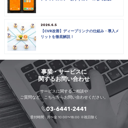
2026.6.5
【CVR改善】ディープリンクの仕組み・導入メ
リットを徹底解説！
事業・サービスに
関するお問い合わせ
サービスに関するご相談や
ご質問など、こちらからお問い合わせください。
受付時間
月〜金 10:00〜18:00 ※祝日除く