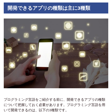
開発できるアプリの種類は主に3種類
プログラミング言語をご紹介する前に、開発できるアプリの種類
について把握しておく必要があります。プログラミング言語を用
いて開発できるのは、以下の3種類です。