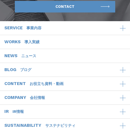
CONTACT
SERVICE
事業内容
WORKS
導入実績
NEWS
ニュース
BLOG
ブログ
CONTENT
お役立ち資料・動画
COMPANY
会社情報
IR
IR情報
SUSTAINABILITY
サステナビリティ