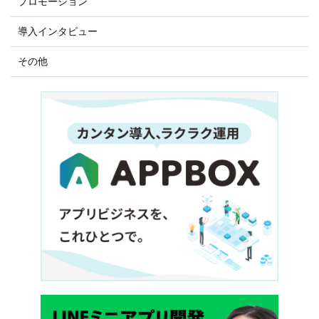
プロモーション
導入インタビュー
その他