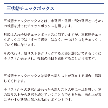
三状態チェックボックス
三状態チェックボックスとは、未選択・選択・部分選択という3つ
の状態を持ったチェックボックスを指します。
形式は入れ子型チェックボックスに似ていますが、三状態チェッ
クボックスでは「すべて選択」はなく、一つひとつをチェックし
ていく形になります。
その代わり、親リストをクリックすると部分選択ができるように
子リストが表示され、複数の項目を選択することが可能です。
三状態チェックボックスは複数の親リストが存在する場合に活躍
してくれます。
子リストからの選択が終わったら親リストの中に一旦仕舞い、別
の親リストから選択を続けていくこともできるため、画面上が常
に見やすい状態に保たれるのもポイントです。