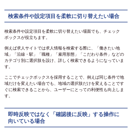
検索条件や設定項目を柔軟に切り替えたい場合
検索条件や設定項目を柔軟に切り替えたい場面でも、チェック
ボックスが役立ちます。
例えば求人サイトでは求人情報を検索する際に、「働きたい地
域」「沿線・駅」「職種」「雇用形態」「こだわり条件」などの
カテゴリ別に選択肢を設け、詳しく検索できるようになっていま
す。
ここでチェックボックスを採用することで、例えば同じ条件で地
域だけを変えたい場合でも、地域の選択肢だけを変えることです
ぐに検索できることから、ユーザーにとっての利便性も向上しま
す。
即時反映ではなく「確認後に反映」する操作に
向いている場合