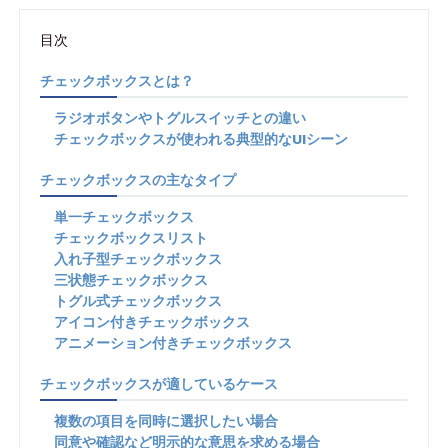
目次
チェックボックスとは？
ラジオボタンやトグルスイッチとの違い
チェックボックスが使われる典型的なUIシーン
チェックボックスの主なタイプ
単一チェックボックス
チェックボックスリスト
入れ子型チェックボックス
三状態チェックボックス
トグル式チェックボックス
アイコン付きチェックボックス
アニメーション付きチェックボックス
チェックボックスが適しているケース
複数の項目を同時に選択したい場合
同意や確認など明示的な意思を求める場合