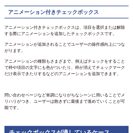
アニメーション付きチェックボックス
アニメーション付きチェックボックスは、項目を選択または解除
する際にアニメーションを追加したチェックボックスです。
アニメーションが追加されることでユーザーの操作感向上につな
がります。
アニメーションの種類もさまざまで、例えばチェックをすること
で枠や項目の文字にも色がついたり、枠が消えてチェックマーク
だけ表示できたりするなどのアニメーションを追加できます。
問い合わせページなど単調になりがちなシーンに用いることでメ
リハリがつき、ユーザーは飽きずに最後まで進めていくことが可
能です。
チェックボックスが適しているケース