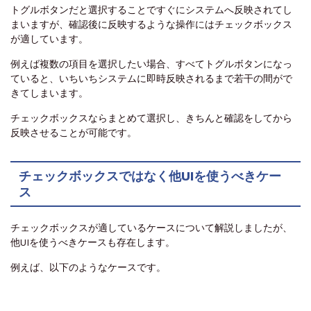
トグルボタンだと選択することですぐにシステムへ反映されてし
まいますが、確認後に反映するような操作にはチェックボックス
が適しています。
例えば複数の項目を選択したい場合、すべてトグルボタンになっ
ていると、いちいちシステムに即時反映されるまで若干の間がで
きてしまいます。
チェックボックスならまとめて選択し、きちんと確認をしてから
反映させることが可能です。
チェックボックスではなく他UIを使うべきケー
ス
チェックボックスが適しているケースについて解説しましたが、
他UIを使うべきケースも存在します。
例えば、以下のようなケースです。