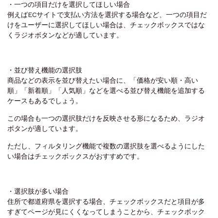
・一つの項目だけを選択してほしい場合
例えばECサイトで支払い方法を選択する場合など、一つの項目だ
けをユーザーに選択してほしい場合は、チェックボックスではな
くラジオボタンなどが適しています。
・並び替え機能の選択肢
商品などの表示を並び替えたい場合に、「価格が安い順・高い
順」「新着順」「人気順」などを選べる並び替え機能を追加する
ケースもあるでしょう。
この場合も一つの選択肢だけを反映させる形になるため、ラジオ
ボタンが適しています。
ただし、フィルタリング機能で複数の選択肢を選べるようにした
い場合はチェックボックスがおすすめです。
・選択肢が多い場合
住所で都道府県を選択する場合、チェックボックスだと項目が多
すぎてページが見にくくなってしまうことから、チェックボック