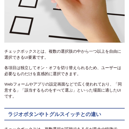
チェックボックスとは、複数の選択肢の中から一つ以上を自由に
選択できるUI要素です。
各項目は独立してオン・オフを切り替えられるため、ユーザーは
必要なものだけを直感的に選択できます。
Webフォームやアプリの設定画面などで広く使われており、「同
意する」「該当するものをすべて選ぶ」といった場面に適したUI
です。
ラジオボタンやトグルスイッチとの違い