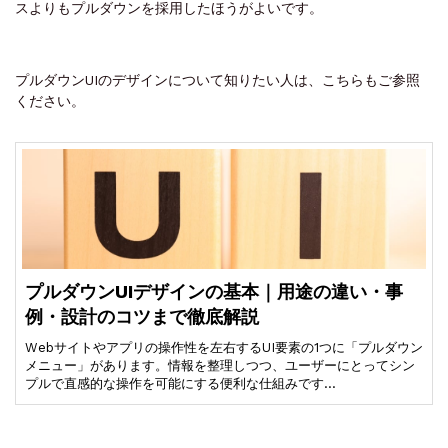
スよりもプルダウンを採用したほうがよいです。
プルダウンUIのデザインについて知りたい人は、こちらもご参照
ください。
プルダウンUIデザインの基本｜用途の違い・事
例・設計のコツまで徹底解説
Webサイトやアプリの操作性を左右するUI要素の1つに「プルダウン
メニュー」があります。情報を整理しつつ、ユーザーにとってシン
プルで直感的な操作を可能にする便利な仕組みです…