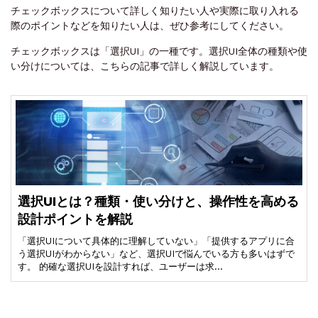
チェックボックスについて詳しく知りたい人や実際に取り入れる
際のポイントなどを知りたい人は、ぜひ参考にしてください。
チェックボックスは「選択UI」の一種です。選択UI全体の種類や使
い分けについては、こちらの記事で詳しく解説しています。
選択UIとは？種類・使い分けと、操作性を高める
設計ポイントを解説
「選択UIについて具体的に理解していない」「提供するアプリに合
う選択UIがわからない」など、選択UIで悩んでいる方も多いはずで
す。 的確な選択UIを設計すれば、ユーザーは求…