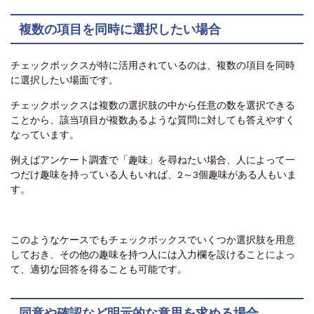
複数の項目を同時に選択したい場合
チェックボックスが特に活用されているのは、複数の項目を同時
に選択したい場面です。
チェックボックスは複数の選択肢の中から任意の数を選択できる
ことから、該当項目が複数あるような質問に対しても答えやすく
なっています。
例えばアンケート調査で「趣味」を尋ねたい場合、人によって一
つだけ趣味を持っている人もいれば、2～3個趣味がある人もいま
す。
このようなケースでもチェックボックスでいくつか選択肢を用意
しておき、その他の趣味を持つ人には入力欄を設けることによっ
て、適切な回答を得ることも可能です。
同意や確認など明示的な意思を求める場合