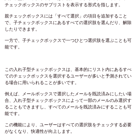
チェックボックスのサブリストを表示する形式を指します。
親チェックボックスには「すべて選択」の項目を追加すること
で、子チェックボックスにあるすべての選択肢を選んだり、解除
したりできます。
一方で、子チェックボックスで一つひとつ選択肢を選ぶことも可
能です。
この入れ子型チェックボックスは、基本的にリスト内にあるすべ
てのチェックボックスを選択するユーザーが多いと予測されてい
る場合に用いられることが多いです。
例えば、メールボックスで選択したメールを既読済みにしたい場
合、入れ子型チェックボックスによって一部のメールのみ選択す
ることもできますし、すべてのメールを既読済みにすることも可
能です。
この機能により、ユーザーはすべての選択肢をチェックする必要
がなくなり、快適性が向上します。