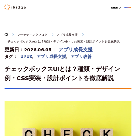
MENU
マーケティングブログ
アプリ成長支援
チェックボックスUIとは？種類・デザイン例・CSS実装・設計ポイントを徹底解説
更新日：2026.06.05
アプリ成長支援
｜
タグ：
UI/UX
,
アプリ成長支援
,
アプリ改善
チェックボックスUIとは？種類・デザイン
例・CSS実装・設計ポイントを徹底解説