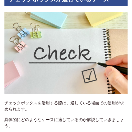
チェックボックスを活用する際は、適している場面での使用が求
められます。
具体的にどのようなケースに適しているのか解説していきましょ
う。