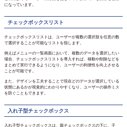
になっています。
チェックボックスリスト
チェックボックスリストは、ユーザーが複数の選択肢を任意の数
で選択することが可能なリストを指します。
例えばメニューの一覧画面において、複数のデータを選択したい
場合、チェックボックスリストを導入すれば、移動や削除などを
まとめて実行できるようになり、ユーザーの利便性を向上させる
ことが可能です。
また、デザインを工夫することで現在どのデータが選択している
状態にあるかが視覚的にわかりやすくなり、ユーザーの操作ミス
を防ぐこともできます。
入れ子型チェックボックス
入れ子型チェックボックスは、親チェックボックスの下に、子