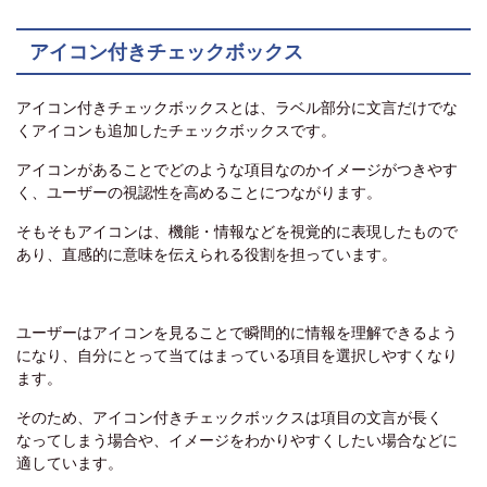
アイコン付きチェックボックス
アイコン付きチェックボックスとは、ラベル部分に文言だけでな
くアイコンも追加したチェックボックスです。
アイコンがあることでどのような項目なのかイメージがつきやす
く、ユーザーの視認性を高めることにつながります。
そもそもアイコンは、機能・情報などを視覚的に表現したもので
あり、直感的に意味を伝えられる役割を担っています。
ユーザーはアイコンを見ることで瞬間的に情報を理解できるよう
になり、自分にとって当てはまっている項目を選択しやすくなり
ます。
そのため、アイコン付きチェックボックスは項目の文言が長く
なってしまう場合や、イメージをわかりやすくしたい場合などに
適しています。