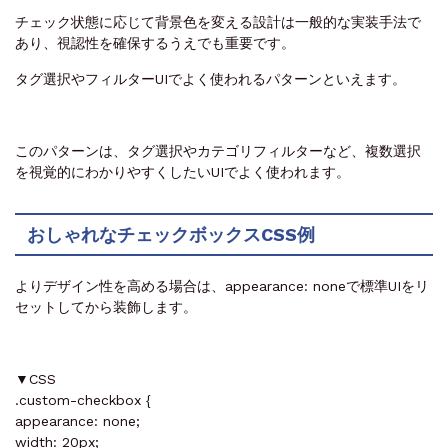
チェック状態に応じて背景色を変える設計は一般的な実装手法で
あり、視認性を確保するうえでも重要です。
タグ選択やフィルターUIでよく使われるパターンといえます。
このパターンは、タグ選択やカテゴリフィルターなど、複数選択
を視覚的にわかりやすくしたいUIでよく使われます。
おしゃれなチェックボックスCSS例
よりデザイン性を高める場合は、appearance: noneで標準UIをリ
セットしてから装飾します。
▼CSS
.custom-checkbox {
appearance: none;
width: 20px;