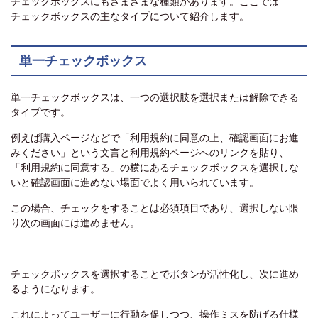
チェックボックスにもさまざまな種類があります。ここでは
チェックボックスの主なタイプについて紹介します。
単一チェックボックス
単一チェックボックスは、一つの選択肢を選択または解除できる
タイプです。
例えば購入ページなどで「利用規約に同意の上、確認画面にお進
みください」という文言と利用規約ページへのリンクを貼り、
「利用規約に同意する」の横にあるチェックボックスを選択しな
いと確認画面に進めない場面でよく用いられています。
この場合、チェックをすることは必須項目であり、選択しない限
り次の画面には進めません。
チェックボックスを選択することでボタンが活性化し、次に進め
るようになります。
これによってユーザーに行動を促しつつ、操作ミスを防げる仕様