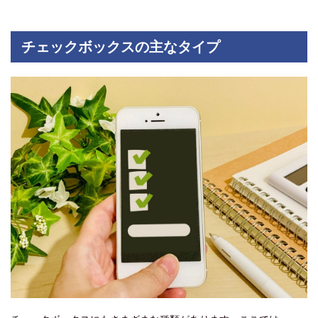
チェックボックスの主なタイプ