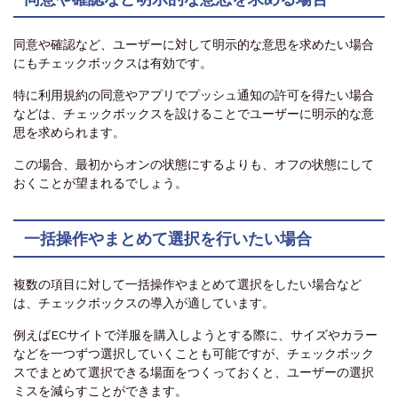
同意や確認など、ユーザーに対して明示的な意思を求めたい場合
にもチェックボックスは有効です。
特に利用規約の同意やアプリでプッシュ通知の許可を得たい場合
などは、チェックボックスを設けることでユーザーに明示的な意
思を求められます。
この場合、最初からオンの状態にするよりも、オフの状態にして
おくことが望まれるでしょう。
一括操作やまとめて選択を行いたい場合
複数の項目に対して一括操作やまとめて選択をしたい場合など
は、チェックボックスの導入が適しています。
例えばECサイトで洋服を購入しようとする際に、サイズやカラー
などを一つずつ選択していくことも可能ですが、チェックボック
スでまとめて選択できる場面をつくっておくと、ユーザーの選択
ミスを減らすことができます。