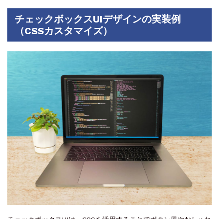
チェックボックスUIデザインの実装例
（CSSカスタマイズ）