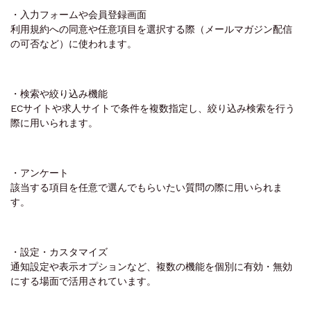
・入力フォームや会員登録画面
利用規約への同意や任意項目を選択する際（メールマガジン配信
の可否など）に使われます。
・検索や絞り込み機能
ECサイトや求人サイトで条件を複数指定し、絞り込み検索を行う
際に用いられます。
・アンケート
該当する項目を任意で選んでもらいたい質問の際に用いられま
す。
・設定・カスタマイズ
通知設定や表示オプションなど、複数の機能を個別に有効・無効
にする場面で活用されています。