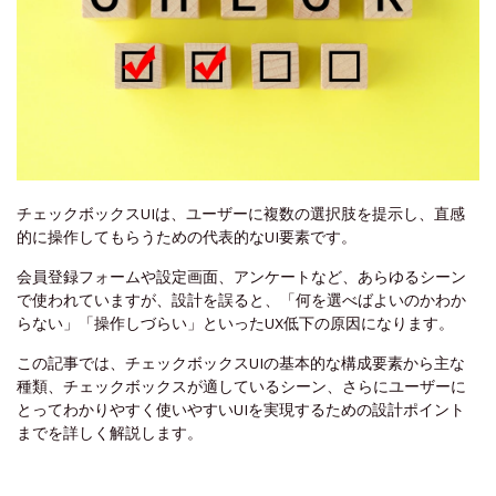
チェックボックスUIは、ユーザーに複数の選択肢を提示し、直感
的に操作してもらうための代表的なUI要素です。
会員登録フォームや設定画面、アンケートなど、あらゆるシーン
で使われていますが、設計を誤ると、「何を選べばよいのかわか
らない」「操作しづらい」といったUX低下の原因になります。
この記事では、チェックボックスUIの基本的な構成要素から主な
種類、チェックボックスが適しているシーン、さらにユーザーに
とってわかりやすく使いやすいUIを実現するための設計ポイント
までを詳しく解説します。