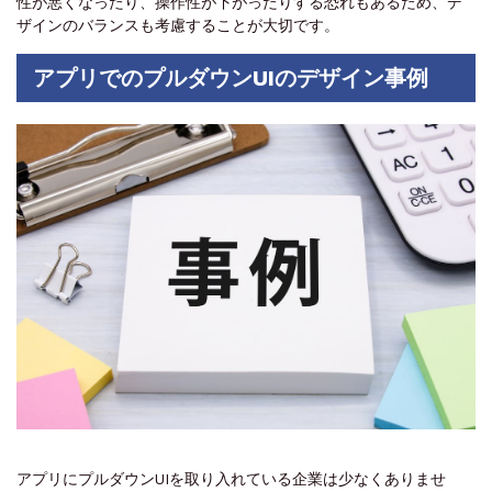
性が悪くなったり、操作性が下がったりする恐れもあるため、デ
ザインのバランスも考慮することが大切です。
アプリでのプルダウンUIのデザイン事例
アプリにプルダウンUIを取り入れている企業は少なくありませ