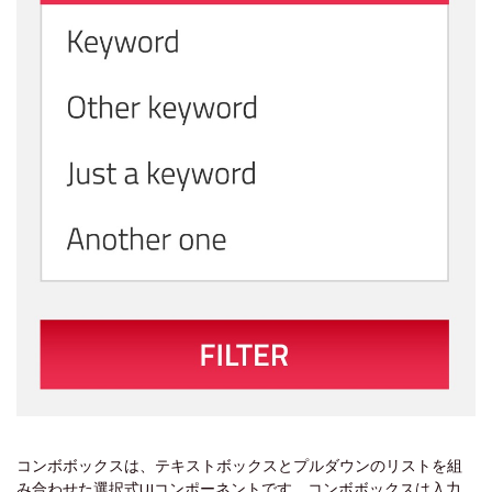
コンボボックスは、テキストボックスとプルダウンのリストを組
み合わせた選択式UIコンポーネントです。コンボボックスは入力