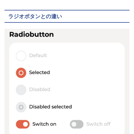
ラジオボタンとの違い