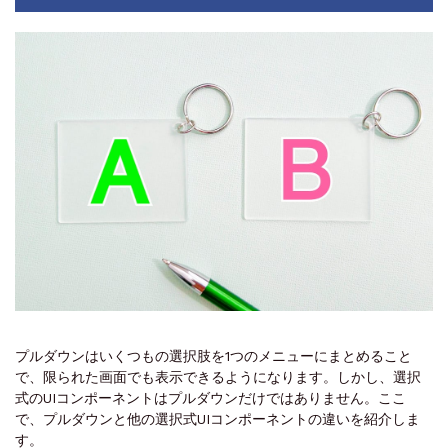
プルダウンはいくつもの選択肢を1つのメニューにまとめること
で、限られた画面でも表示できるようになります。しかし、選択
式のUIコンポーネントはプルダウンだけではありません。ここ
で、プルダウンと他の選択式UIコンポーネントの違いを紹介しま
す。