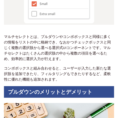
マルチセレクトとは、プルダウンやコンボボックスと同様に多く
の情報をリストの中に格納でき、なおかつチェックボックスと同
じく複数の選択肢から選べる選択式UIコンポーネントです。マル
チセレクトはたくさんの選択肢の中から複数の項目を選べるた
め、効率的に選択入力が行えます。
コンボボックスと組み合わせると、ユーザーが入力した新たな選
択肢を追加できたり、フィルタリングもできたりするなど、柔軟
性に優れた機能も追加されます。
プルダウンのメリットとデメリット