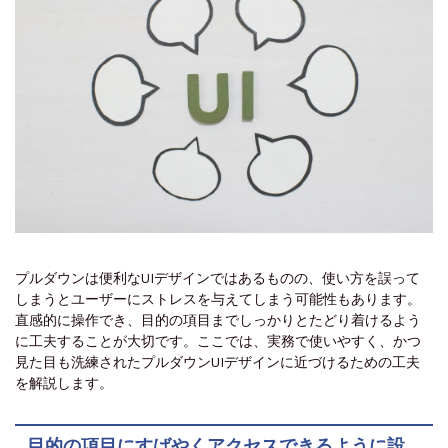
プルダウンは便利なUIデザインではあるものの、使い方を誤って
しまうとユーザーにストレスを与えてしまう可能性もあります。
直感的に操作でき、目的の項目までしっかりとたどり着けるよう
に工夫することが大切です。ここでは、実務で使いやすく、かつ
見た目も洗練されたプルダウンUIデザインに近づけるための工夫
を解説します。
目的の項目にすばやくアクセスできるように設