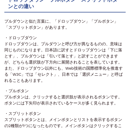
ンとの違い
プルダウンと似た言葉に、「ドロップダウン」「プルボタン」
「スプリットボタン」があります。
・ドロップダウン
ドロップダウンは、プルダウンと呼び方が異なるものの、意味は
同じものになります。日本語に訳すとドロップダウンは「下に落
とす」、プルダウンは「引いて落とす」と訳すことができます
が、どちらも選択肢が下方向に展開されることを表しています。
また、ドロップダウン以外にも、Web技術の国際標準化を推進す
る「W3C」では「セレクト」、日本では「選択メニュー」と呼ば
れることもあります。
・プルボタン
プルボタンは、クリックすると選択肢が表示されるボタンです。
ボタンには下矢印が表示されているケースが多く見られます。
・スプリットボタン
スプリットボタンとは、メインボタンとリストを表示するボタン
の2種類が1つになったものです。メインボタンはクリックするこ