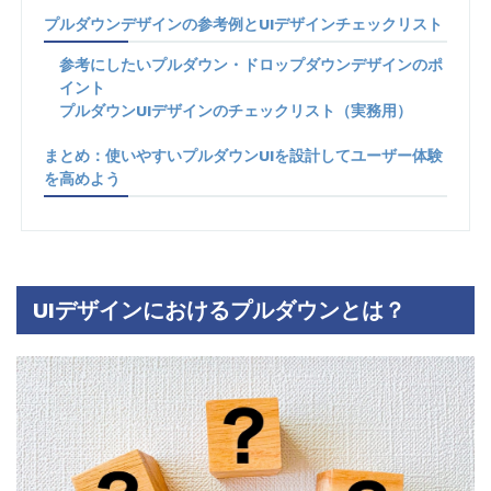
プルダウンデザインの参考例とUIデザインチェックリスト
参考にしたいプルダウン・ドロップダウンデザインのポ
イント
プルダウンUIデザインのチェックリスト（実務用）
まとめ：使いやすいプルダウンUIを設計してユーザー体験
を高めよう
UIデザインにおけるプルダウンとは？