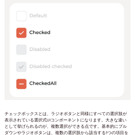
チェックボックスとは、ラジオボタンと同様にすべての選択肢が
表示されている選択式UIコンポーネントになります。大きな違い
として挙げられるのが、複数選択ができる点です。基本的にプル
ダウンやラジオボタンは、複数の選択肢から該当する1つの項目を