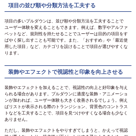
項目の並び順や分類方法を工夫する
項目の多いプルダウンは、並び順や分類方法を工夫することで
ユーザー体験を変えることもできます。例えば、数字やアルファ
ベットなど、規則性を持たせることでユーザーは目的の項目をす
ばやく探し出すことも可能です。また、「おすすめ」や「最近使
用した項目」など、カテゴリを設けることで項目が選びやすくな
ります。
装飾やエフェクトで視認性と印象を向上させる
装飾やエフェクトを加えることで、視認性の向上と好印象を与え
られる場合があります。プルダウンに適度な装飾・アニメーショ
ンが加われば、ユーザー体験も大きく改善されるでしょう。例え
ばリストが表示される際のトランジション、背景色のコントラス
トなどを工夫することで、項目を見つけやすくなる場合も少なく
ありません。
ただし、装飾やエフェクトをやりすぎてしまうと、かえって視認