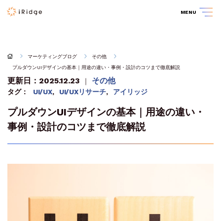
MENU
マーケティングブログ
その他
プルダウンUIデザインの基本｜用途の違い・事例・設計のコツまで徹底解説
更新日：2025.12.23
その他
｜
タグ：
UI/UX
,
UI/UXリサーチ
,
アイリッジ
プルダウンUIデザインの基本｜用途の違い・
事例・設計のコツまで徹底解説