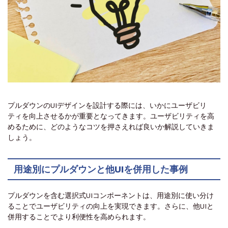
プルダウンのUIデザインを設計する際には、いかにユーザビリ
ティを向上させるかが重要となってきます。ユーザビリティを高
めるために、どのようなコツを押さえれば良いか解説していきま
しょう。
用途別にプルダウンと他UIを併用した事例
プルダウンを含む選択式UIコンポーネントは、用途別に使い分け
ることでユーザビリティの向上を実現できます。さらに、他UIと
併用することでより利便性を高められます。