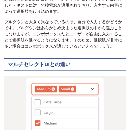
したテキストに対して検索窓が適用されており、入力する内容に
よって選択肢を絞り込めます。
プルダウンと大きく異なっているのは、自分で入力するかどうか
です。プルダウンはあらかじめ決まった選択肢の中から選ぶこと
になりますが、コンボボックスだとユーザーが自由に入力するこ
とで選択肢を選べるようになります。そのため、選択肢が非常に
多い場合はコンボボックスが適しているといえるでしょう。
マルチセレクトUIとの違い