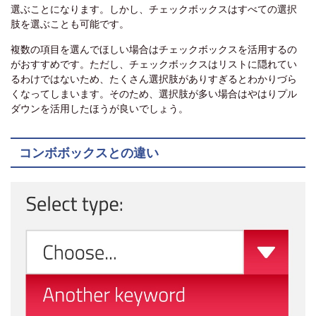
選ぶことになります。しかし、チェックボックスはすべての選択
肢を選ぶことも可能です。
複数の項目を選んでほしい場合はチェックボックスを活用するの
がおすすめです。ただし、チェックボックスはリストに隠れてい
るわけではないため、たくさん選択肢がありすぎるとわかりづら
くなってしまいます。そのため、選択肢が多い場合はやはりプル
ダウンを活用したほうが良いでしょう。
コンボボックスとの違い