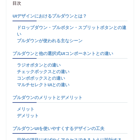
目次
UIデザインにおけるプルダウンとは？
ドロップダウン・プルボタン・スプリットボタンとの違
い
プルダウンが使われる主なシーン
プルダウンと他の選択式UIコンポーネントとの違い
ラジオボタンとの違い
チェックボックスとの違い
コンボボックスとの違い
マルチセレクトUIとの違い
プルダウンのメリットとデメリット
メリット
デメリット
プルダウンUIを使いやすくするデザインの工夫
目的の項目にすばやくアクセスできるように設計する