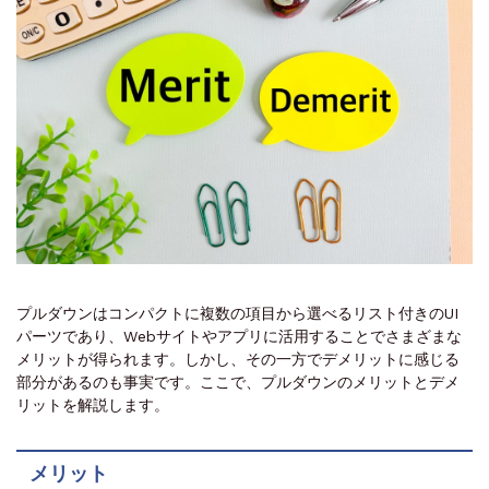
プルダウンはコンパクトに複数の項目から選べるリスト付きのUI
パーツであり、Webサイトやアプリに活用することでさまざまな
メリットが得られます。しかし、その一方でデメリットに感じる
部分があるのも事実です。ここで、プルダウンのメリットとデメ
リットを解説します。
メリット