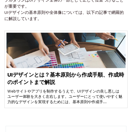
が重要です。
UIデザインの基本原則や全体像については、以下の記事で網羅的
に解説しています。
UIデザインとは？基本原則から作成手順、作成時
のポイントまで解説
Webサイトやアプリを制作するうえで、UIデザインの良し悪しは
ユーザー体験を大きく左右します。ユーザーにとって使いやすく魅
力的なデザインを実現するためには、基本原則や作成手…