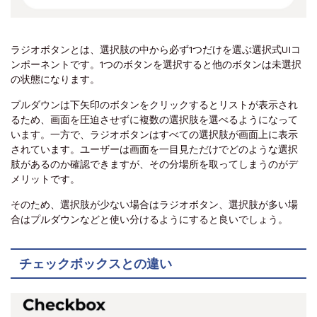
ラジオボタンとは、選択肢の中から必ず1つだけを選ぶ選択式UIコ
ンポーネントです。1つのボタンを選択すると他のボタンは未選択
の状態になります。
プルダウンは下矢印のボタンをクリックするとリストが表示され
るため、画面を圧迫させずに複数の選択肢を選べるようになって
います。一方で、ラジオボタンはすべての選択肢が画面上に表示
されています。ユーザーは画面を一目見ただけでどのような選択
肢があるのか確認できますが、その分場所を取ってしまうのがデ
メリットです。
そのため、選択肢が少ない場合はラジオボタン、選択肢が多い場
合はプルダウンなどと使い分けるようにすると良いでしょう。
チェックボックスとの違い