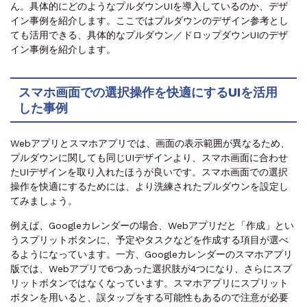
ん。具体的にどのようなプルダウンUIを導入しているのか、デザ
イン事例を紹介します。ここではプルダウンのデザイン参考とし
ても活用できる、具体的なプルダウン／ドロップダウンUIのデザ
イン事例を紹介します。
スマホ画面での選択操作を快適にするUIを活用
した事例
Webアプリとスマホアプリでは、画面の表示範囲が異なるため、
プルダウンに関しても同じUIデザインより、スマホ画面に合わせ
たUIデザインを取り入れたほうが良いです。スマホ画面での選択
操作を快適にするためには、より洗練されたプルダウンを設定し
てみましょう。
例えば、Googleカレンダーの場合、Webアプリだと「作成」とい
うスプリットボタンに、予定やタスクなどを作成する項目が選べ
るようになっています。一方、Googleカレンダーのスマホアプリ
版では、Webアプリで6つあった選択肢が4つになり、さらにスプ
リットボタンではなくなっています。スマホアプリにスプリット
ボタンを用いると、誤タップをする可能性もあるので注意が必要