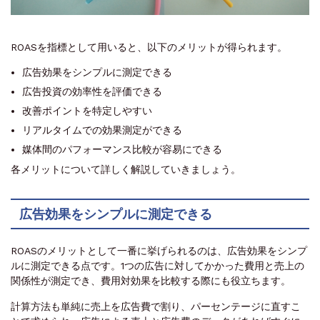
ROASを指標として用いると、以下のメリットが得られます。
広告効果をシンプルに測定できる
広告投資の効率性を評価できる
改善ポイントを特定しやすい
リアルタイムでの効果測定ができる
媒体間のパフォーマンス比較が容易にできる
各メリットについて詳しく解説していきましょう。
広告効果をシンプルに測定できる
ROASのメリットとして一番に挙げられるのは、広告効果をシンプ
ルに測定できる点です。1つの広告に対してかかった費用と売上の
関係性が測定でき、費用対効果を比較する際にも役立ちます。
計算方法も単純に売上を広告費で割り、パーセンテージに直すこ