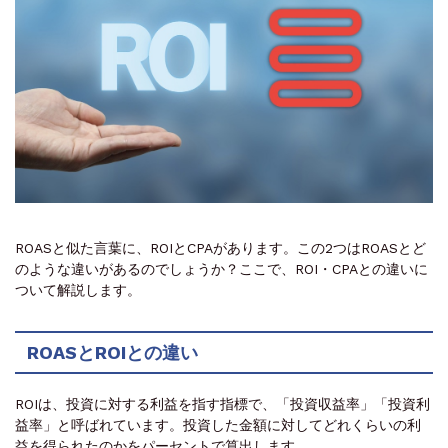
ROASと似た言葉に、ROIとCPAがあります。この2つはROASとど
のような違いがあるのでしょうか？ここで、ROI・CPAとの違いに
ついて解説します。
ROASとROIとの違い
ROIは、投資に対する利益を指す指標で、「投資収益率」「投資利
益率」と呼ばれています。投資した金額に対してどれくらいの利
益を得られたのかをパーセントで算出します。