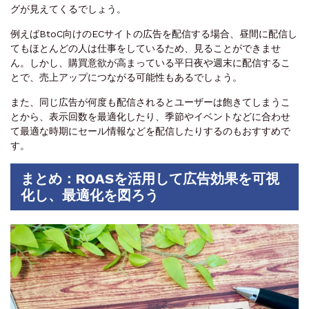
グが見えてくるでしょう。
例えばBtoC向けのECサイトの広告を配信する場合、昼間に配信し
てもほとんどの人は仕事をしているため、見ることができませ
ん。しかし、購買意欲が高まっている平日夜や週末に配信するこ
とで、売上アップにつながる可能性もあるでしょう。
また、同じ広告が何度も配信されるとユーザーは飽きてしまうこ
とから、表示回数を最適化したり、季節やイベントなどに合わせ
て最適な時期にセール情報などを配信したりするのもおすすめで
す。
まとめ：ROASを活用して広告効果を可視
化し、最適化を図ろう