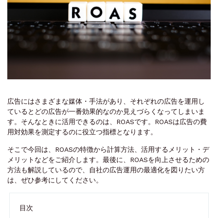
広告にはさまざまな媒体・手法があり、それぞれの広告を運用し
ているとどの広告が一番効果的なのか見えづらくなってしまいま
す。そんなときに活用できるのは、ROASです。ROASは広告の費
用対効果を測定するのに役立つ指標となります。
そこで今回は、ROASの特徴から計算方法、活用するメリット・デ
メリットなどをご紹介します。最後に、ROASを向上させるための
方法も解説しているので、自社の広告運用の最適化を図りたい方
は、ぜひ参考にしてください。
目次