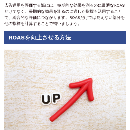
広告運用を評価する際には、短期的な効果を測るのに最適なROAS
だけでなく、長期的な効果を測るのに適した指標も活用すること
で、総合的な評価につながります。ROASだけでは見えない部分を
他の指標を計算することで補いましょう。
ROASを向上させる方法