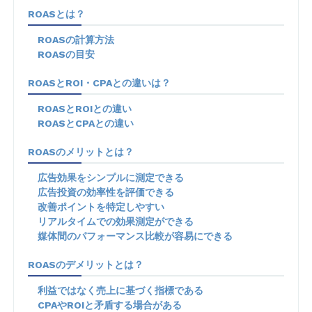
ROASとは？
ROASの計算方法
ROASの目安
ROASとROI・CPAとの違いは？
ROASとROIとの違い
ROASとCPAとの違い
ROASのメリットとは？
広告効果をシンプルに測定できる
広告投資の効率性を評価できる
改善ポイントを特定しやすい
リアルタイムでの効果測定ができる
媒体間のパフォーマンス比較が容易にできる
ROASのデメリットとは？
利益ではなく売上に基づく指標である
CPAやROIと矛盾する場合がある