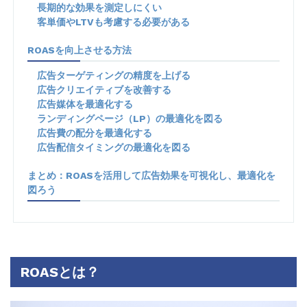
長期的な効果を測定しにくい
客単価やLTVも考慮する必要がある
ROASを向上させる方法
広告ターゲティングの精度を上げる
広告クリエイティブを改善する
広告媒体を最適化する
ランディングページ（LP）の最適化を図る
広告費の配分を最適化する
広告配信タイミングの最適化を図る
まとめ：ROASを活用して広告効果を可視化し、最適化を
図ろう
ROASとは？