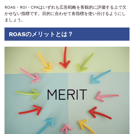
ROAS・ROI・CPAはいずれも広告戦略を客観的に評価する上で欠
かせない指標です。目的に合わせて各指標を使い分けるようにし
ましょう。
ROASのメリットとは？