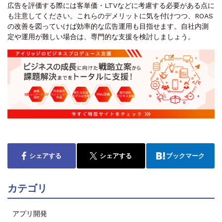
広告を評価する際には客単価・LTVなどに考慮する必要がある点に
も注意してください。これらのデメリットに気を付けつつ、ROAS
の改善を図っていけば効率的な広告運用も目指せます。自社内測
定や運用が難しい場合は、専門的な支援を検討しましょう。
シェアする
シェアする
ブックマーク
カテゴリ
アプリ開発