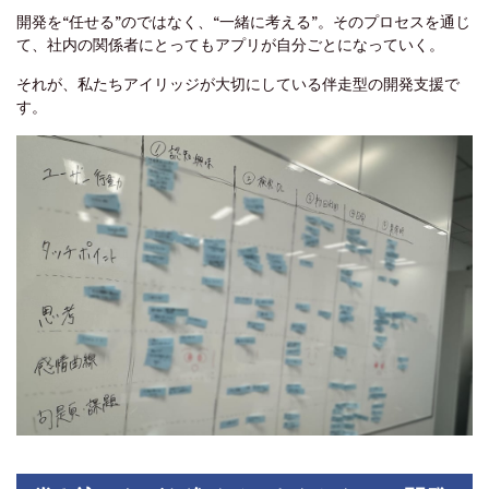
開発を“任せる”のではなく、“一緒に考える”。そのプロセスを通じ
て、社内の関係者にとってもアプリが自分ごとになっていく。
それが、私たちアイリッジが大切にしている伴走型の開発支援で
す。