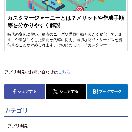
カスタマージャーニーとは？メリットや作成手順
等を分かりやすく解説
時代の変化に伴い、顧客のニーズや購買行動も大きく変化していま
す。企業はこうした変化を的確に捉え、適切な商品・サービスを提
供することが求められます。そのためには、「カスタマー…
アプリ開発のお問い合わせは
こちら
シェアする
シェアする
ブックマーク
カテゴリ
アプリ開発