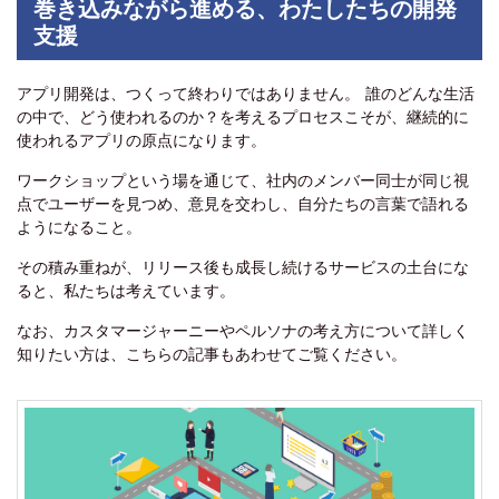
巻き込みながら進める、わたしたちの開発
支援
アプリ開発は、つくって終わりではありません。 誰のどんな生活
の中で、どう使われるのか？を考えるプロセスこそが、継続的に
使われるアプリの原点になります。
ワークショップという場を通じて、社内のメンバー同士が同じ視
点でユーザーを見つめ、意見を交わし、自分たちの言葉で語れる
ようになること。
その積み重ねが、リリース後も成長し続けるサービスの土台にな
ると、私たちは考えています。
なお、カスタマージャーニーやペルソナの考え方について詳しく
知りたい方は、こちらの記事もあわせてご覧ください。