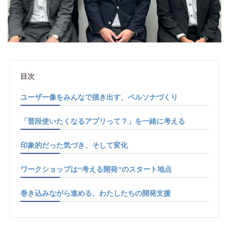
目次
ユーザー像をみんなで描き出す、ペルソナづくり
「普段使いたくなるアプリって？」を一緒に考える
印象的だった気づき、そして変化
ワークショップは“考える開発”のスタート地点
巻き込みながら進める、わたしたちの開発支援