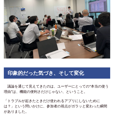
印象的だった気づき、そして変化
議論を通じて見えてきたのは、ユーザーにとっての“本当の使う
理由”は、機能の便利さだけじゃない、ということ。
「トラブルが起きたときだけ使われるアプリにしないために
は？」という問いかけに、参加者の視点がガラッと変わった瞬間
がありました。