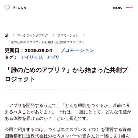
MENU
マーケティングブログ
プロモーション
「誰のためのアプリ？」から始まった共創プロジェクト
更新日：2025.09.04
プロモーション
｜
タグ：
アイリッジ
,
アプリ
「誰のためのアプリ？」から始まった共創プ
ロジェクト
アプリを開発するうえで、「どんな機能をつくるか」以前に考
えるべきことがあります。 それは、「誰にとって、どんな価値が
ある体験を届けるのか？」という視点です。
今回ご紹介するのは、つくばエクスプレス（TX）を運営する首都
圏新都市鉄道株式会社の社内メンバーの皆さんと一緒に取り組ん