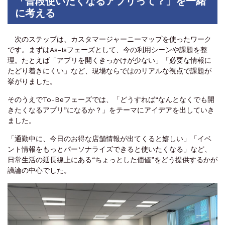
「普段使いたくなるアプリって？」を一緒
に考える
次のステップは、カスタマージャーニーマップを使ったワーク
です。まずはAs-Isフェーズとして、今の利用シーンや課題を整
理。たとえば「アプリを開くきっかけが少ない」「必要な情報に
たどり着きにくい」など、現場ならではのリアルな視点で課題が
挙がりました。
そのうえでTo-Beフェーズでは、「どうすれば“なんとなくでも開
きたくなるアプリ”になるか？」をテーマにアイデアを出していき
ました。
「通勤中に、今日のお得な店舗情報が出てくると嬉しい」「イベ
ント情報をもっとパーソナライズできると使いたくなる」など、
日常生活の延長線上にある“ちょっとした価値”をどう提供するかが
議論の中心でした。