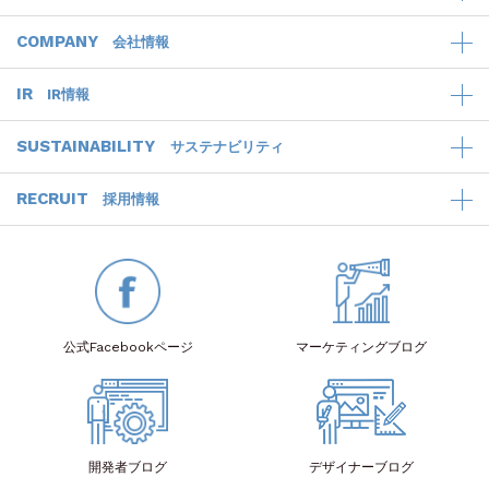
COMPANY
会社情報
IR
IR情報
SUSTAINABILITY
サステナビリティ
RECRUIT
採用情報
公式Facebook
ページ
マーケティング
ブログ
開発者
ブログ
デザイナー
ブログ