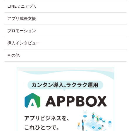
LINEミニアプリ
アプリ成長支援
プロモーション
導入インタビュー
その他