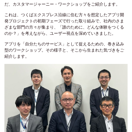
だ、カスタマージャーニー・ワークショップをご紹介します。
これは、つくばエクスプレス沿線に住む方々を想定したアプリ開
発プロジェクトの初期フェーズで行った取り組みで、社内のさま
ざまな部門の方々が集まり、「誰のために、どんな体験をつくる
のか？」を考えながら、ユーザー視点を深めていきました。
アプリを「自分たちのサービス」として捉えるための、巻き込み
型のワークショップ。その様子と、そこから生まれた気づきをご
紹介します。