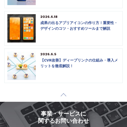
2026.6.18
成果の出るアプリアイコンの作り方！重要性・
デザインのコツ・おすすめツールまで解説
2026.6.5
【CVR改善】ディープリンクの仕組み・導入メ
リットを徹底解説！
事業・サービスに
関するお問い合わせ