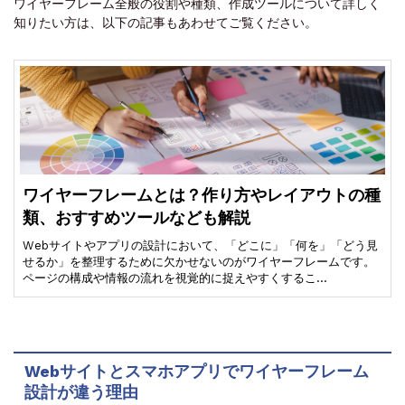
ワイヤーフレーム全般の役割や種類、作成ツールについて詳しく
知りたい方は、以下の記事もあわせてご覧ください。
ワイヤーフレームとは？作り方やレイアウトの種
類、おすすめツールなども解説
Webサイトやアプリの設計において、「どこに」「何を」「どう見
せるか」を整理するために欠かせないのがワイヤーフレームです。
ページの構成や情報の流れを視覚的に捉えやすくするこ…
Webサイトとスマホアプリでワイヤーフレーム
設計が違う理由