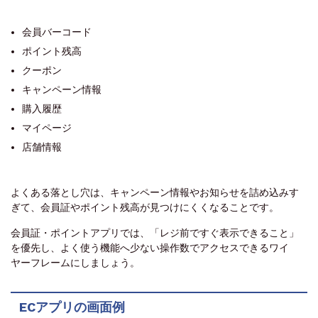
会員バーコード
ポイント残高
クーポン
キャンペーン情報
購入履歴
マイページ
店舗情報
よくある落とし穴は、キャンペーン情報やお知らせを詰め込みす
ぎて、会員証やポイント残高が見つけにくくなることです。
会員証・ポイントアプリでは、「レジ前ですぐ表示できること」
を優先し、よく使う機能へ少ない操作数でアクセスできるワイ
ヤーフレームにしましょう。
ECアプリの画面例