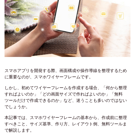
スマホアプリを開発する際、画面構成や操作導線を整理するため
に重要なのが、スマホワイヤーフレームです。
しかし、初めてワイヤーフレームを作成する場合、「何から整理
すればよいのか」「どの画面サイズで作ればよいのか」「無料
ツールだけで作成できるのか」など、迷うことも多いのではない
でしょうか。
本記事では、スマホワイヤーフレームの基本から、作成前に整理
すべきこと、サイズ基準、作り方、レイアウト例、無料ツールま
で解説します。