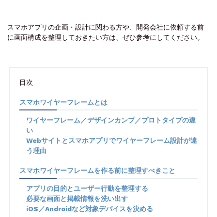
スマホアプリの企画・設計に関わる方や、開発会社に依頼する前
に画面構成を整理しておきたい方は、ぜひ参考にしてください。
目次
スマホワイヤーフレームとは
ワイヤーフレーム／デザインカンプ／プロトタイプの違
い
Webサイトとスマホアプリでワイヤーフレーム設計が違
う理由
スマホワイヤーフレームを作る前に整理すべきこと
アプリの目的とユーザー行動を整理する
必要な画面と掲載情報を洗い出す
iOS／Androidなど対象デバイスを決める