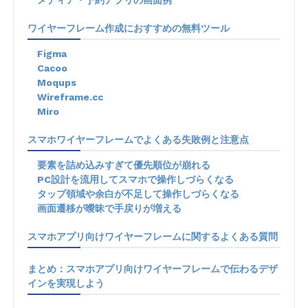
ワイヤーフレーム作成におすすめの無料ツール
Figma
Cacoo
Moqups
Wireframe.cc
Miro
スマホワイヤーフレームでよくある失敗例と注意点
要素を詰め込みすぎて優先順位が崩れる
PC設計を流用してスマホで操作しづらくなる
タップ領域や余白が不足して操作しづらくなる
画面遷移が曖昧で手戻りが増える
スマホアプリ向けワイヤーフレームに関するよくある質問
まとめ：スマホアプリ向けワイヤーフレームで伝わるデザ
インを実現しよう