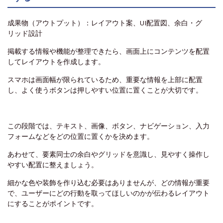
成果物（アウトプット）：レイアウト案、UI配置図、余白・グ
リッド設計
掲載する情報や機能が整理できたら、画面上にコンテンツを配置
してレイアウトを作成します。
スマホは画面幅が限られているため、重要な情報を上部に配置
し、よく使うボタンは押しやすい位置に置くことが大切です。
この段階では、テキスト、画像、ボタン、ナビゲーション、入力
フォームなどをどの位置に置くかを決めます。
あわせて、要素同士の余白やグリッドを意識し、見やすく操作し
やすい配置に整えましょう。
細かな色や装飾を作り込む必要はありませんが、どの情報が重要
で、ユーザーにどの行動を取ってほしいのかが伝わるレイアウト
にすることがポイントです。