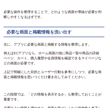
必要な操作を整理することで、どのような画面や導線が必要か判
断しやすくなるはずです。
必要な画面と掲載情報を洗い出す
次に、アプリに必要な画面と掲載する情報を整理します。
例えばECアプリなら、ホーム画面の他に商品一覧や商品の詳細
ページ、カート、購入履歴や会員情報を確認できるマイページな
どの画面が必要です。
上記で明確にした目的とユーザー行動を参考にしつつ、必要な画
面と掲載情報を思いつくだけ書き出してみてください。
この段階では、「どの情報を表示するか」も整理しておくことが
重要です。