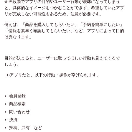
企画段階でアプリの目的やユーザー行動が曖昧になってしまう
と、具体的なイメージをつかむことができず、希望していたアプ
リが完成しない可能性もあるため、注意が必要です。
例えば、「商品を購入してもらいたい」「予約を簡単にしたい」
「情報を素早く確認してもらいたい」など、アプリによって目的
は異なります。
目的が決まると、ユーザーに取ってほしい行動も見えてくるで
しょう。
ECアプリだと、以下の行動・操作が挙げられます。
会員登録
商品検索
問い合わせ
決済
投稿、共有 など