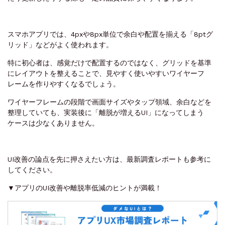
スマホアプリでは、4pxや8px単位で余白や配置を揃える「8ptグ
リッド」などがよく使われます。
特に初心者は、感覚だけで配置するのではなく、グリッドを基準
にレイアウトを整えることで、見やすく使いやすいワイヤーフ
レームを作りやすくなるでしょう。
ワイヤーフレームの段階で画面サイズやタップ領域、余白などを
整理していても、実装後に「離脱が増えるUI」になってしまう
ケースは少なくありません。
UI改善の論点を先に押さえたい方は、最新調査レポートも参考に
してください。
▼アプリのUI改善や離脱率低減のヒントが満載！