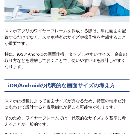
スマホアプリのワイヤーフレームを作成する際は、単に画面を配
置するだけでなく、スマホ特有のサイズや操作性を考慮すること
が重要です。
特に、iOSとAndroidの画面仕様、タップしやすいサイズ、余白の
取り方などを理解しておくことで、使いやすいUIを設計しやすく
なります。
iOS/Androidの代表的な画面サイズの考え方
スマホは機種によって画面サイズが異なるため、特定の端末だけ
にあわせて設計すると表示崩れが起こる可能性があります。
そのため、ワイヤーフレームでは「代表的なサイズ」を基準に考
えることが一般的です。