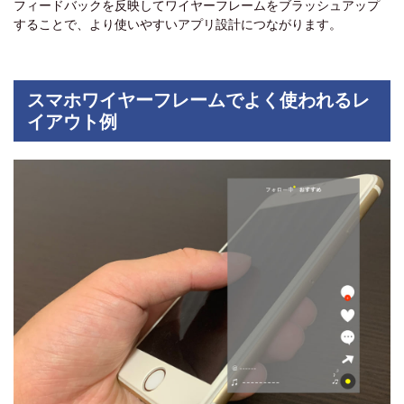
フィードバックを反映してワイヤーフレームをブラッシュアップ
することで、より使いやすいアプリ設計につながります。
スマホワイヤーフレームでよく使われるレ
イアウト例