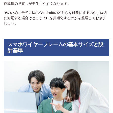
作導線の見直しが発生しやすくなります。
そのため、最初にiOS／Androidのどちらを対象にするのか、両方
に対応する場合はどこまでUIを共通化するのかを整理しておきま
しょう。
スマホワイヤーフレームの基本サイズと設
計基準