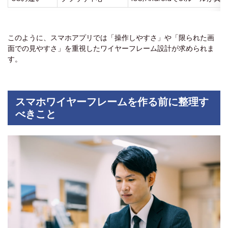
このように、スマホアプリでは「操作しやすさ」や「限られた画
面での見やすさ」を重視したワイヤーフレーム設計が求められま
す。
スマホワイヤーフレームを作る前に整理す
べきこと