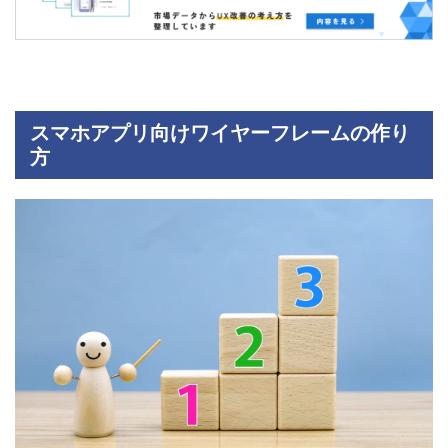
スマホアプリ向けワイヤーフレームの作り
方