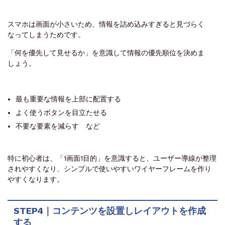
スマホは画面が小さいため、情報を詰め込みすぎると見づらく
なってしまうためです。
「何を優先して見せるか」を意識して情報の優先順位を決めま
しょう。
最も重要な情報を上部に配置する
よく使うボタンを目立たせる
不要な要素を減らす など
特に初心者は、「1画面1目的」を意識すると、ユーザー導線が整理
されやすくなり、シンプルで使いやすいワイヤーフレームを作り
やすくなります。
STEP4｜コンテンツを設置しレイアウトを作成
する