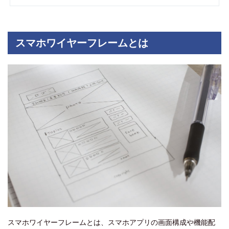
スマホワイヤーフレームとは
スマホワイヤーフレームとは、スマホアプリの画面構成や機能配