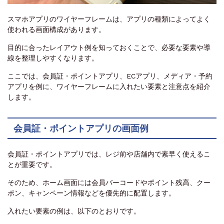
スマホアプリのワイヤーフレームは、アプリの種類によってよく
使われる画面構成があります。
目的に合ったレイアウト例を知っておくことで、必要な要素や導
線を整理しやすくなります。
ここでは、会員証・ポイントアプリ、ECアプリ、メディア・予約
アプリを例に、ワイヤーフレームに入れたい要素と注意点を紹介
します。
会員証・ポイントアプリの画面例
会員証・ポイントアプリでは、レジ前や店舗内で素早く使えるこ
とが重要です。
そのため、ホーム画面には会員バーコードやポイント残高、クー
ポン、キャンペーン情報などを優先的に配置します。
入れたい要素の例は、以下のとおりです。