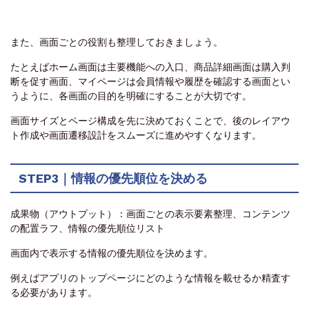
また、画面ごとの役割も整理しておきましょう。
たとえばホーム画面は主要機能への入口、商品詳細画面は購入判
断を促す画面、マイページは会員情報や履歴を確認する画面とい
うように、各画面の目的を明確にすることが大切です。
画面サイズとページ構成を先に決めておくことで、後のレイアウ
ト作成や画面遷移設計をスムーズに進めやすくなります。
STEP3｜情報の優先順位を決める
成果物（アウトプット）：画面ごとの表示要素整理、コンテンツ
の配置ラフ、情報の優先順位リスト
画面内で表示する情報の優先順位を決めます。
例えばアプリのトップページにどのような情報を載せるか精査す
る必要があります。