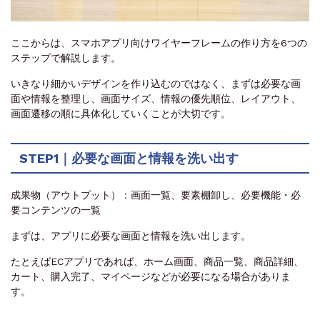
ここからは、スマホアプリ向けワイヤーフレームの作り方を6つの
ステップで解説します。
いきなり細かいデザインを作り込むのではなく、まずは必要な画
面や情報を整理し、画面サイズ、情報の優先順位、レイアウト、
画面遷移の順に具体化していくことが大切です。
STEP1｜必要な画面と情報を洗い出す
成果物（アウトプット）：画面一覧、要素棚卸し、必要機能・必
要コンテンツの一覧
まずは、アプリに必要な画面と情報を洗い出します。
たとえばECアプリであれば、ホーム画面、商品一覧、商品詳細、
カート、購入完了、マイページなどが必要になる場合がありま
す。