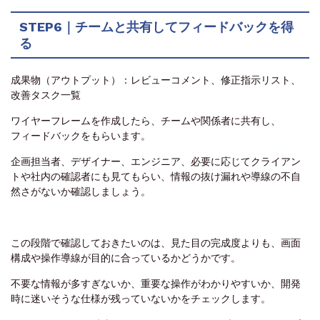
STEP6｜チームと共有してフィードバックを得
る
成果物（アウトプット）：レビューコメント、修正指示リスト、
改善タスク一覧
ワイヤーフレームを作成したら、チームや関係者に共有し、
フィードバックをもらいます。
企画担当者、デザイナー、エンジニア、必要に応じてクライアン
トや社内の確認者にも見てもらい、情報の抜け漏れや導線の不自
然さがないか確認しましょう。
この段階で確認しておきたいのは、見た目の完成度よりも、画面
構成や操作導線が目的に合っているかどうかです。
不要な情報が多すぎないか、重要な操作がわかりやすいか、開発
時に迷いそうな仕様が残っていないかをチェックします。