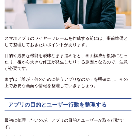
スマホアプリのワイヤーフレームを作成する前には、事前準備と
して整理しておきたいポイントがあります。
目的や必要な機能を曖昧なまま進めると、画面構成が複雑になっ
たり、後から大きな修正が発生したりする原因となるので、注意
が必要です。
まずは「誰が・何のために使うアプリなのか」を明確にし、その
上で必要な画面や情報を整理していきましょう。
アプリの目的とユーザー行動を整理する
最初に整理したいのが、アプリの目的とユーザーが取る行動で
す。