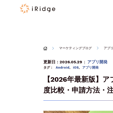
マーケティングブログ
アプ
更新日：2026.05.29
アプリ開発
｜
タグ：
Android
,
iOS
,
アプリ開発
【2026年最新版】
度比較・申請方法・