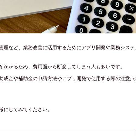
管理など、業務改善に活用するためにアプリ開発や業務システ
がかかるため、費用面から断念してしまう人も多いです。
助成金や補助金の申請方法やアプリ開発で使用する際の注意点
考にしてみてください。