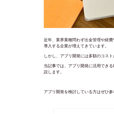
近年、業界業種問わず出金管理や経費
導入する企業が増えてきています。
しかし、アプリ開発には多額のコスト
当記事では、アプリ開発に活用できる
説します。
アプリ開発を検討している方はぜひ参