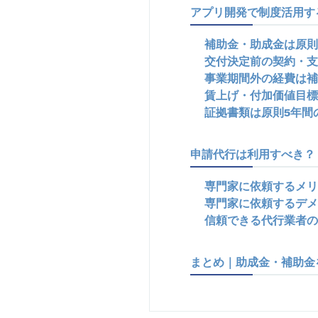
アプリ開発で制度活用す
補助金・助成金は原則
交付決定前の契約・支
事業期間外の経費は補
賃上げ・付加価値目標
証拠書類は原則5年間
申請代行は利用すべき？
専門家に依頼するメリ
専門家に依頼するデメ
信頼できる代行業者の
まとめ｜助成金・補助金