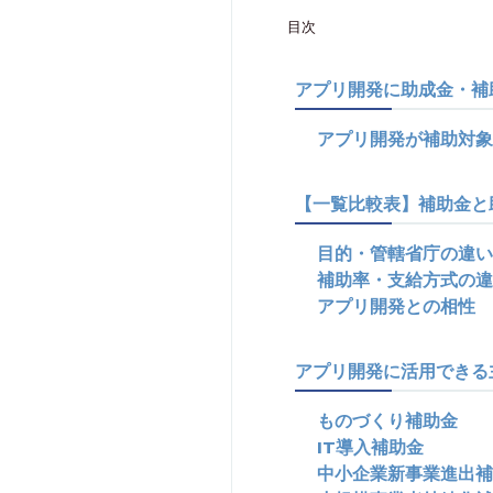
目次
アプリ開発に助成金・補
アプリ開発が補助対象
【一覧比較表】補助金と
目的・管轄省庁の違い
補助率・支給方式の違
アプリ開発との相性
アプリ開発に活用できる
ものづくり補助金
IT導入補助金
中小企業新事業進出補