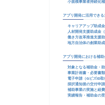
小規模事業者持続化補
アプリ開発に活用できる
キャリアアップ助成金
人材開発支援助成金（
働き方改革推進支援助
地方自治体の創業助成
アプリ開発における補助
対象となる補助金・助
事業計画書・必要書類
電子申請（GビズID取得
採択通知後の交付申請
補助事業の実施と経費
実績報告・補助金の受