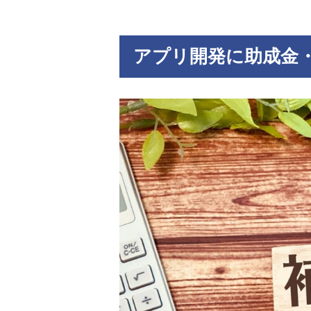
アプリ開発に助成金