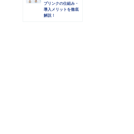
プリンクの仕組み・
導入メリットを徹底
解説！