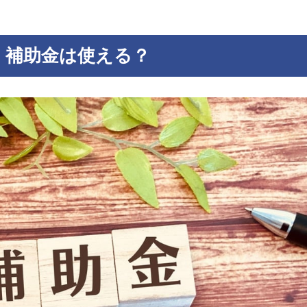
・補助金は使える？