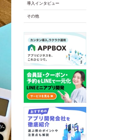
導入インタビュー
その他