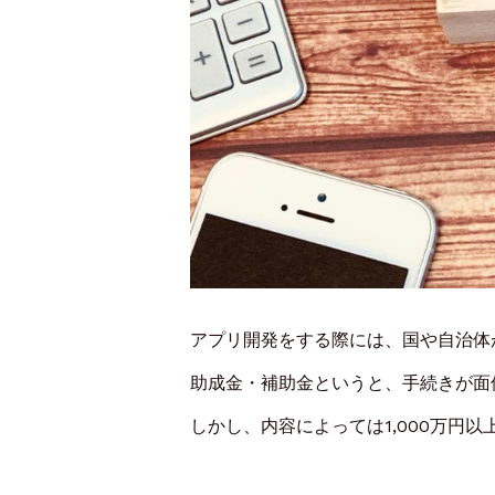
アプリ開発をする際には、国や自治体
助成金・補助金というと、手続きが面
しかし、内容によっては1,000万円