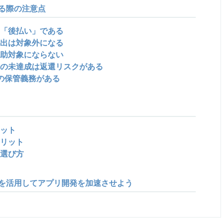
る際の注意点
「後払い」である
出は対象外になる
助対象にならない
の未達成は返還リスクがある
の保管義務がある
ット
リット
選び方
を活用してアプリ開発を加速させよう