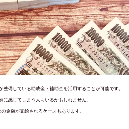
が整備している助成金・補助金を活用することが可能です。
倒に感じてしまう人もいるかもしれません。
以上の金額が支給されるケースもあります。