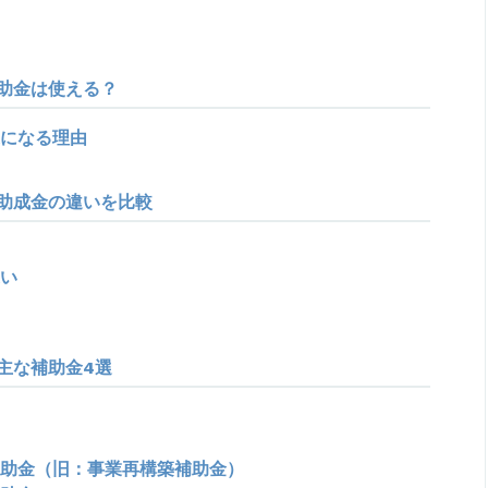
助金は使える？
になる理由
助成金の違いを比較
い
主な補助金4選
助金（旧：事業再構築補助金）