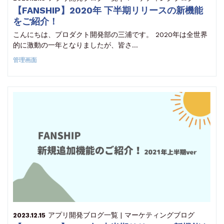
【FANSHIP】2020年 下半期リリースの新機能
をご紹介！
こんにちは、プロダクト開発部の三浦です。 2020年は全世界
的に激動の一年となりましたが、皆さ…
管理画面
アプリ開発
ブログ一覧 | マーケティングブログ
2023.12.15