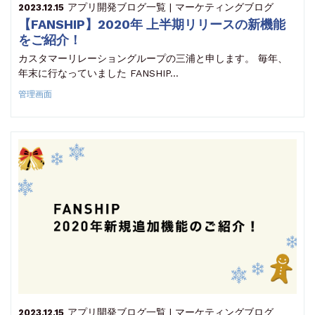
アプリ開発
ブログ一覧 | マーケティングブログ
2023.12.15
【FANSHIP】2020年 上半期リリースの新機能
をご紹介！
カスタマーリレーショングループの三浦と申します。 毎年、
年末に行なっていました FANSHIP…
管理画面
アプリ開発
ブログ一覧 | マーケティングブログ
2023.12.15