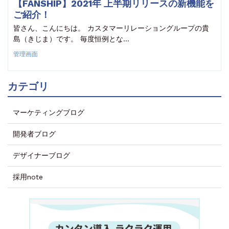
【FANSHIP】2021年 上半期リリースの新機能を
ご紹介！
皆さん、こんにちは。 カスタマーリレーショングループの貴
島（きじま）です。 毎度恒例とな…
管理画面
カテゴリ
マーケティングブログ
開発者ブログ
デザイナーブログ
採用note