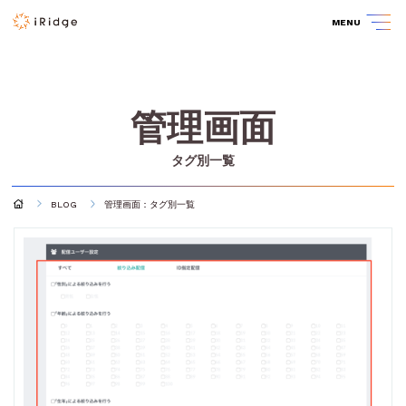
MENU
管理画面
タグ別一覧
BLOG
管理画面：タグ別一覧