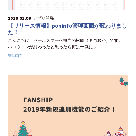
アプリ開発
2026.02.09
【リリース情報】popinfo管理画面が変わりまし
た！
こんにちは、セールスマーケ担当の松岡（まつおか）です。
ハロウィンが終わったと思ったら街は一気にク…
管理画面