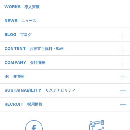
WORKS
導入実績
NEWS
ニュース
BLOG
ブログ
CONTENT
お役立ち資料・動画
COMPANY
会社情報
IR
IR情報
SUSTAINABILITY
サステナビリティ
RECRUIT
採用情報