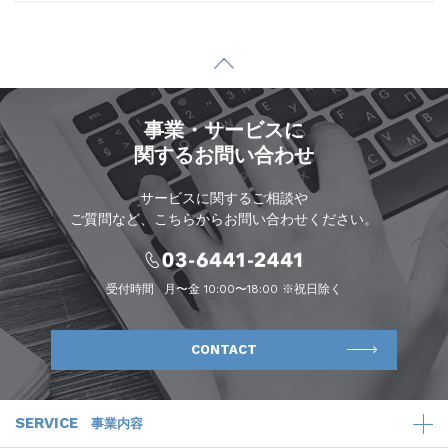
事業・サービスに
関するお問い合わせ
サービスに関するご相談や
ご質問など、こちらからお問い合わせください。
受付時間
月〜金 10:00〜18:00 ※祝日除く
CONTACT
SERVICE
事業内容