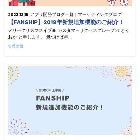
アプリ開発
ブログ一覧 | マーケティングブログ
2023.12.15
【FANSHIP】2019年新規追加機能のご紹介！
メリークリスマスイブ🎄 カスタマーサクセスグループの とく
おか と申します。 気づけば年…
管理画面