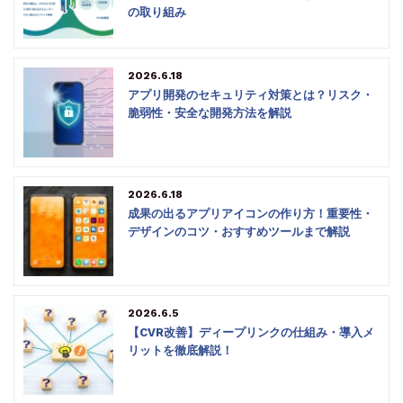
の取り組み
2026.6.18
アプリ開発のセキュリティ対策とは？リスク・
脆弱性・安全な開発方法を解説
2026.6.18
成果の出るアプリアイコンの作り方！重要性・
デザインのコツ・おすすめツールまで解説
2026.6.5
【CVR改善】ディープリンクの仕組み・導入メ
リットを徹底解説！