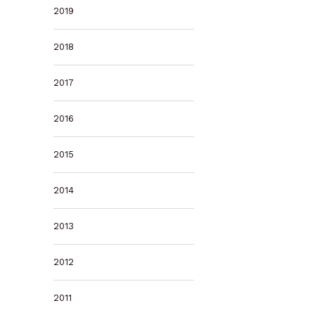
2019
2018
2017
2016
2015
2014
2013
2012
2011