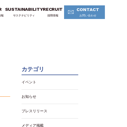
R
SUSTAINABILITY
RECRUIT
CONTACT
情報
サステナビリティ
採用情報
お問い合わせ
カテゴリ
イベント
お知らせ
プレスリリース
メディア掲載