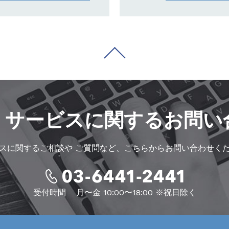
・サービスに
関するお問い
スに関するご相談や
ご質問など、こちらからお問い合わせく
受付時間
月〜金 10:00〜18:00 ※祝日除く