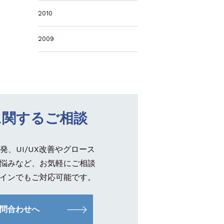
2010
2009
に関するご相談
発、UI/UX改善やグロース
悩みなど、お気軽にご相談
インでもご対応可能です。
問合わせへ