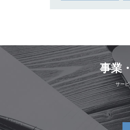
事業
サービ