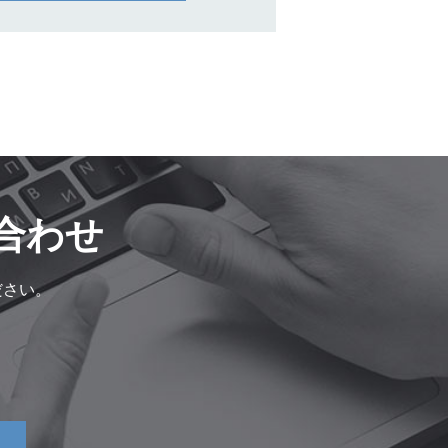
合わせ
ださい。