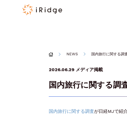
NEWS
国内旅行に関する調
2026.06.29
メディア掲載
国内旅行に関する調
国内旅行に関する調査
が日経MJで紹