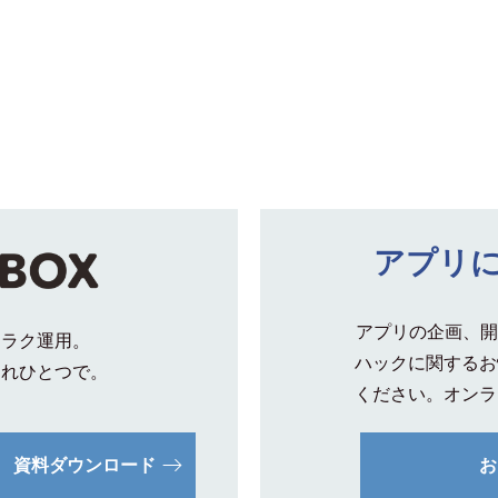
アプリ
アプリの企画、開
クラク運用。
ハックに関するお
これひとつで。
ください。オンラ
資料ダウンロード
お