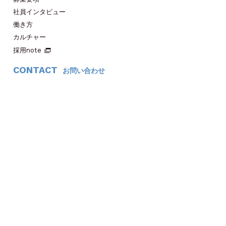
社員インタビュー
働き方
カルチャー
採用note
CONTACT
お問い合わせ