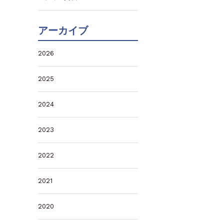
アーカイブ
2026
2025
2024
2023
2022
2021
2020