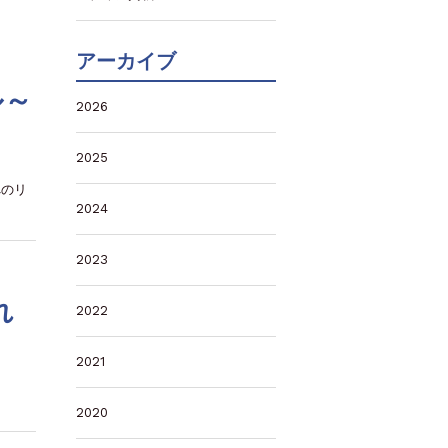
アーカイブ
ル～
2026
2025
へのリ
2024
2023
れ
2022
2021
2020