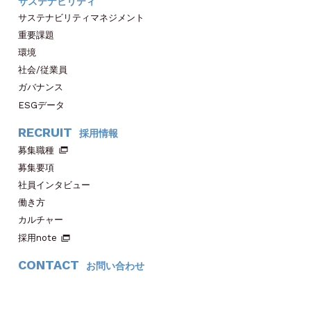
サステナビリティ
サステナビリティマネジメント
重要課題
環境
社会/従業員
ガバナンス
ESGデータ
RECRUIT
採用情報
募集職種
募集要項
社員インタビュー
働き方
カルチャー
採用note
CONTACT
お問い合わせ