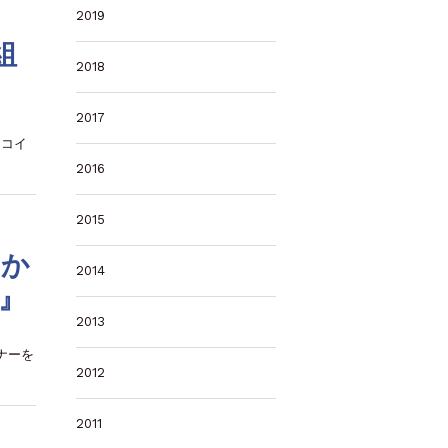
2019
組
2018
2017
トコイ
2016
2015
わか
2014
』
2013
ナーを
2012
2011