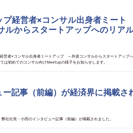
ップ経営者×コンサル出身者ミート
サルからスタートアップへのリア
ップ経営者×コンサル出身者ミートアップ ～外資コンサルからスタートアップ
ては初めてのコンサル向けMeetupの様子をお知らせします。
ュー記事（前編）が経済界に掲載さ
、弊社社長・小田のインタビュー記事（前編）が掲載されました。