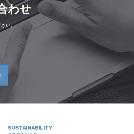
合わせ
ださい。
SUSTAINABILITY