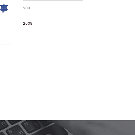
記事
2010
2009