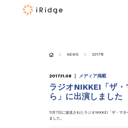
NEWS
2017年
2017.11.08
｜
メディア掲載
ラジオNIKKEI「
ら」に出演しました
11月7日に放送されたラジオNIKKEI「ザ
ました。