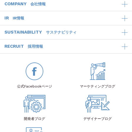
COMPANY
会社情報
IR
IR情報
SUSTAINABILITY
サステナビリティ
RECRUIT
採用情報
公式Facebook
ページ
マーケティング
ブログ
開発者
ブログ
デザイナー
ブログ