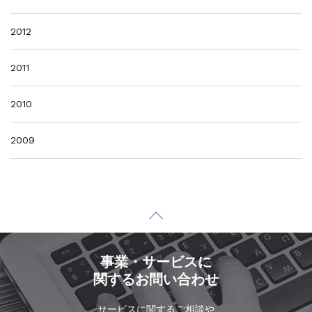
2012
2011
2010
2009
事業・サービスに
関するお問い合わせ
サービスに関するご相談や