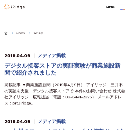
MENU
NEWS
2019年
2019.04.09
｜
メディア掲載
デジタル接客ストアの実証実験が商業施設新
聞で紹介されました
掲載記事 ▼商業施設新聞（2019年4月9日） アイリッジ 三井不
の実証を支援 デジタル接客ストアで 本件のお問い合わせ 株式会
社アイリッジ 広報担当（電話：03-6441-2325） メールアドレ
ス：pr@iridge…
2019.04.09
｜
メディア掲載