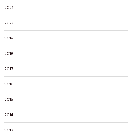
2021
2020
2019
2018
2017
2016
2015
2014
2013