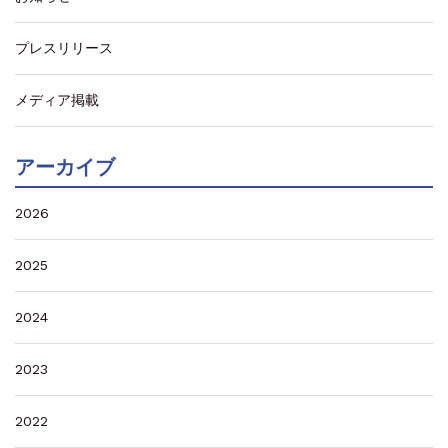
プレスリリース
メディア掲載
アーカイブ
2026
2025
2024
2023
2022