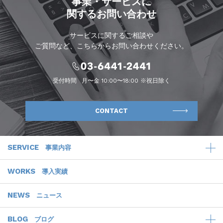
事業・サービスに
関するお問い合わせ
サービスに関するご相談や
ご質問など、こちらからお問い合わせください。
受付時間
月〜金 10:00〜18:00 ※祝日除く
CONTACT
SERVICE
事業内容
WORKS
導入実績
NEWS
ニュース
BLOG
ブログ