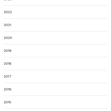
2022
2021
2020
2019
2018
2017
2016
2015