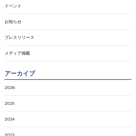
イベント
お知らせ
プレスリリース
メディア掲載
アーカイブ
2026
2025
2024
2023