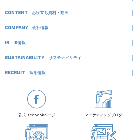
CONTENT
お役立ち資料・動画
COMPANY
会社情報
IR
IR情報
SUSTAINABILITY
サステナビリティ
RECRUIT
採用情報
公式Facebook
ページ
マーケティング
ブログ