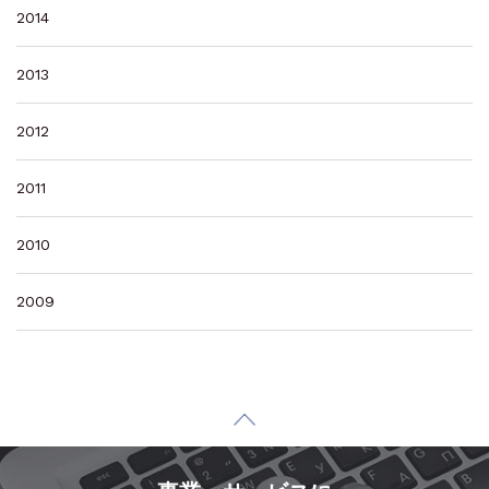
2014
2013
2012
2011
2010
2009