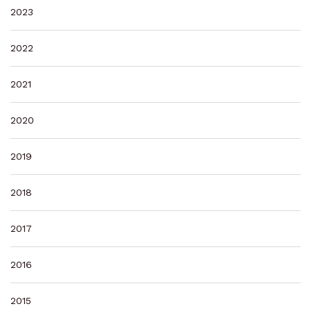
2023
2022
2021
2020
2019
2018
2017
2016
2015