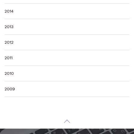
2014
2013
2012
2011
2010
2009