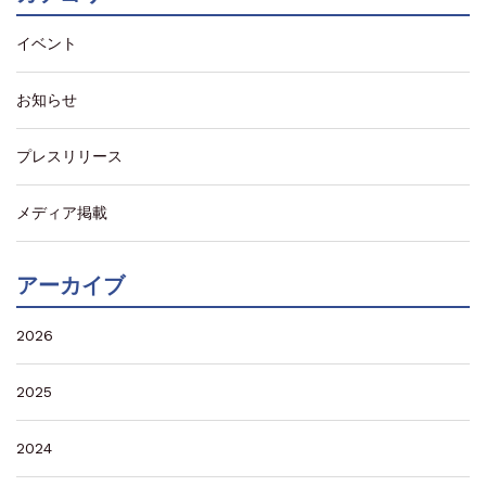
イベント
お知らせ
プレスリリース
メディア掲載
アーカイブ
2026
2025
2024