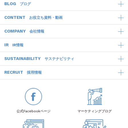
BLOG
ブログ
CONTENT
お役立ち資料・動画
COMPANY
会社情報
IR
IR情報
SUSTAINABILITY
サステナビリティ
RECRUIT
採用情報
公式Facebook
ページ
マーケティング
ブログ