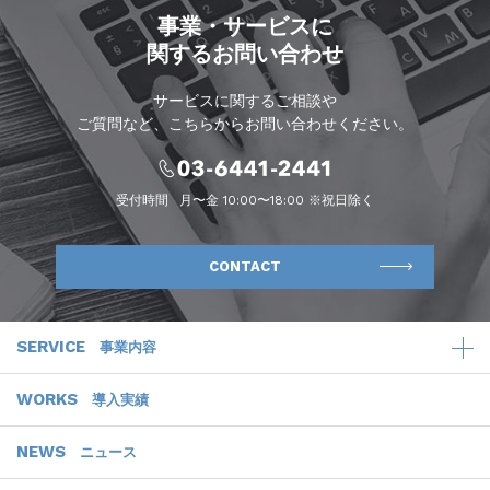
事業・サービスに
関するお問い合わせ
サービスに関するご相談や
ご質問など、こちらからお問い合わせください。
受付時間
月〜金 10:00〜18:00 ※祝日除く
CONTACT
SERVICE
事業内容
WORKS
導入実績
NEWS
ニュース