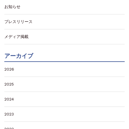
お知らせ
プレスリリース
メディア掲載
アーカイブ
2026
2025
2024
2023