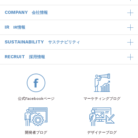
COMPANY
会社情報
IR
IR情報
SUSTAINABILITY
サステナビリティ
RECRUIT
採用情報
公式Facebook
ページ
マーケティング
ブログ
開発者
ブログ
デザイナー
ブログ