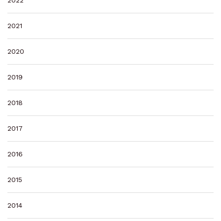
2022
2021
2020
2019
2018
2017
2016
2015
2014