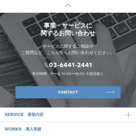
事業・サービスに
関するお問い合わせ
サービスに関するご相談や
ご質問など、こちらからお問い合わせください。
受付時間
月〜金 10:00〜18:00 ※祝日除く
CONTACT
SERVICE
事業内容
WORKS
導入実績