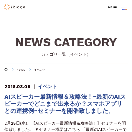
MENU
NEWS CATEGORY
カテゴリ一覧（
イベント
）
NEWS
イベント
2018.03.09
｜
イベント
AIスピーカー最新情報＆攻略法！~最新のAIス
ピーカーでどこまで出来るか？スマホアプリ
との連携例~セミナーを開催致しました。
2月28日(水)、【AIスピーカー最新情報＆攻略法！】セミナーを開
催致しました。 ▼セミナー概要はこちら 「最新のAIスピーカーで