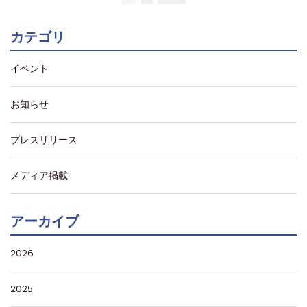
カテゴリ
イベント
お知らせ
プレスリリース
メディア掲載
アーカイブ
2026
2025