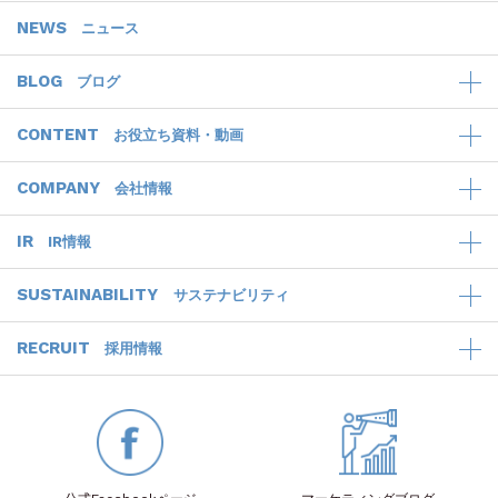
NEWS
ニュース
BLOG
ブログ
CONTENT
お役立ち資料・動画
COMPANY
会社情報
IR
IR情報
SUSTAINABILITY
サステナビリティ
RECRUIT
採用情報