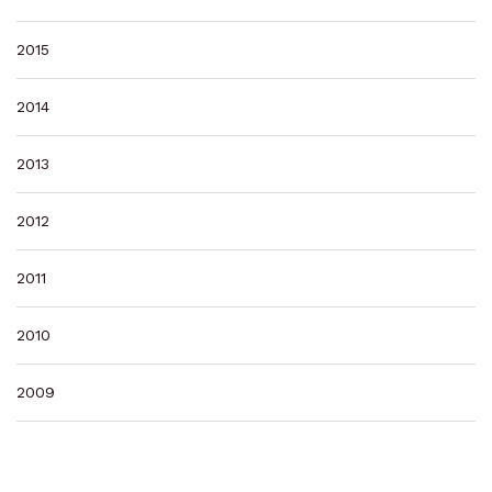
2015
2014
2013
2012
2011
2010
2009