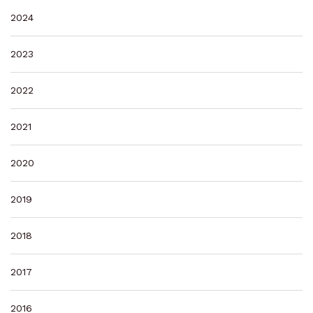
2024
2023
2022
2021
2020
2019
2018
2017
2016