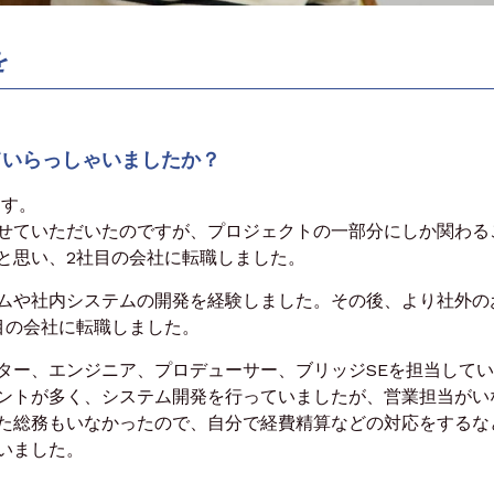
を
ていらっしゃいましたか？
ます。
せていただいたのですが、プロジェクトの一部分にしか関わる
と思い、2社目の会社に転職しました。
ムや社内システムの開発を経験しました。その後、より社外の
目の会社に転職しました。
ター、エンジニア、プロデューサー、ブリッジSEを担当して
ントが多く、システム開発を行っていましたが、営業担当がい
た総務もいなかったので、自分で経費精算などの対応をするな
いました。