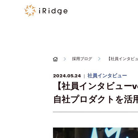
採用ブログ
【社員インタビュ
2024.05.24
社員インタビュー
｜
【社員インタビューv
自社プロダクトを活