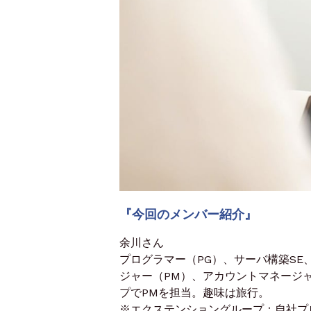
『今回のメンバー紹介』
余川さん
プログラマー（PG）、サーバ構築SE
ジャー（PM）、アカウントマネージャ
プでPMを担当。趣味は旅行。
※エクステンショングループ：自社プ