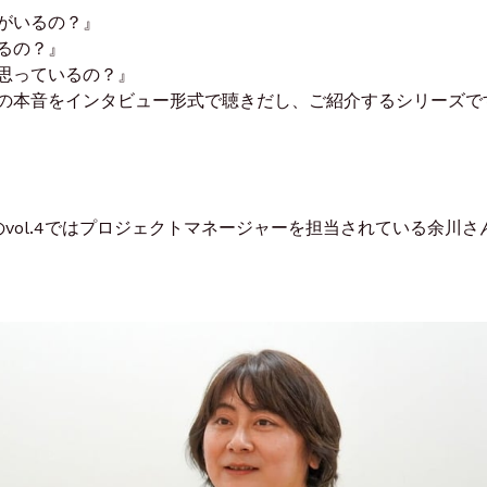
がいるの？』
るの？』
思っているの？』
の本音をインタビュー形式で聴きだし、ご紹介するシリーズで
のvol.4ではプロジェクトマネージャーを担当されている余川さ