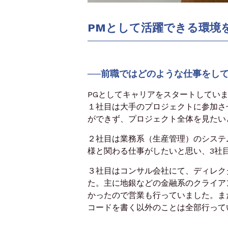
PMとして活躍できる環境
──前職ではどのような仕事をし
PGとしてキャリアをスタートしてい
１社目は大手のプロジェクトに参加さ
ができず、プロジェクト全体を見たい
２社目は業務系（生産管理）のシステ
様と関わる仕事がしたいと思い、3社
３社目はコンサル会社にて、ディレク
た。主に地銀などの金融系のクライア
かったので営業も行っていました。ま
コードを書く以外のことは全部行って