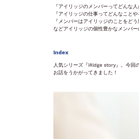
『アイリッジのメンバーってどんな人
『アイリッジの仕事ってどんなことや
『メンバーはアイリッジのことをどう
などアイリッジの個性豊かなメンバー
Index
人気シリーズ『iRidge story』。
今回
お話をうかがってきました！