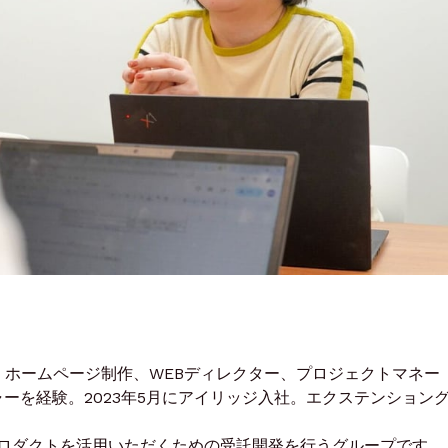
、ホームページ制作、WEBディレクター、プロジェクトマネー
ーを経験。2023年5月にアイリッジ入社。エクステンション
ロダクトを活用いただくための受託開発を行うグループです。