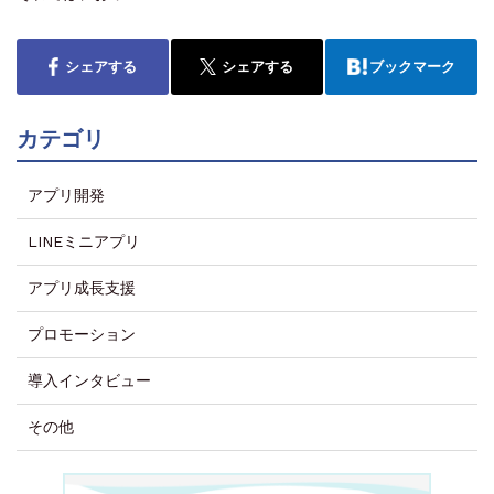
シェアする
シェアする
ブックマーク
カテゴリ
アプリ開発
LINEミニアプリ
アプリ成長支援
プロモーション
導入インタビュー
その他