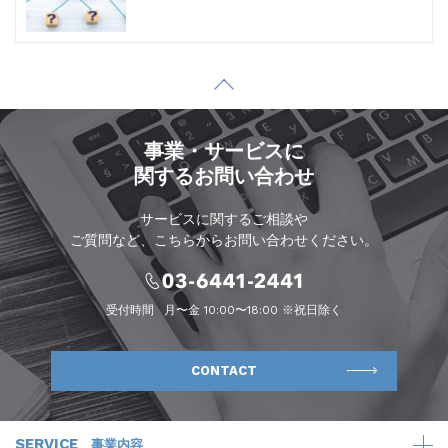
事業・サービスに
関するお問い合わせ
サービスに関するご相談や
ご質問など、こちらからお問い合わせください。
受付時間
月〜金 10:00〜18:00 ※祝日除く
CONTACT
SERVICE
事業内容