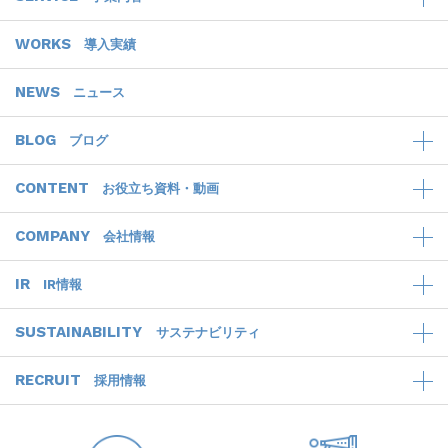
WORKS
導入実績
NEWS
ニュース
BLOG
ブログ
CONTENT
お役立ち資料・動画
COMPANY
会社情報
IR
IR情報
SUSTAINABILITY
サステナビリティ
RECRUIT
採用情報