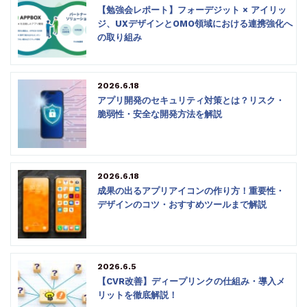
【勉強会レポート】フォーデジット × アイリッ
ジ、UXデザインとOMO領域における連携強化へ
の取り組み
2026.6.18
アプリ開発のセキュリティ対策とは？リスク・
脆弱性・安全な開発方法を解説
2026.6.18
成果の出るアプリアイコンの作り方！重要性・
デザインのコツ・おすすめツールまで解説
2026.6.5
【CVR改善】ディープリンクの仕組み・導入メ
リットを徹底解説！