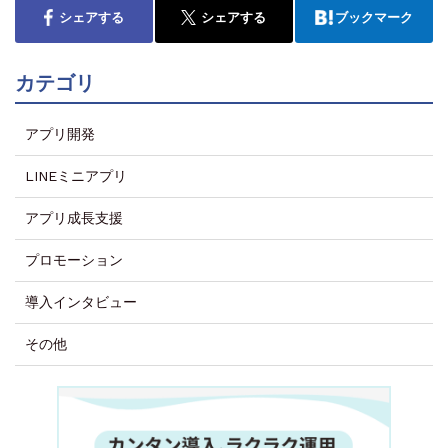
シェアする
シェアする
ブックマーク
カテゴリ
アプリ開発
LINEミニアプリ
アプリ成長支援
プロモーション
導入インタビュー
その他