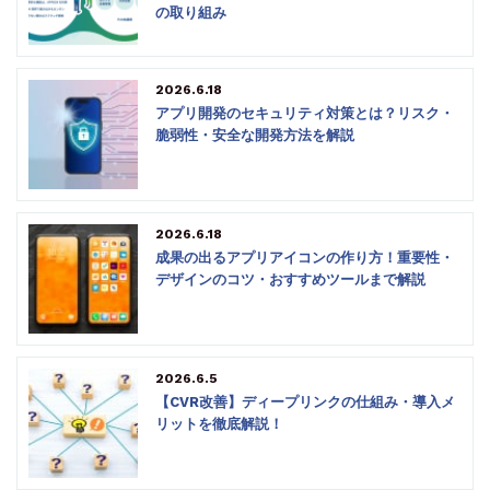
の取り組み
2026.6.18
アプリ開発のセキュリティ対策とは？リスク・
脆弱性・安全な開発方法を解説
2026.6.18
成果の出るアプリアイコンの作り方！重要性・
デザインのコツ・おすすめツールまで解説
2026.6.5
【CVR改善】ディープリンクの仕組み・導入メ
リットを徹底解説！