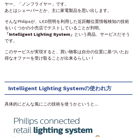
ヤー、「ノンフライヤー」です。
あとはシェーバーとか、主に家電製品を思い出します。
そんなPhilipsが、LED照明を利用した近距離位置情報検知の技術
をいくつかの小売店でテストしていることが判明。
「Intelligent Lighting System」
という商品、サービスだそう
です。
このサービスが実現すると、買い物客は自分の位置に基づいたお
得なオファーを受け取ることが出来るらしい！
Intelligent Lighting Systemの使われ方
具体的にどんな風にこの技術を使うかというと…