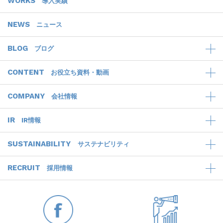
WORKS
導入実績
NEWS
ニュース
BLOG
ブログ
CONTENT
お役立ち資料・動画
COMPANY
会社情報
IR
IR情報
SUSTAINABILITY
サステナビリティ
RECRUIT
採用情報