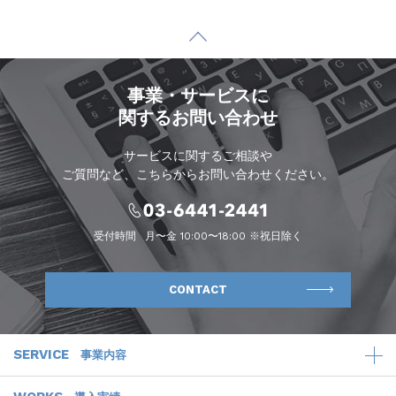
事業・サービスに
関するお問い合わせ
サービスに関するご相談や
ご質問など、こちらからお問い合わせください。
受付時間
月〜金 10:00〜18:00 ※祝日除く
CONTACT
SERVICE
事業内容