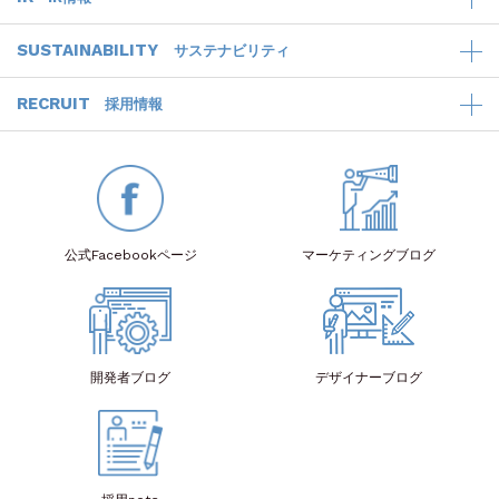
SUSTAINABILITY
サステナビリティ
RECRUIT
採用情報
公式Facebook
ページ
マーケティング
ブログ
開発者
ブログ
デザイナー
ブログ