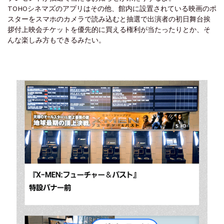
TOHOシネマズのアプリはその他、館内に設置されている映画のポ
スターをスマホのカメラで読み込むと抽選で出演者の初日舞台挨
拶付上映会チケットを優先的に買える権利が当たったりとか、そ
んな楽しみ方もできるみたい。