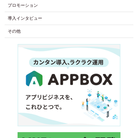
プロモーション
導入インタビュー
その他