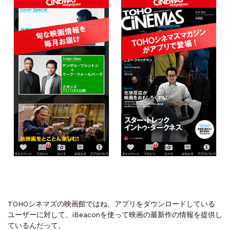
TOHOシネマズの映画館ではね、アプリをダウンロードしている
ユーザーに対して、iBeaconを使って映画の最新作の情報を提供し
ているんだって。