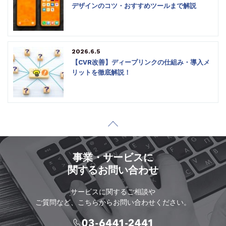
デザインのコツ・おすすめツールまで解説
2026.6.5
【CVR改善】ディープリンクの仕組み・導入メ
リットを徹底解説！
事業・サービスに
関するお問い合わせ
サービスに関するご相談や
ご質問など、こちらからお問い合わせください。