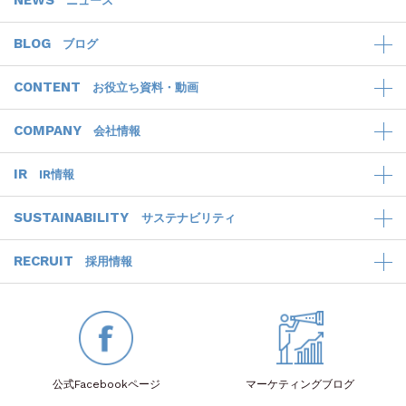
NEWS
ニュース
BLOG
ブログ
CONTENT
お役立ち資料・動画
COMPANY
会社情報
IR
IR情報
SUSTAINABILITY
サステナビリティ
RECRUIT
採用情報
公式Facebook
ページ
マーケティング
ブログ