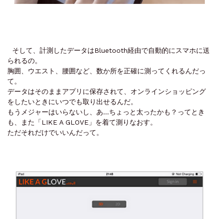
そして、計測したデータはBluetooth経由で自動的にスマホに送
られるの。
胸囲、ウエスト、腰囲など、数か所を正確に測ってくれるんだっ
て。
データはそのままアプリに保存されて、オンラインショッピング
をしたいときにいつでも取り出せるんだ。
もうメジャーはいらないし、あ…ちょっと太ったかも？ってとき
も、また「LIKE A GLOVE」を着て測りなおす。
ただそれだけでいいんだって。