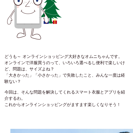
どうも～ オンラインショッピング大好きなオムニちゃんです。
オンラインで洋服買うのって、いろいろ選べるし便利で楽しいけ
ど、問題は、サイズよね？
「大きかった」「小さかった」で失敗したこと、みんな一度は経
験ない？
今回は、そんな問題を解決してくれるスマート衣服とアプリを紹
介するわ。
これからオンラインショッピングがますます楽しくなりそう！