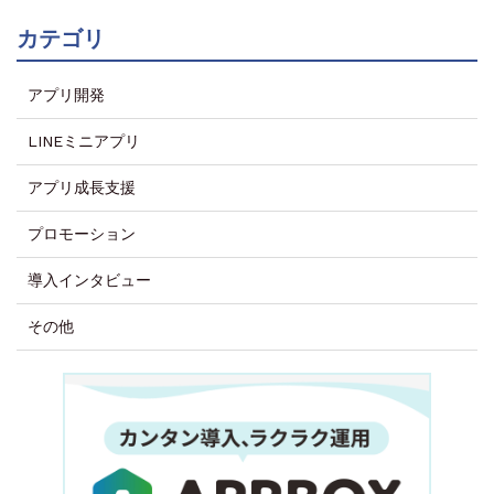
カテゴリ
アプリ開発
LINEミニアプリ
アプリ成長支援
プロモーション
導入インタビュー
その他