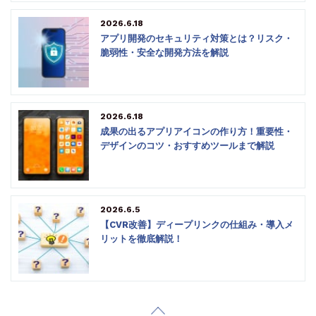
2026.6.18
アプリ開発のセキュリティ対策とは？リスク・
脆弱性・安全な開発方法を解説
2026.6.18
成果の出るアプリアイコンの作り方！重要性・
デザインのコツ・おすすめツールまで解説
2026.6.5
【CVR改善】ディープリンクの仕組み・導入メ
リットを徹底解説！