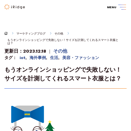
MENU
マーケティングブログ
その他
もうオンラインショッピングで失敗しない！サイズを計測してくれるスマート衣服と
は？
更新日：2023.12.18
その他
｜
タグ：
iot
,
海外事例
,
生活
,
美容・ファッション
もうオンラインショッピングで失敗しない！
サイズを計測してくれるスマート衣服とは？