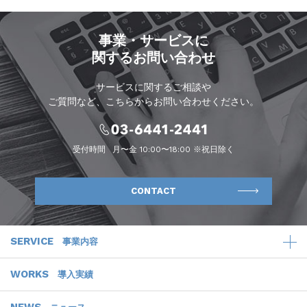
事業・サービスに
関するお問い合わせ
サービスに関するご相談や
ご質問など、こちらからお問い合わせください。
受付時間
月〜金 10:00〜18:00 ※祝日除く
CONTACT
SERVICE
事業内容
WORKS
導入実績