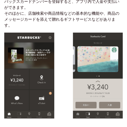
バックスカードナンバーを登録すると、アプリ内で入金や支払い
ができます。
そのほかに、店舗検索や商品情報などの基本的な機能や、商品の
メッセージカードを添えて贈れるギフトサービスなどがありま
す。