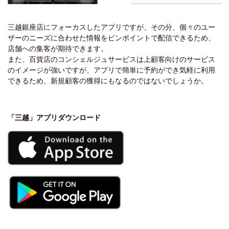
三越銀座店にフォーカスしたアプリですが、その分、個々のユー
ザーのニーズに合わせた情報をピンポイントで配信できるため、
店舗への集客が期待できます。
また、百貨店のコンシェルジュサービスは上顧客向けのサービス
のイメージが強いですが、アプリで簡単に予約ができ気軽に利用
できるため、新規顧客の獲得にもなるのではないでしょうか。
「三越」アプリダウンロード