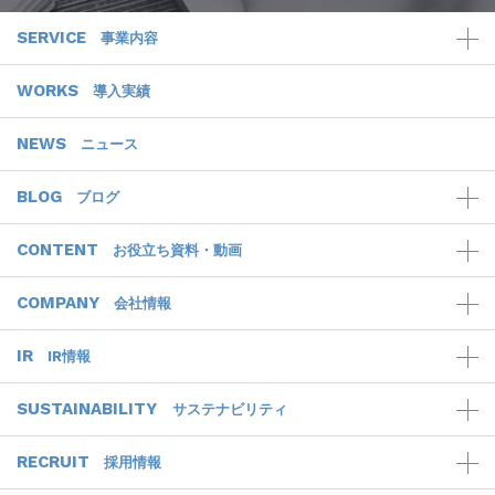
SERVICE
事業内容
WORKS
導入実績
NEWS
ニュース
BLOG
ブログ
CONTENT
お役立ち資料・動画
COMPANY
会社情報
IR
IR情報
SUSTAINABILITY
サステナビリティ
RECRUIT
採用情報