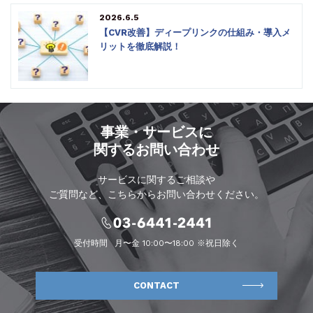
2026.6.5
【CVR改善】ディープリンクの仕組み・導入メ
リットを徹底解説！
事業・サービスに
関するお問い合わせ
サービスに関するご相談や
ご質問など、こちらからお問い合わせください。
受付時間
月〜金 10:00〜18:00 ※祝日除く
CONTACT