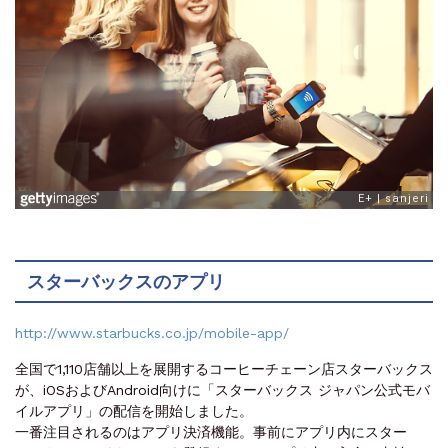
スターバックスのアプリ
http://www.starbucks.co.jp/mobile-app/
全国で1,110店舗以上を展開するコーヒーチェーン店スターバックス
が、iOSおよびAndroid向けに「スターバックス ジャパン公式モバ
イルアプリ」の配信を開始しました。
一番注目されるのはアプリ決済機能。事前にアプリ内にスター