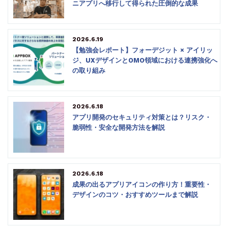
ニアプリへ移行して得られた圧倒的な成果
2026.6.19
【勉強会レポート】フォーデジット × アイリッ
ジ、UXデザインとOMO領域における連携強化へ
の取り組み
2026.6.18
アプリ開発のセキュリティ対策とは？リスク・
脆弱性・安全な開発方法を解説
2026.6.18
成果の出るアプリアイコンの作り方！重要性・
デザインのコツ・おすすめツールまで解説