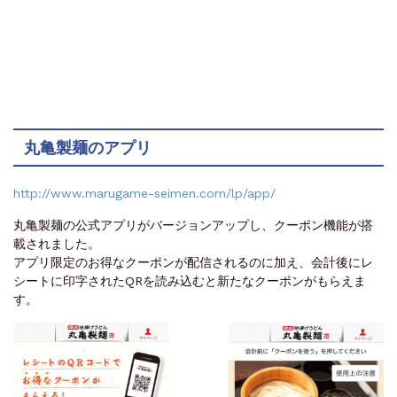
丸亀製麺のアプリ
http://www.marugame-seimen.com/lp/app/
丸亀製麺の公式アプリがバージョンアップし、クーポン機能が搭
載されました。
アプリ限定のお得なクーポンが配信されるのに加え、会計後にレ
シートに印字されたQRを読み込むと新たなクーポンがもらえま
す。