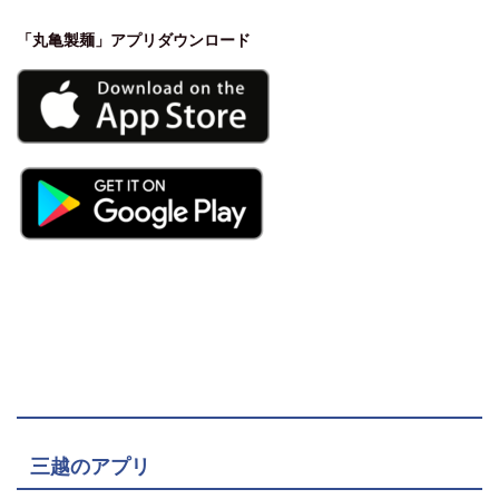
「丸亀製麺」アプリダウンロード
三越のアプリ