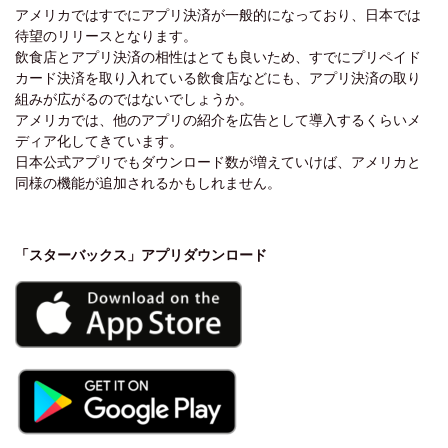
アメリカではすでにアプリ決済が一般的になっており、日本では
待望のリリースとなります。
飲食店とアプリ決済の相性はとても良いため、すでにプリペイド
カード決済を取り入れている飲食店などにも、アプリ決済の取り
組みが広がるのではないでしょうか。
アメリカでは、他のアプリの紹介を広告として導入するくらいメ
ディア化してきています。
日本公式アプリでもダウンロード数が増えていけば、アメリカと
同様の機能が追加されるかもしれません。
「スターバックス」アプリダウンロード