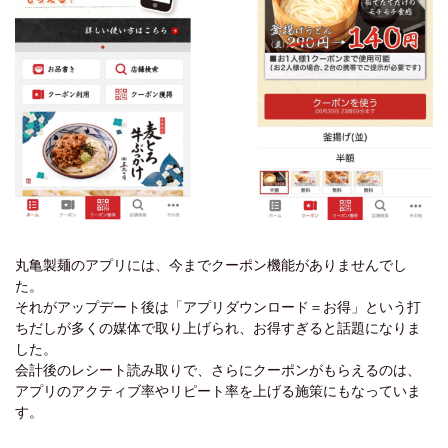
丸亀製麺のアプリには、今までクーポン機能がありませんでし
た。
それがアップデート後は「アプリダウンロード＝お得」という打
ちだしが多くの媒体で取り上げられ、お得すぎると話題になりま
した。
会計後のレシート読み取りで、さらにクーポンがもらえるのは、
アプリのアクティブ率やリピート率を上げる施策にもなっていま
す。