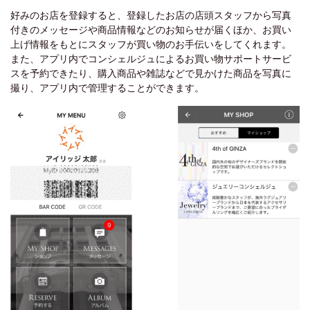
好みのお店を登録すると、登録したお店の店頭スタッフから写真
付きのメッセージや商品情報などのお知らせが届くほか、お買い
上げ情報をもとにスタッフが買い物のお手伝いをしてくれます。
また、アプリ内でコンシェルジュによるお買い物サポートサービ
スを予約できたり、購入商品や雑誌などで見かけた商品を写真に
撮り、アプリ内で管理することができます。