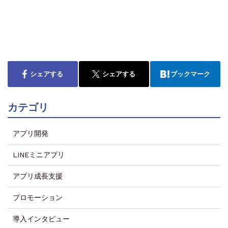
シェアする
シェアする
ブックマーク
カテゴリ
アプリ開発
LINEミニアプリ
アプリ成長支援
プロモーション
導入インタビュー