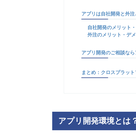
アプリは自社開発と外注
自社開発のメリット・
外注のメリット・デメ
アプリ開発のご相談なら
まとめ：クロスプラット
アプリ開発環境とは