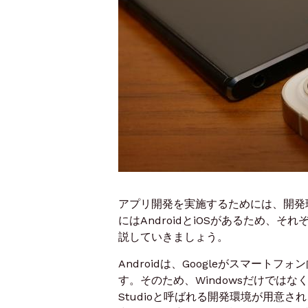
アプリ開発を実施するためには、開発
にはAndroidとiOSがあるため
説していきましょう。
Androidは、Googleがスマー
す。そのため、Windowsだけではなく
Studioと呼ばれる開発環境が用意さ