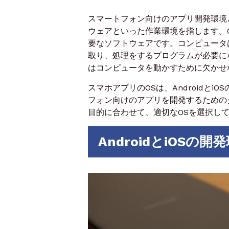
スマートフォン向けのアプリ開発環境
ウェアといった作業環境を指します。OSと
要なソフトウェアです。コンピュータ
取り、処理をするプログラムが必要に
はコンピュータを動かすために欠かせ
スマホアプリのOSは、Androidと
フォン向けのアプリを開発するための
目的に合わせて、適切なOSを選択し
AndroidとiOSの