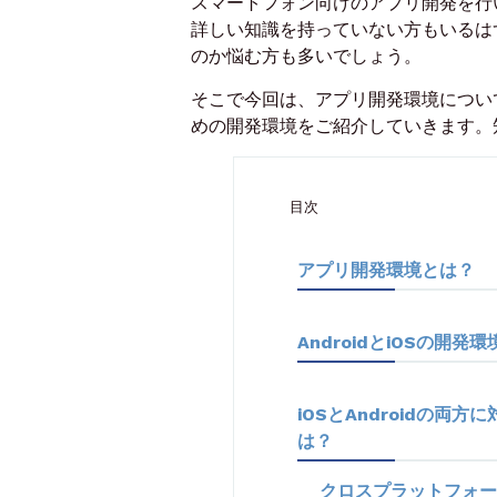
スマートフォン向けのアプリ開発を行
詳しい知識を持っていない方もいるはず
のか悩む方も多いでしょう。
そこで今回は、アプリ開発環境につい
めの開発環境をご紹介していきます。
目次
アプリ開発環境とは？
AndroidとiOSの開
iOSとAndroidの
は？
クロスプラットフォー