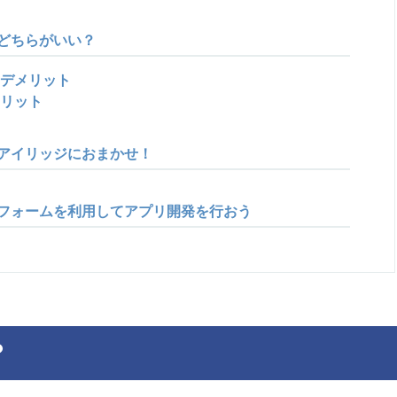
どちらがいい？
デメリット
リット
アイリッジにおまかせ！
フォームを利用してアプリ開発を行おう
？