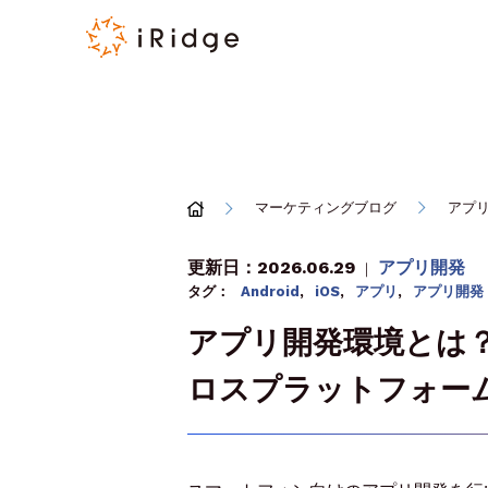
マーケティングブログ
アプ
更新日：2026.06.29
アプリ開発
｜
タグ：
Android
,
iOS
,
アプリ
,
アプリ開発
アプリ開発環境とは？i
ロスプラットフォー