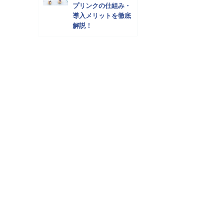
プリンクの仕組み・
導入メリットを徹底
解説！