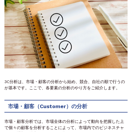
3C分析は、市場・顧客の分析から始め、競合、自社の順で行うの
が基本です。ここで、各要素の分析のやり方をご紹介します。
市場・顧客（Customer）の分析
市場・顧客分析では、市場全体の分析によって動向を把握した上
で個々の顧客を分析することによって、市場内でのビジネスチャ