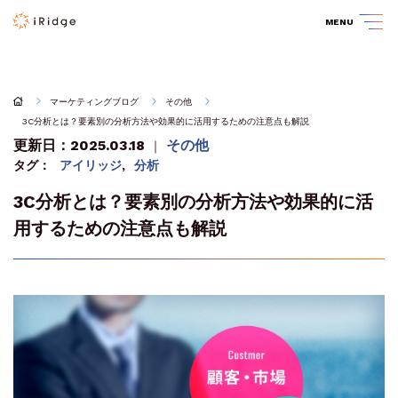
MENU
マーケティングブログ
その他
3C分析とは？要素別の分析方法や効果的に活用するための注意点も解説
更新日：2025.03.18
その他
｜
タグ：
アイリッジ
,
分析
3C分析とは？要素別の分析方法や効果的に活
用するための注意点も解説