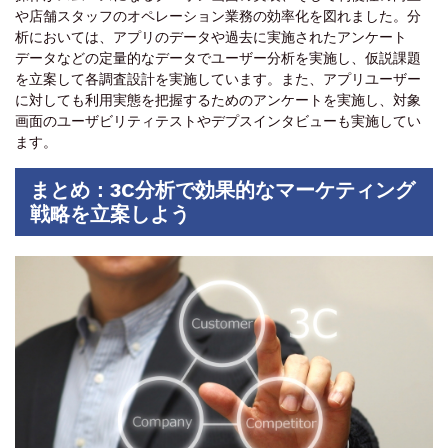
や店舗スタッフのオペレーション業務の効率化を図れました。分
析においては、アプリのデータや過去に実施されたアンケート
データなどの定量的なデータでユーザー分析を実施し、仮説課題
を立案して各調査設計を実施しています。また、アプリユーザー
に対しても利用実態を把握するためのアンケートを実施し、対象
画面のユーザビリティテストやデプスインタビューも実施してい
ます。
まとめ：3C分析で効果的なマーケティング
戦略を立案しよう