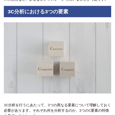
3C分析における3つの要素
3C分析を行うにあたって、3つの異なる要素について理解しておく
必要があります。それぞれ何を分析するのか、3つのC要素の特徴