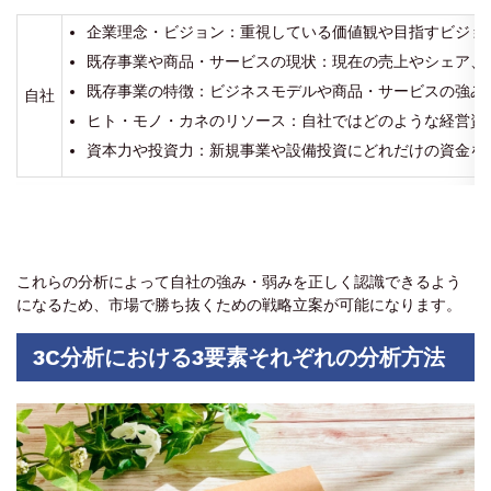
企業理念・ビジョン：重視している価値観や目指すビジョ
既存事業や商品・サービスの現状：現在の売上やシェア、
既存事業の特徴：ビジネスモデルや商品・サービスの強み
自社
ヒト・モノ・カネのリソース：自社ではどのような経営資
資本力や投資力：新規事業や設備投資にどれだけの資金を
これらの分析によって自社の強み・弱みを正しく認識できるよう
になるため、市場で勝ち抜くための戦略立案が可能になります。
3C分析における3要素それぞれの分析方法