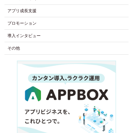
アプリ成長支援
プロモーション
導入インタビュー
その他