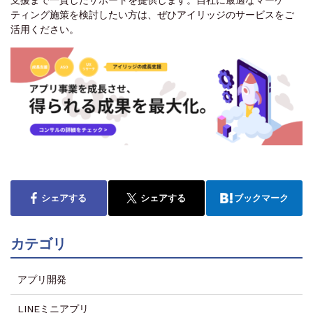
支援まで一貫したサポートを提供します。自社に最適なマーケ
ティング施策を検討したい方は、ぜひアイリッジのサービスをご
活用ください。
シェアする
シェアする
ブックマーク
カテゴリ
アプリ開発
LINEミニアプリ