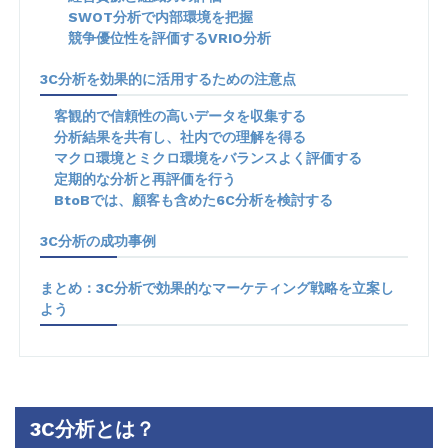
SWOT分析で内部環境を把握
競争優位性を評価するVRIO分析
3C分析を効果的に活用するための注意点
客観的で信頼性の高いデータを収集する
分析結果を共有し、社内での理解を得る
マクロ環境とミクロ環境をバランスよく評価する
定期的な分析と再評価を行う
BtoBでは、顧客も含めた6C分析を検討する
3C分析の成功事例
まとめ：3C分析で効果的なマーケティング戦略を立案し
よう
3C分析とは？