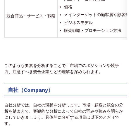
価格
メインターゲットの顧客層や顧客数
競合商品・サービス・戦略
ビジネスモデル
販売戦略・プロモーション方法
このような要素を分析することで、市場でのポジションや競争
力、注意すべき競合企業などの理解を深められます。
自社（Company）
自社分析では、自社の現状を分析します。市場・顧客と競合の分
析を踏まえて、客観的な分析によって自社の弱みや強みを明らか
にしていきましょう。具体的に分析する項目は以下のとおりで
す。