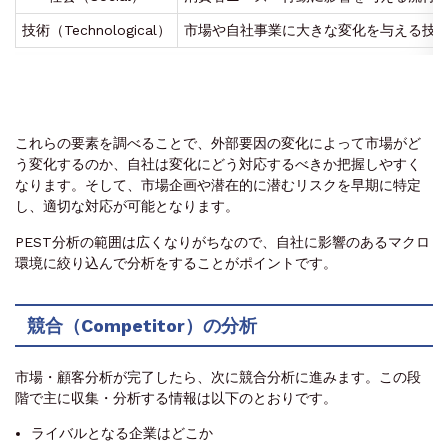
技術（Technological）
市場や自社事業に大きな変化を与える技
これらの要素を調べることで、外部要因の変化によって市場がど
う変化するのか、自社は変化にどう対応するべきか把握しやすく
なります。そして、市場企画や潜在的に潜むリスクを早期に特定
し、適切な対応が可能となります。
PEST分析の範囲は広くなりがちなので、自社に影響のあるマクロ
環境に絞り込んで分析をすることがポイントです。
競合（Competitor）の分析
市場・顧客分析が完了したら、次に競合分析に進みます。この段
階で主に収集・分析する情報は以下のとおりです。
ライバルとなる企業はどこか