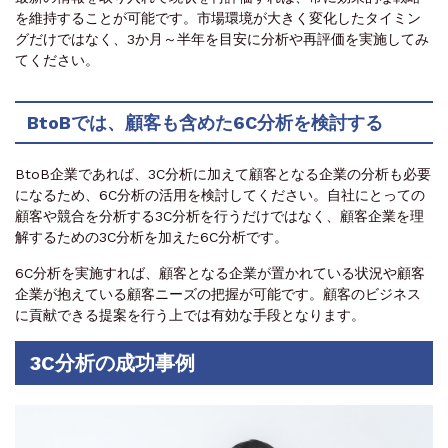
を維持することが可能です。市場環境が大きく変化したタイミン
グだけではなく、3か月～半年を目安に分析や再評価を実施してみ
てください。
BtoBでは、顧客も含めた6C分析を検討する
BtoB企業であれば、3C分析に加えて顧客となる企業の分析も必要
になるため、6C分析の活用を検討してください。自社にとっての
顧客や競合を分析する3C分析を行うだけではなく、顧客企業を理
解するための3C分析を加えた6C分析です。
6C分析を実施すれば、顧客となる企業が置かれている状況や顧客
企業が抱えている顧客ニーズの把握が可能です。顧客のビジネス
に貢献できる提案を行う上では有効な手段となります。
3C分析の成功事例