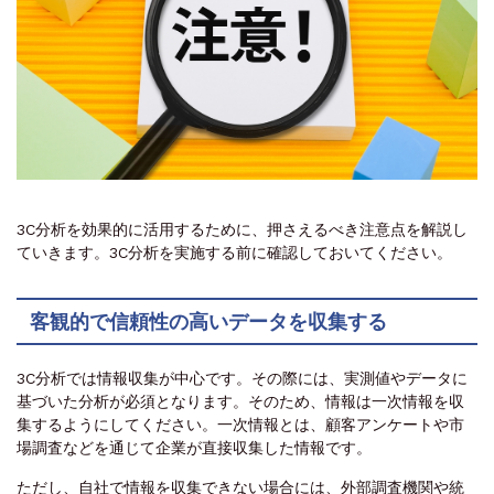
3C分析を効果的に活用するために、押さえるべき注意点を解説し
ていきます。3C分析を実施する前に確認しておいてください。
客観的で信頼性の高いデータを収集する
3C分析では情報収集が中心です。その際には、実測値やデータに
基づいた分析が必須となります。そのため、情報は一次情報を収
集するようにしてください。一次情報とは、顧客アンケートや市
場調査などを通じて企業が直接収集した情報です。
ただし、自社で情報を収集できない場合には、外部調査機関や統