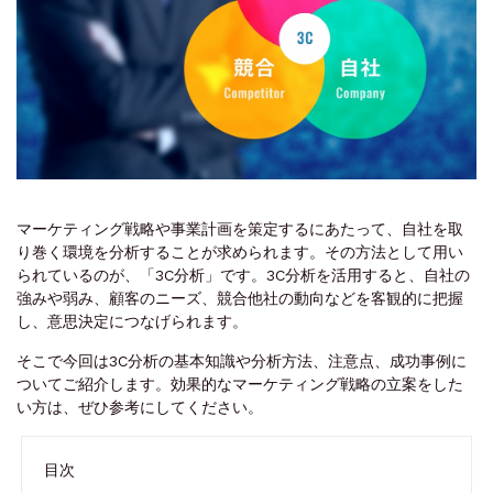
マーケティング戦略や事業計画を策定するにあたって、自社を取
り巻く環境を分析することが求められます。その方法として用い
られているのが、「3C分析」です。3C分析を活用すると、自社の
強みや弱み、顧客のニーズ、競合他社の動向などを客観的に把握
し、意思決定につなげられます。
そこで今回は3C分析の基本知識や分析方法、注意点、成功事例に
ついてご紹介します。効果的なマーケティング戦略の立案をした
い方は、ぜひ参考にしてください。
目次