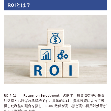
ROIとは？
ROIとは、「Return on Investment」の略で、投資収益率や投資
利益率とも呼ばれる指標です。具体的には、資本投資によって獲
得した利益の割合を指し、ROIの数値が高いほど高い費用対効果が