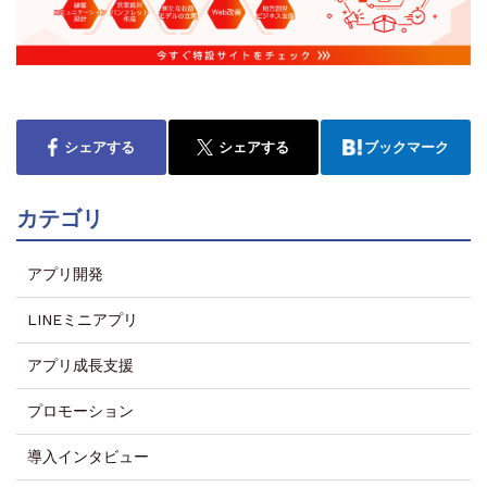
シェアする
シェアする
ブックマーク
カテゴリ
アプリ開発
LINEミニアプリ
アプリ成長支援
プロモーション
導入インタビュー