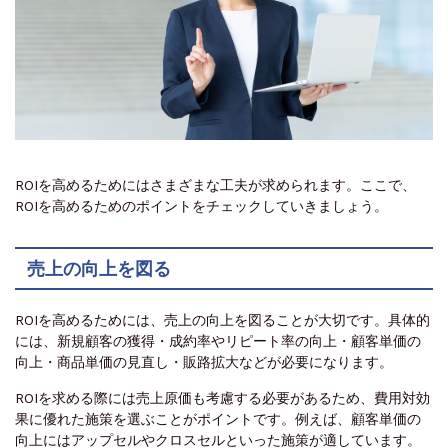
ROIを高めるためにはさまざまな工夫が求められます。ここで、
ROIを高めるためのポイントをチェックしていきましょう。
売上の向上を図る
ROIを高めるためには、売上の向上を図ることが大切です。具体的
には、新規顧客の獲得・成約率やリピート率の向上・顧客単価の
向上・商品単価の見直し・販路拡大などが必要になります。
ROIを求める際には売上原価も考慮する必要があるため、費用対効
果に優れた施策を選ぶことがポイントです。例えば、顧客単価の
向上にはアップセルやクロスセルといった施策が適しています。