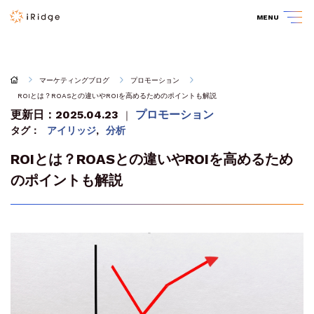
MENU
マーケティングブログ
プロモーション
ROIとは？ROASとの違いやROIを高めるためのポイントも解説
更新日：2025.04.23
プロモーション
｜
タグ：
アイリッジ
,
分析
ROIとは？ROASとの違いやROIを高めるため
のポイントも解説