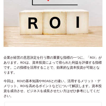
企業が経営の意思決定を行う際の重要な指標の一つに、「ROI」が
あります。ROIは、資本投資によって得られた利益を評価する指標
です。この指標を活用することで、効果的な資本投資が可能とな
ります。
今回は、ROIの基本知識やROASとの違い、活用するメリット・デ
メリット、ROIを高めるポイントなどについて解説します。資本投
資を成功させ、ビジネスを成長させたい方はぜひ参考にしてくだ
さい。