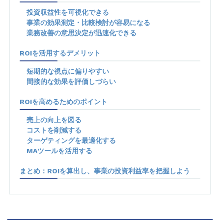
投資収益性を可視化できる
事業の効果測定・比較検討が容易になる
業務改善の意思決定が迅速化できる
ROIを活用するデメリット
短期的な視点に偏りやすい
間接的な効果を評価しづらい
ROIを高めるためのポイント
売上の向上を図る
コストを削減する
ターゲティングを最適化する
MAツールを活用する
まとめ：ROIを算出し、事業の投資利益率を把握しよう