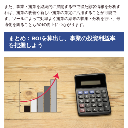
また、事業・施策を継続的に展開する中で得た顧客情報を分析す
れば、施策の改善や新しい施策の策定に活用することが可能で
す。ツールによって効率よく施策の結果の収集・分析を行い、最
適化を図ることもROIの向上につながります。
まとめ：ROIを算出し、事業の投資利益率
を把握しよう