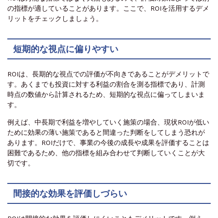
の指標が適していることがあります。ここで、ROIを活用するデメ
リットをチェックしましょう。
短期的な視点に偏りやすい
ROIは、長期的な視点での評価が不向きであることがデメリットで
す。あくまでも投資に対する利益の割合を測る指標であり、計測
時点の数値から計算されるため、短期的な視点に偏ってしまいま
す。
例えば、中長期で利益を増やしていく施策の場合、現状ROIが低い
ために効果の薄い施策であると間違った判断をしてしまう恐れが
あります。ROIだけで、事業の今後の成長や成果を評価することは
困難であるため、他の指標を組み合わせて判断していくことが大
切です。
間接的な効果を評価しづらい