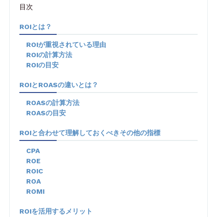
目次
ROIとは？
ROIが重視されている理由
ROIの計算方法
ROIの目安
ROIとROASの違いとは？
ROASの計算方法
ROASの目安
ROIと合わせて理解しておくべきその他の指標
CPA
ROE
ROIC
ROA
ROMI
ROIを活用するメリット