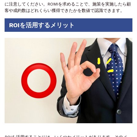
に注意してください。ROMIを求めることで、施策を実施したら顧
客や成約数はどれくらい獲得できたかを数値で認識できます。
ROIを活用するメリット