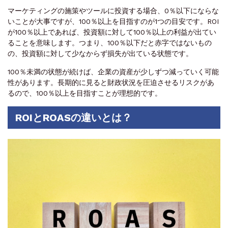
マーケティングの施策やツールに投資する場合、0％以下にならな
いことが大事ですが、100％以上を目指すのが1つの目安です。ROI
が100％以上であれば、投資額に対して100％以上の利益が出てい
ることを意味します。つまり、100％以下だと赤字ではないもの
の、投資額に対して少なからず損失が出ている状態です。
100％未満の状態が続けば、企業の資産が少しずつ減っていく可能
性があります。長期的に見ると財政状況を圧迫させるリスクがあ
るので、100％以上を目指すことが理想的です。
ROIとROASの違いとは？