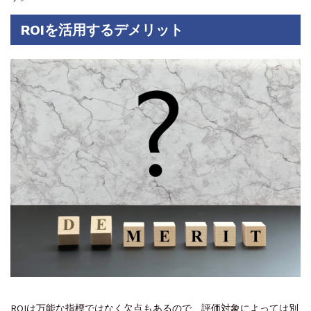
ROIを活用するデメリット
ROIは万能な指標ではなく欠点もあるので、評価対象によっては別