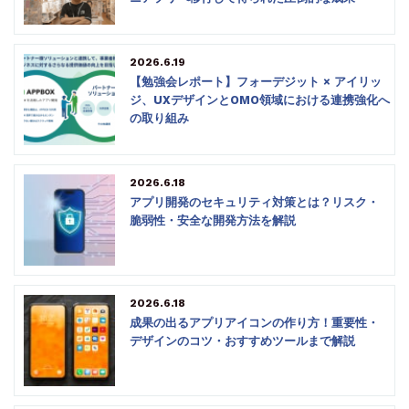
2026.6.19
【勉強会レポート】フォーデジット × アイリッ
ジ、UXデザインとOMO領域における連携強化へ
の取り組み
2026.6.18
アプリ開発のセキュリティ対策とは？リスク・
脆弱性・安全な開発方法を解説
2026.6.18
成果の出るアプリアイコンの作り方！重要性・
デザインのコツ・おすすめツールまで解説