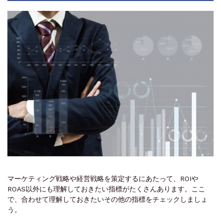
マーケティング戦略や経営戦略を策定するにあたって、ROIや
ROAS以外にも理解しておきたい指標がたくさんあります。ここ
で、合わせて理解しておきたいその他の指標をチェックしましょ
う。