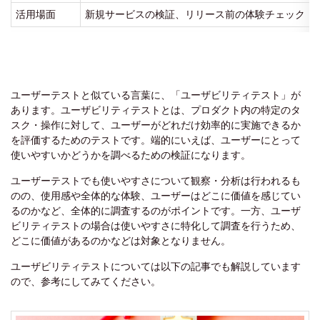
活用場面
新規サービスの検証、リリース前の体験チェック
ユーザーテストと似ている言葉に、「ユーザビリティテスト」が
あります。ユーザビリティテストとは、プロダクト内の特定のタ
スク・操作に対して、ユーザーがどれだけ効率的に実施できるか
を評価するためのテストです。端的にいえば、ユーザーにとって
使いやすいかどうかを調べるための検証になります。
ユーザーテストでも使いやすさについて観察・分析は行われるも
のの、使用感や全体的な体験、ユーザーはどこに価値を感じてい
るのかなど、全体的に調査するのがポイントです。一方、ユーザ
ビリティテストの場合は使いやすさに特化して調査を行うため、
どこに価値があるのかなどは対象となりません。
ユーザビリティテストについては以下の記事でも解説しています
ので、参考にしてみてください。