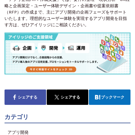
略と企画策定・ユーザー体験デザイン・企画書や提案依頼書
（RFP）の作成まで、主にアプリ開発の企画フェーズをサポート
いたします。理想的なユーザー体験を実現するアプリ開発を目指
す方は、ぜひアイリッジにご相談ください。
シェアする
シェアする
ブックマーク
カテゴリ
アプリ開発