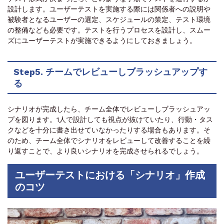
設計します。ユーザーテストを実施する際には関係者への説明や
被験者となるユーザーの選定、スケジュールの策定、テスト環境
の整備なども必要です。テストを行うプロセスを設計し、スムー
ズにユーザーテストが実施できるようにしておきましょう。
Step5. チームでレビューしブラッシュアップす
る
シナリオが完成したら、チーム全体でレビューしブラッシュアッ
プを図ります。1人で設計しても視点が抜けていたり、行動・タス
クなどを十分に書き出せていなかったりする場合もあります。そ
のため、チーム全体でシナリオをレビューして改善することを繰
り返すことで、より良いシナリオを完成させられるでしょう。
ユーザーテストにおける「シナリオ」作成
のコツ