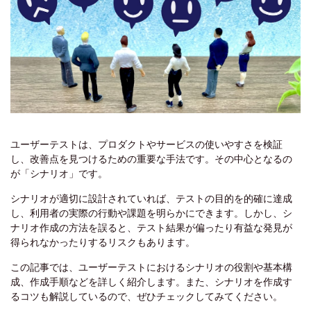
ユーザーテストは、プロダクトやサービスの使いやすさを検証
し、改善点を見つけるための重要な手法です。その中心となるの
が「シナリオ」です。
シナリオが適切に設計されていれば、テストの目的を的確に達成
し、利用者の実際の行動や課題を明らかにできます。しかし、シ
ナリオ作成の方法を誤ると、テスト結果が偏ったり有益な発見が
得られなかったりするリスクもあります。
この記事では、ユーザーテストにおけるシナリオの役割や基本構
成、作成手順などを詳しく紹介します。また、シナリオを作成す
るコツも解説しているので、ぜひチェックしてみてください。