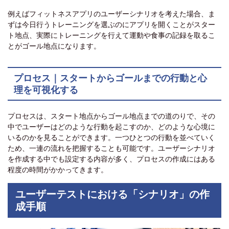
例えばフィットネスアプリのユーザーシナリオを考えた場合、ま
ずは今日行うトレーニングを選ぶのにアプリを開くことがスター
ト地点、実際にトレーニングを行えて運動や食事の記録を取るこ
とがゴール地点になります。
プロセス｜スタートからゴールまでの行動と心
理を可視化する
プロセスは、スタート地点からゴール地点までの道のりで、その
中でユーザーはどのような行動を起こすのか、どのような心境に
いるのかを見ることができます。一つひとつの行動を並べていく
ため、一連の流れを把握することも可能です。ユーザーシナリオ
を作成する中でも設定する内容が多く、プロセスの作成にはある
程度の時間がかかってきます。
ユーザーテストにおける「シナリオ」の作
成手順