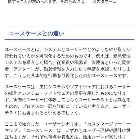
供することが求められます。そのためには、「カスタマー…
ユースケースとの違い
ユースケースとは、システムとユーザーでどのようなやり取りが
行われているかを可視化するためのものです。例えば、勤怠管理
システムを導入した場合、従業員や承認者、管理者といった関係
者（アクター）が、勤怠情報を入力したり申請を承認したりしま
す。こうした具体的な行動を可視化したのがユースケースです。
ユースケースは、主にシステムやソフトウェアにおけるユーザー
の操作とシステム・ソフトウェアの反応を示したものになりま
す。実際にユーザーに体験してもらうユーザーテストとは異なる
ものの、プロセスの一部を詳細にしていると考えると、ユーザー
テストにも含まれるといえるでしょう。
ここまで紹介した「ユーザーシナリオ」「カスタマージャーニー
マップ」「ユースケース」は、いずれもユーザー理解や設計に役
立ちますが、それぞれ視点や表現方法、活用シーンが異なりま