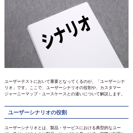
ユーザーテストにおいて重要となってくるのが、「ユーザーシナ
リオ」です。ここで、ユーザーシナリオの役割や、カスタマー
ジャーニーマップ・ユースケースとの違いについて解説します。
ユーザーシナリオの役割
ユーザーシナリオとは、製品・サービスにおける典型的なユー