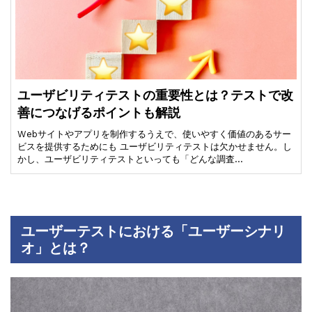
ユーザビリティテストの重要性とは？テストで改
善につなげるポイントも解説
Webサイトやアプリを制作するうえで、使いやすく価値のあるサー
ビスを提供するためにも ユーザビリティテストは欠かせません。し
かし、ユーザビリティテストといっても「どんな調査…
ユーザーテストにおける「ユーザーシナリ
オ」とは？