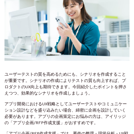
ユーザーテストの質を高めるためにも、シナリオを作成すること
が重要です。シナリオの作成によりテストの質も向上すれば、プ
ロダクトのUX向上も期待できます。今回紹介したポイントを押さ
えつつ、効果的なシナリオを作成しましょう。
アプリ開発におけるUX戦略としてユーザーテストやコミュニケー
ション設計などを盛り込みたい場合、綿密に企画を設計していく
必要があります。アプリの企画策定にお悩みの方は、アイリッジ
の「アプリ企画/RFP作成支援」がおすすめです。
「アプリ企画/RFP作成支援」では、要件の整理・現状分析・UX戦