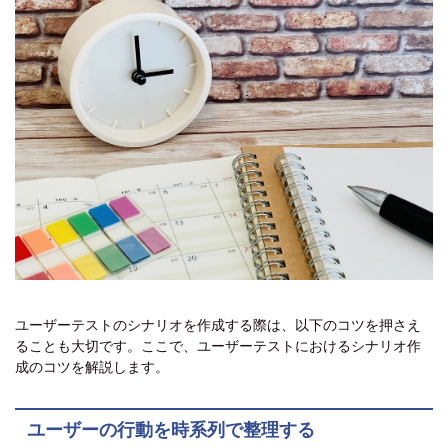
ユーザーテストのシナリオを作成する際は、以下のコツを押さえ
ることも大切です。ここで、ユーザーテストにおけるシナリオ作
成のコツを解説します。
ユーザーの行動を時系列で整理する