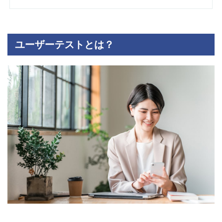
ユーザーテストとは？