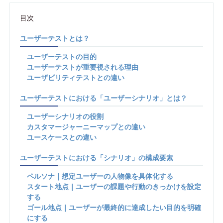
目次
ユーザーテストとは？
ユーザーテストの目的
ユーザーテストが重要視される理由
ユーザビリティテストとの違い
ユーザーテストにおける「ユーザーシナリオ」とは？
ユーザーシナリオの役割
カスタマージャーニーマップとの違い
ユースケースとの違い
ユーザーテストにおける「シナリオ」の構成要素
ペルソナ｜想定ユーザーの人物像を具体化する
スタート地点｜ユーザーの課題や行動のきっかけを設定
する
ゴール地点｜ユーザーが最終的に達成したい目的を明確
にする