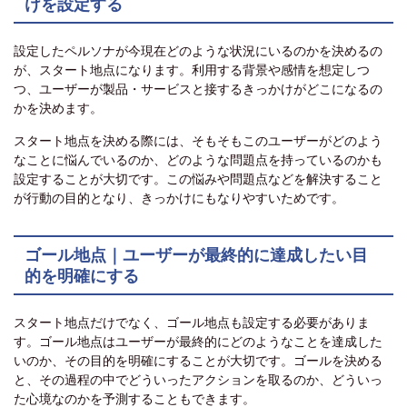
けを設定する
設定したペルソナが今現在どのような状況にいるのかを決めるの
が、スタート地点になります。利用する背景や感情を想定しつ
つ、ユーザーが製品・サービスと接するきっかけがどこになるの
かを決めます。
スタート地点を決める際には、そもそもこのユーザーがどのよう
なことに悩んでいるのか、どのような問題点を持っているのかも
設定することが大切です。この悩みや問題点などを解決すること
が行動の目的となり、きっかけにもなりやすいためです。
ゴール地点｜ユーザーが最終的に達成したい目
的を明確にする
スタート地点だけでなく、ゴール地点も設定する必要がありま
す。ゴール地点はユーザーが最終的にどのようなことを達成した
いのか、その目的を明確にすることが大切です。ゴールを決める
と、その過程の中でどういったアクションを取るのか、どういっ
た心境なのかを予測することもできます。