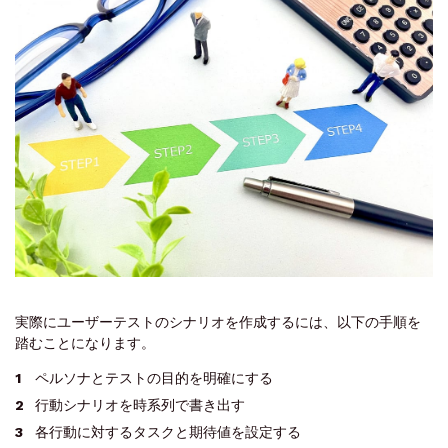
実際にユーザーテストのシナリオを作成するには、以下の手順を
踏むことになります。
ペルソナとテストの目的を明確にする
行動シナリオを時系列で書き出す
各行動に対するタスクと期待値を設定する