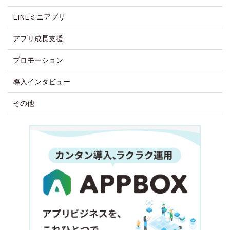
LINEミニアプリ
アプリ成長支援
プロモーション
導入インタビュー
その他