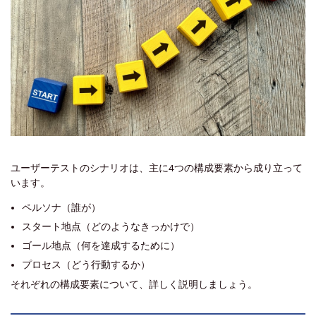
ユーザーテストのシナリオは、主に4つの構成要素から成り立って
います。
ペルソナ（誰が）
スタート地点（どのようなきっかけで）
ゴール地点（何を達成するために）
プロセス（どう行動するか）
それぞれの構成要素について、詳しく説明しましょう。