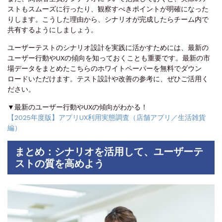
ストもスムーズに行ったり、観察すべきポイントが明確になった
りします。こうした理由から、シナリオが完成したらチーム内で
共有するようにしましょう。
ユーザーテストのシナリオ設計を実践に活かすためには、最新の
ユーザー行動やUXの傾向を知っておくことも重要です。最新の市
場データをまとめたこちらのホワイトペーパーを無料でダウン
ロードいただけます。テスト設計や改善の参考に、ぜひご活用く
ださい。
▼最新のユーザー行動やUXの傾向がわかる！
【2025年度版】アプリUX利用実態調査（店舗アプリ／生活雑貨
編）
まとめ：シナリオを活用して、ユーザーテ
ストの質を高めよう