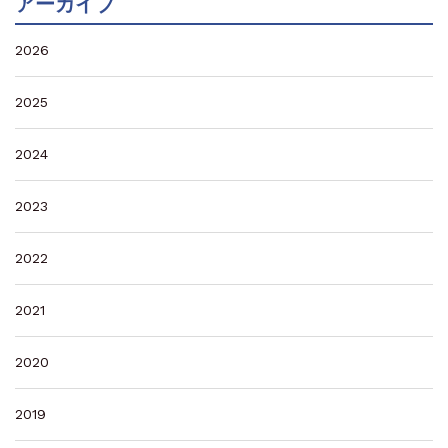
アーカイブ
2026
2025
2024
2023
2022
2021
2020
2019