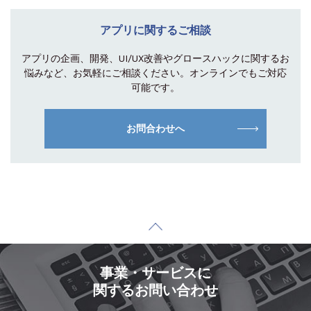
アプリに関するご相談
アプリの企画、開発、UI/UX改善やグロース
ハックに関するお
悩みなど、お気軽にご相談
ください。オンラインでもご対応
可能です。
お問合わせへ
事業・サービスに
関するお問い合わせ