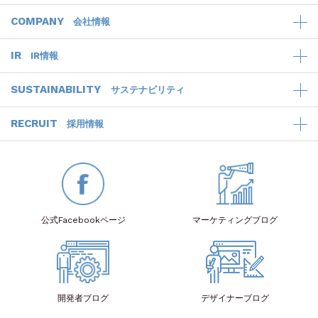
COMPANY
会社情報
IR
IR情報
SUSTAINABILITY
サステナビリティ
RECRUIT
採用情報
公式Facebook
ページ
マーケティング
ブログ
開発者
ブログ
デザイナー
ブログ