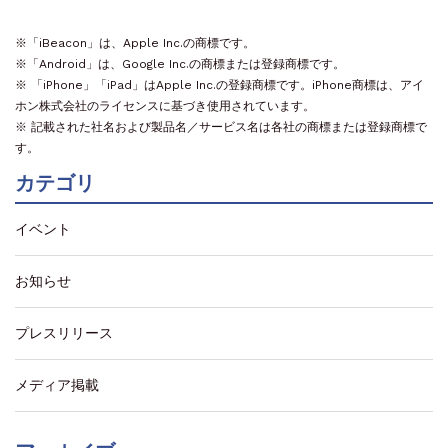
※「iBeacon」は、Apple Inc.の商標です。
※「Android」は、Google Inc.の商標または登録商標です。
※ 「iPhone」「iPad」はApple Inc.の登録商標です。iPhone商標は、アイ
ホン株式会社のライセンスに基づき使用されています。
※ 記載された社名および製品名／サービス名は各社の商標または登録商標で
す。
カテゴリ
イベント
お知らせ
プレスリリース
メディア掲載