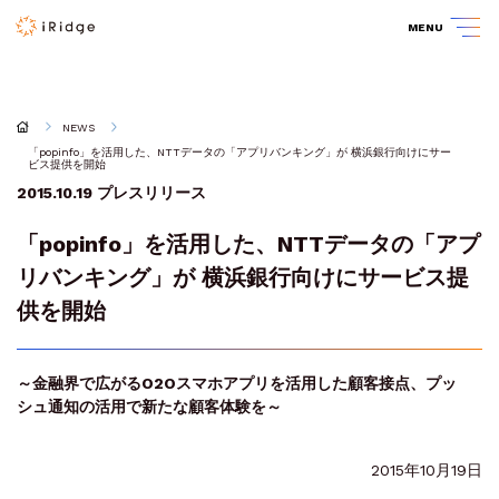
MENU
NEWS
「popinfo」を活用した、NTTデータの「アプリバンキング」が 横浜銀行向けにサー
ビス提供を開始
2015.10.19
プレスリリース
「popinfo」を活用した、NTTデータの「アプ
リバンキング」が 横浜銀行向けにサービス提
供を開始
～金融界で広がるO2Oスマホアプリを活用した顧客接点、プッ
シュ通知の活用
で新たな顧客体験を～
2015年10月19日