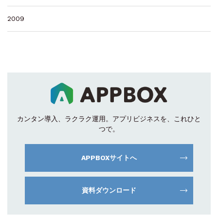
2009
カンタン導入、ラクラク運用。
アプリビジネスを、これひと
つで。
APPBOXサイトへ
資料ダウンロード