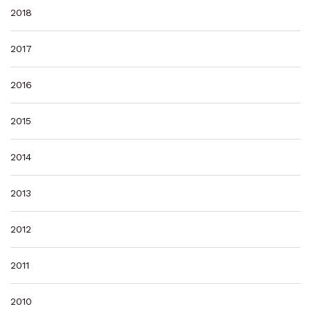
2018
2017
2016
2015
2014
2013
2012
2011
2010