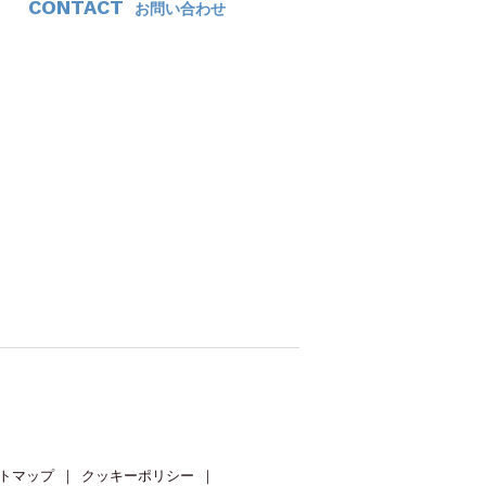
CONTACT
お問い合わせ
トマップ
｜
クッキーポリシー
｜