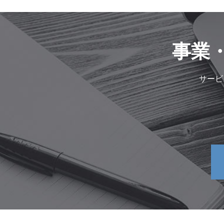
事業
サービ