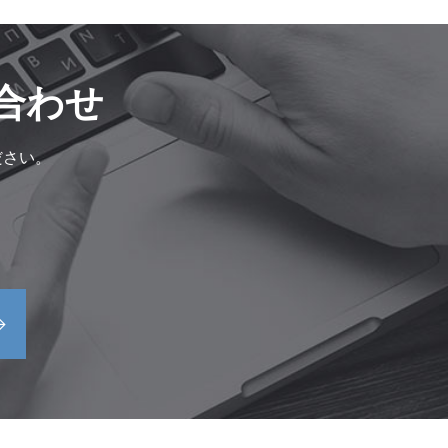
合わせ
ださい。