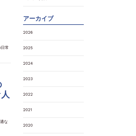
アーカイブ
2026
の日常
2025
2024
2023
の
な人
2022
2021
最適な
2020