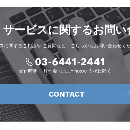
・サービスに
関するお問い
スに関するご相談や
ご質問など、こちらからお問い合わせく
受付時間
月〜金 10:00〜18:00 ※祝日除く
CONTACT