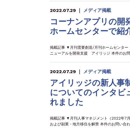
2022.07.29
｜
メディア掲載
コーナンアプリの開
ホームセンターで紹
掲載記事 ▼月刊需要創造/月刊ホームセンター
ニューアルを開発支援 アイリッジ 本件のお問
2022.07.29
｜
メディア掲載
アイリッジの新人事制度「Wo
についてのインタビ
れました
掲載記事 ▼月刊人事マネジメント（2022年7月号
および副業・地方移住を解禁 本件のお問い合