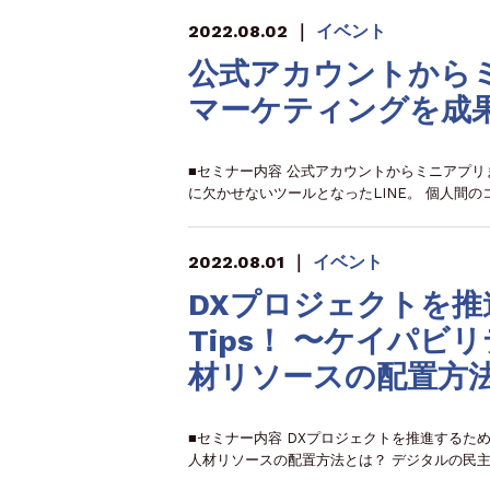
2022.08.02
｜
イベント
公式アカウントからミ
マーケティングを成
■セミナー内容 公式アカウントからミニアプリ
に欠かせないツールとなったLINE。 個人間
2022.08.01
｜
イベント
DXプロジェクトを
Tips！ 〜ケイパ
材リソースの配置方
■セミナー内容 DXプロジェクトを推進するた
人材リソースの配置方法とは？ デジタルの民主