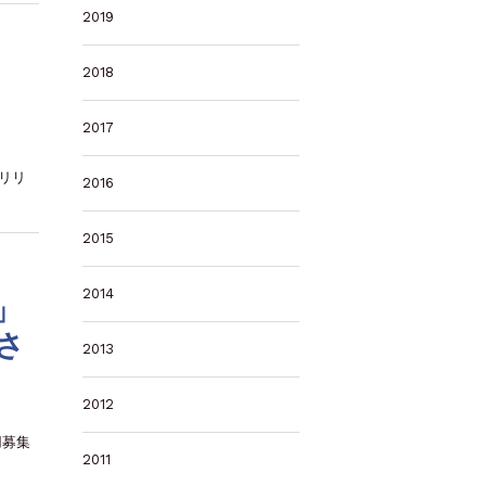
2019
2018
2017
リリ
2016
2015
2014
e」
さ
2013
2012
用募集
2011