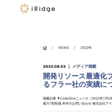
NEWS
2022年
2022.08.03
｜
メディア掲載
開発リソース最適化プラ
るフラー社の実績につ
掲載記事 ▼CodeZineニュース（2022年7
最大7割削減 本件のお問い合わせ 株式会社アイ