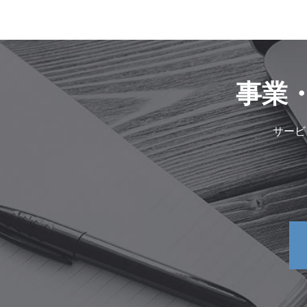
事業
サービ