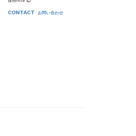
採用note
CONTACT
お問い合わせ