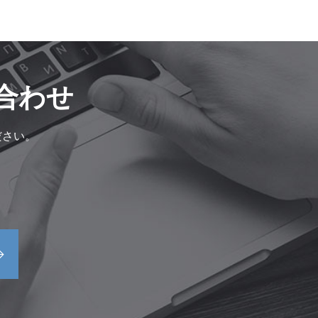
合わせ
ださい。