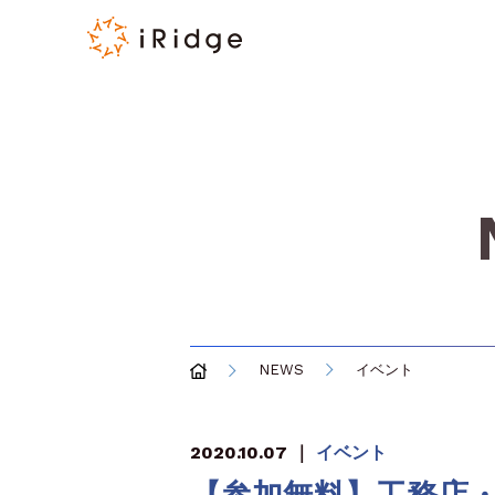
NEWS
イベント
2020.10.07
｜
イベント