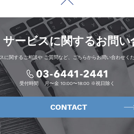
・サービスに
関するお問い
スに関するご相談や
ご質問など、こちらからお問い合わせく
受付時間
月〜金 10:00〜18:00 ※祝日除く
CONTACT