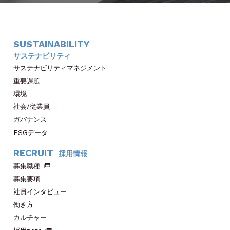
SUSTAINABILITY
サステナビリティ
サステナビリティマネジメント
重要課題
環境
社会/従業員
ガバナンス
ESGデータ
RECRUIT
採用情報
募集職種
募集要項
社員インタビュー
働き方
カルチャー