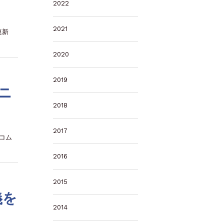
2022
2021
連新
2020
2019
ニ
2018
2017
コム
2016
2015
義を
2014