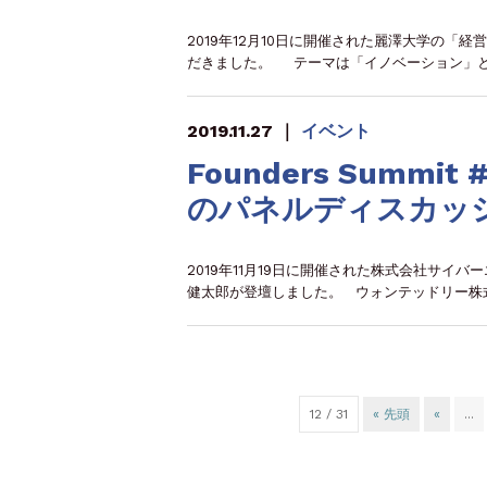
2019年12月10日に開催された麗澤大学の「
だきました。 テーマは「イノベーション」
2019.11.27
｜
イベント
Founders Summi
のパネルディスカッ
2019年11月19日に開催された株式会社サイバー
健太郎が登壇しました。 ウォンテッドリー株
12 / 31
« 先頭
«
...