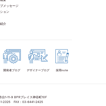
プメッセージ
ション
紹介
開発者
ブログ
デザイナー
ブログ
採用note
1-11-9 BPRプレイス神谷町10F
1-2325 FAX：03-6441-2425