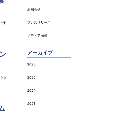
集
お知らせ
プレスリリース
で予
メディア掲載
アーカイブ
カン
2026
ーショ
2025
2024
2023
ーム