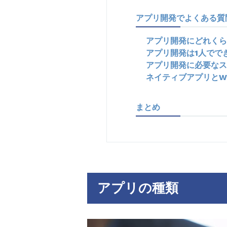
アプリ開発でよくある質
アプリ開発にどれくら
アプリ開発は1人でで
アプリ開発に必要なス
ネイティブアプリとW
まとめ
アプリの種類