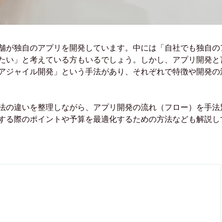
舗が独自のアプリを開発しています。中には「自社でも独自の
たい」と考えている方もいるでしょう。しかし、アプリ開発と
アジャイル開発」という手法があり、それぞれで特徴や開発の
法の違いを整理しながら、アプリ開発の流れ（フロー）を手法
する際のポイントや予算を最適化するための方法なども解説し