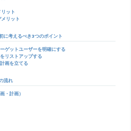
メリット
デメリット
初に考えるべき3つのポイント
ーゲットユーザーを明確にする
をリストアップする
計画を立てる
の流れ
画・計画）