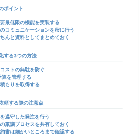
のポイント
要最低限の機能を実装する
のコミュニケーションを密に行う
ちんと資料としてまとめておく
化する3つの方法
コストの無駄を防ぐ
予算を管理する
積もりを取得する
依頼する際の注意点
を遵守した発注を行う
の稟議プロセスを共有しておく
約書は細かいところまで確認する