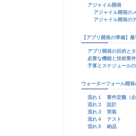
アジャイル開発
アジャイル開発の
アジャイル開発の
【アプリ開発の準備】最
アプリ開発の目的とタ
必要な機能と技術要件
予算とスケジュールの
ウォーターフォール開発
流れ１ 要件定義（企
流れ２ 設計
流れ３ 実装
流れ４ テスト
流れ５ 納品