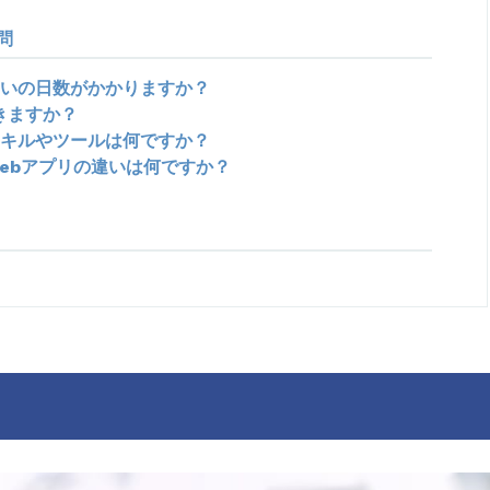
問
いの日数がかかりますか？
きますか？
キルやツールは何ですか？
ebアプリの違いは何ですか？