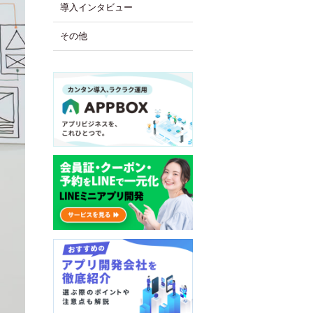
導入インタビュー
その他