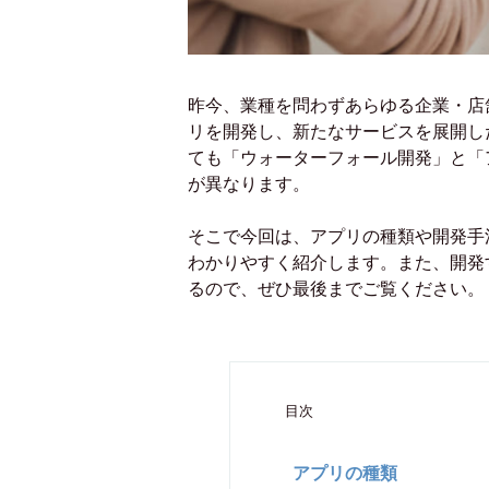
昨今、業種を問わずあらゆる企業・店
リを開発し、新たなサービスを展開し
ても「ウォーターフォール開発」と「
が異なります。
そこで今回は、アプリの種類や開発手
わかりやすく紹介します。また、開発
るので、ぜひ最後までご覧ください。
目次
アプリの種類