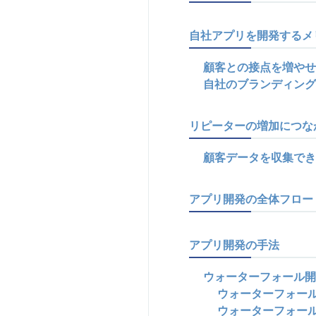
自社アプリを開発するメ
顧客との接点を増やせ
自社のブランディング
リピーターの増加につな
顧客データを収集でき
アプリ開発の全体フロー
アプリ開発の手法
ウォーターフォール開
ウォーターフォー
ウォーターフォー