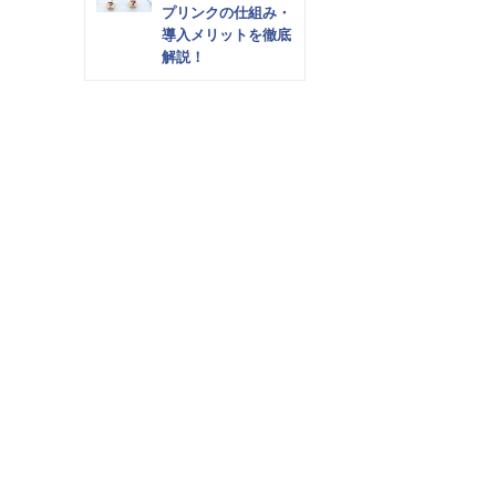
プリンクの仕組み・
導入メリットを徹底
解説！