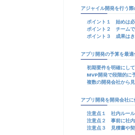
アジャイル開発を行う際
ポイント１ 始めは必
ポイント２ チームで
ポイント３ 成果はき
アプリ開発の予算を最適
初期要件を明確にして
MVP開発で段階的に
複数の開発会社から見
アプリ開発を開発会社に
注意点１ 社内ルール
注意点２ 事前に社内
注意点３ 見積書や契