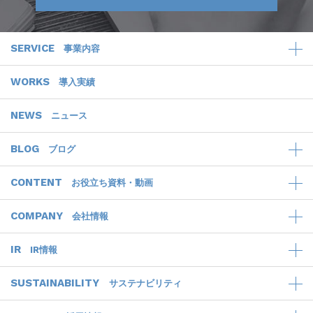
SERVICE
事業内容
WORKS
導入実績
NEWS
ニュース
BLOG
ブログ
CONTENT
お役立ち資料・動画
COMPANY
会社情報
IR
IR情報
SUSTAINABILITY
サステナビリティ