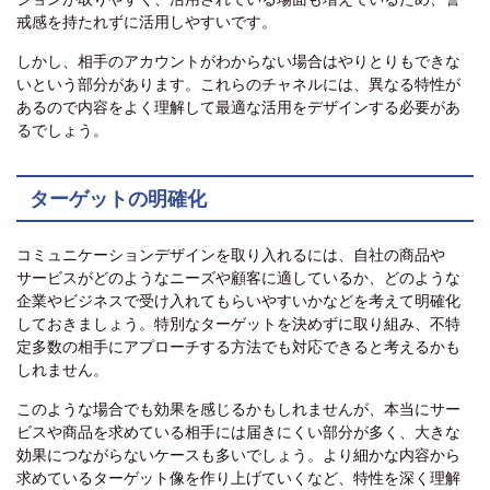
戒感を持たれずに活用しやすいです。
しかし、相手のアカウントがわからない場合はやりとりもできな
いという部分があります。これらのチャネルには、異なる特性が
あるので内容をよく理解して最適な活用をデザインする必要があ
るでしょう。
ターゲットの明確化
コミュニケーションデザインを取り入れるには、自社の商品や
サービスがどのようなニーズや顧客に適しているか、どのような
企業やビジネスで受け入れてもらいやすいかなどを考えて明確化
しておきましょう。特別なターゲットを決めずに取り組み、不特
定多数の相手にアプローチする方法でも対応できると考えるかも
しれません。
このような場合でも効果を感じるかもしれませんが、本当にサー
ビスや商品を求めている相手には届きにくい部分が多く、大きな
効果につながらないケースも多いでしょう。より細かな内容から
求めているターゲット像を作り上げていくなど、特性を深く理解