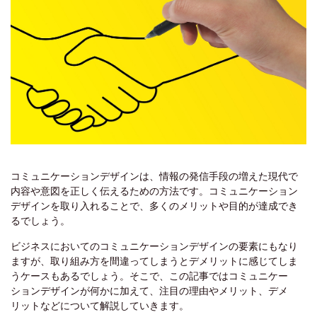
コミュニケーションデザインは、情報の発信手段の増えた現代で
内容や意図を正しく伝えるための方法です。コミュニケーション
デザインを取り入れることで、多くのメリットや目的が達成でき
るでしょう。
ビジネスにおいてのコミュニケーションデザインの要素にもなり
ますが、取り組み方を間違ってしまうとデメリットに感じてしま
うケースもあるでしょう。そこで、この記事ではコミュニケー
ションデザインが何かに加えて、注目の理由やメリット、デメ
リットなどについて解説していきます。