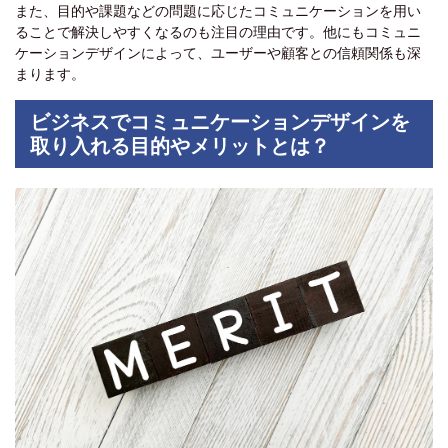
また、目的や課題などの問題に応じたコミュニケーションを用い
ることで解決しやすくなるのも注目の理由です。他にもコミュニ
ケーションデザインによって、ユーザーや顧客との信頼関係も深
まります。
ビジネスでコミュニケーションデザインを
取り入れる目的やメリットとは？