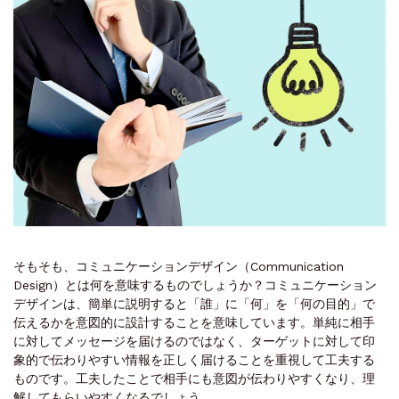
そもそも、コミュニケーションデザイン（Communication
Design）とは何を意味するものでしょうか？コミュニケーション
デザインは、簡単に説明すると「誰」に「何」を「何の目的」で
伝えるかを意図的に設計することを意味しています。単純に相手
に対してメッセージを届けるのではなく、ターゲットに対して印
象的で伝わりやすい情報を正しく届けることを重視して工夫する
ものです。工夫したことで相手にも意図が伝わりやすくなり、理
解してもらいやすくなるでしょう。