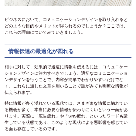
ビジネスにおいて、コミュニケーションデザインを取り入れると
どのような目的やメリットが得られるのでしょうか？ここでは、
これらの理由についてみていきましょう。
情報伝達の最適化が図れる
相手に対して、効果的で迅速に情報を伝えるには、コミュニケー
ションデザインに注力すべきでしょう。適切なコミュニケーショ
ンデザインを行うことで、内容が簡単でわかりやすいだけでな
く、これらに適した文章を用いることで誰がみても明瞭な情報が
伝えられます。
特に情報が多く溢れている現代では、さまざまな情報に触れてい
る機会が多く、本当に必要な情報が伝わりにくいという一面があ
ります。実際に「広告疲れ」や「SNS疲れ」といったワードも誕
生している状態であり、このような現状による悪影響を感じてい
る面も存在しているのです。