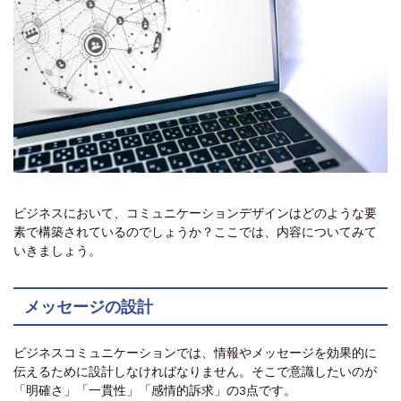
ビジネスにおいて、コミュニケーションデザインはどのような要
素で構築されているのでしょうか？ここでは、内容についてみて
いきましょう。
メッセージの設計
ビジネスコミュニケーションでは、情報やメッセージを効果的に
伝えるために設計しなければなりません。そこで意識したいのが
「明確さ」「一貫性」「感情的訴求」の3点です。