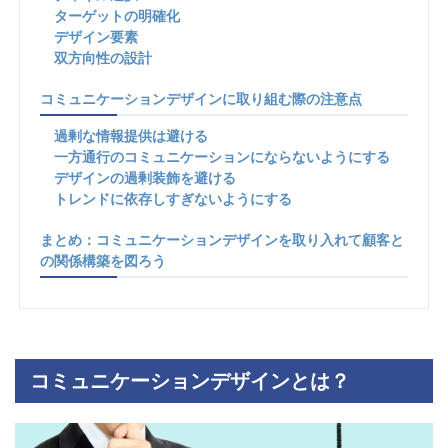
ターゲットの明確化
デザイン要素
双方向性の設計
コミュニケーションデザインに取り組む際の注意点
過剰な情報提供は避ける
一方通行のコミュニケーションにならないようにする
デザインの過剰装飾を避ける
トレンドに依存しすぎないようにする
まとめ：コミュニケーションデザインを取り入れて顧客と
の関係構築を図ろう
コミュニケーションデザインとは？