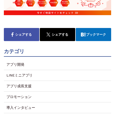
シェアする
シェアする
ブックマーク
カテゴリ
アプリ開発
LINEミニアプリ
アプリ成長支援
プロモーション
導入インタビュー