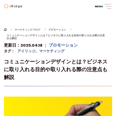
MENU
マーケティングブログ
プロモーション
コミュニケーションデザインとは？ビジネスに取り入れる目的や取り入れる際の注意
点も解説
更新日：2025.04.18
プロモーション
｜
タグ：
アイリッジ
,
マーケティング
コミュニケーションデザインとは？ビジネス
に取り入れる目的や取り入れる際の注意点も
解説