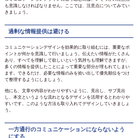
も意識しなければなりません。ここでは、注意点についてみてい
きましょう。
過剰な情報提供は避ける
コミュニケーションデザインを効果的に取り組むには、重要なポ
イントが何かを意識して行いましょう。伝えたい情報がたくさん
あり、すべてを理解して欲しいという気持ちも理解できますが、
多くの情報を提供したことによって重要な部分が埋もれてしまい
ます。できるだけ、必要な情報のみを拾い出して優先順位をつけ
て整理するようにしましょう。
他にも、文章や内容がわかりやすいように、見出し、サブ見出
し、本文というような流れとなるデザインを活用するとわかりや
すいです。このような方法も取り入れてデザインしていきましょ
う。
一方通行のコミュニケーションにならないよう
にする