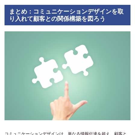
まとめ：コミュニケーションデザインを取
り入れて顧客との関係構築を図ろう
コミュニケーションデザインは、単なる情報伝達を超え、顧客と