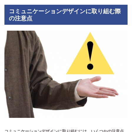
コミュニケーションデザインに取り組む際
の注意点
コミュニケーションデザインに取り組むには、いくつかの注意点