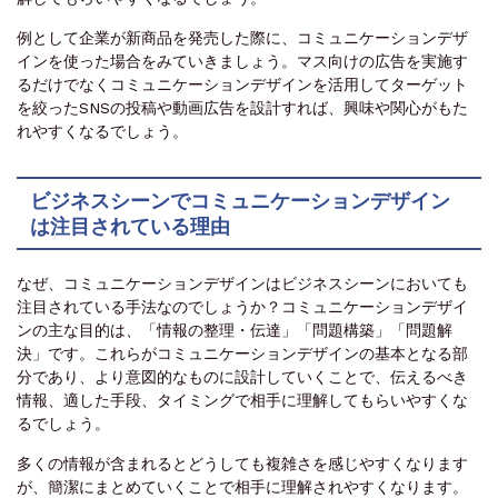
例として企業が新商品を発売した際に、コミュニケーションデザ
インを使った場合をみていきましょう。マス向けの広告を実施す
るだけでなくコミュニケーションデザインを活用してターゲット
を絞ったSNSの投稿や動画広告を設計すれば、興味や関心がもた
れやすくなるでしょう。
ビジネスシーンでコミュニケーションデザイン
は注目されている理由
なぜ、コミュニケーションデザインはビジネスシーンにおいても
注目されている手法なのでしょうか？コミュニケーションデザイ
ンの主な目的は、「情報の整理・伝達」「問題構築」「問題解
決」です。これらがコミュニケーションデザインの基本となる部
分であり、より意図的なものに設計していくことで、伝えるべき
情報、適した手段、タイミングで相手に理解してもらいやすくな
るでしょう。
多くの情報が含まれるとどうしても複雑さを感じやすくなります
が、簡潔にまとめていくことで相手に理解されやすくなります。