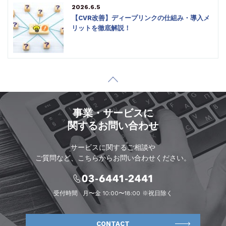
2026.6.5
【CVR改善】ディープリンクの仕組み・導入メ
リットを徹底解説！
事業・サービスに
関するお問い合わせ
サービスに関するご相談や
ご質問など、こちらからお問い合わせください。
受付時間
月〜金 10:00〜18:00 ※祝日除く
CONTACT