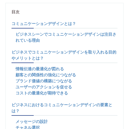
目次
コミュニケーションデザインとは？
ビジネスシーンでコミュニケーションデザインは注目さ
れている理由
ビジネスでコミュニケーションデザインを取り入れる目的
やメリットとは？
情報伝達の最適化が図れる
顧客との関係性の強化につながる
ブランド価値の構築につながる
ユーザーのアクションを促せる
コストの最適化が期待できる
ビジネスにおけるコミュニケーションデザインの要素と
は？
メッセージの設計
チャネル選択