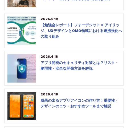
2026.6.19
【勉強会レポート】フォーデジット × アイリッ
ジ、UXデザインとOMO領域における連携強化へ
の取り組み
2026.6.18
アプリ開発のセキュリティ対策とは？リスク・
脆弱性・安全な開発方法を解説
2026.6.18
成果の出るアプリアイコンの作り方！重要性・
デザインのコツ・おすすめツールまで解説