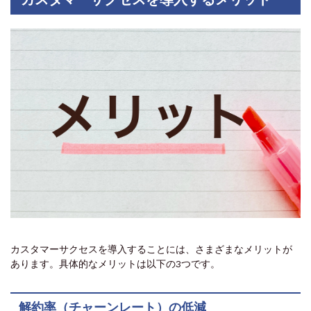
カスタマーサクセスを導入することには、さまざまなメリットが
あります。具体的なメリットは以下の3つです。
解約率（チャーンレート）の低減