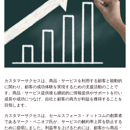
カスタマーサクセスは、商品・サービスを利用する顧客と能動的
に関わり、顧客の成功体験を実現するための支援活動のことで
す。商品・サービス提供後も継続的に情報提供やサポートを行い
成長や成功につなげ、自社と顧客の両方が利益を獲得することを
目指します。
カスタマーサクセスは、セールスフォース・ドットコムの創業者
であるマーク・ベニオフ氏が、サービスの解約率上昇を防止する
ために提唱しました。利益率を上げるためには、顧客から商品・