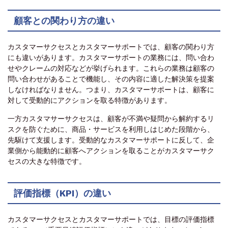
顧客との関わり方の違い
カスタマーサクセスとカスタマーサポートでは、顧客の関わり方
にも違いがあります。カスタマーサポートの業務には、問い合わ
せやクレームの対応などが挙げられます。これらの業務は顧客の
問い合わせがあることで機能し、その内容に適した解決策を提案
しなければなりません。つまり、カスタマーサポートは、顧客に
対して受動的にアクションを取る特徴があります。
一方カスタマサーサクセスは、顧客が不満や疑問から解約するリ
スクを防ぐために、商品・サービスを利用しはじめた段階から、
先駆けて支援します。受動的なカスタマーサポートに反して、企
業側から能動的に顧客へアクションを取ることがカスタマーサク
セスの大きな特徴です。
評価指標（KPI）の違い
カスタマーサクセスとカスタマーサポートでは、目標の評価指標