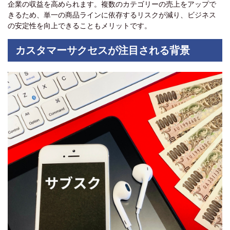
企業の収益を高められます。複数のカテゴリーの売上をアップで
きるため、単一の商品ラインに依存するリスクが減り、ビジネス
の安定性を向上できることもメリットです。
カスタマーサクセスが注目される背景