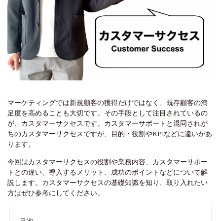
マーケティングでは新規顧客の獲得だけではなく、既存顧客の満
足度を高めることも大切です。その手段として注目されているの
が、カスタマーサクセスです。カスタマーサポートと混同されが
ちのカスタマーサクセスですが、目的・役割やKPIなどに違いがあ
ります。
今回はカスタマーサクセスの役割や業務内容、カスタマーサポー
トとの違い、導入するメリット、成功のポイントなどについて解
説します。カスタマーサクセスの基礎知識を知り、取り入れたい
方はぜひ参考にしてください。
目次