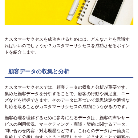
カスタマーサクセスを成功させるためには、どんなことを意識す
ればいいのでしょうか？カスタマーサクセスを成功させるポイン
トを紹介します。
顧客データの収集と分析
カスタマーサクセスでは、顧客データの収集と分析が重要です。
集めた顧客データを分析することで、顧客の行動や満足度、ニー
ズなどを把握できます。そのデータに基づいて意思決定や適切な
対応を取ることがカスタマーサクセスの成功につながるのです。
顧客心理を理解するために参考になるデータは、顧客の声やサー
ビスの利用状況、マーケティング・商談・契約に関するデータ、
問い合わせ内容・対応履歴などです。これらのデータは一箇所に
集約して分析しやすいように整理します。そうすることで顧客の