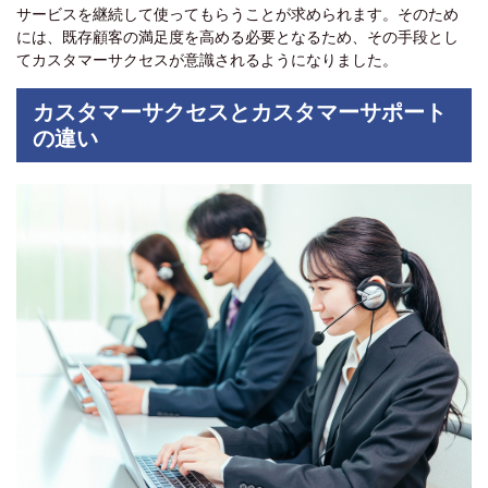
サービスを継続して使ってもらうことが求められます。そのため
には、既存顧客の満足度を高める必要となるため、その手段とし
てカスタマーサクセスが意識されるようになりました。
カスタマーサクセスとカスタマーサポート
の違い