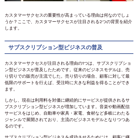
カスタマーサクセスの重要性が高まっている理由は何なのでしょ
うか？ここで、カスタマーサクセスが注目される2つの背景を紹介
します。
サブスクリプション型ビジネスの普及
カスタマーサクセスが注目される理由の1つは、サブスクリプショ
ン型ビジネスが普及したためです。従来のビジネスモデルは、売
り切りでの販売が主流でした。売り切りの場合、顧客に対して最
低限のサポートを行えば、受注時に大きな利益を得ることができ
ます。
しかし、現在は利用料を対価に継続的にサービスが提供されるサ
ブスクリプション型ビジネスが増加しています。音楽や動画配信
サービスをはじめ、自動車や家具・家電、食材など多岐にわたる
ジャンルで展開されており、主流のビジネスモデルとなりつつあ
るのです。
サブスクリプション型ビジネスを成功させるためには、顧客に継