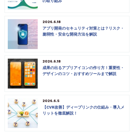
の取り組み
2026.6.18
アプリ開発のセキュリティ対策とは？リスク・
脆弱性・安全な開発方法を解説
2026.6.18
成果の出るアプリアイコンの作り方！重要性・
デザインのコツ・おすすめツールまで解説
2026.6.5
【CVR改善】ディープリンクの仕組み・導入メ
リットを徹底解説！