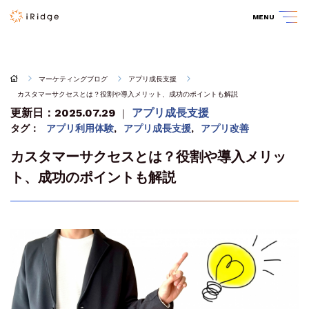
MENU
マーケティングブログ
アプリ成長支援
カスタマーサクセスとは？役割や導入メリット、成功のポイントも解説
更新日：2025.07.29
アプリ成長支援
｜
タグ：
アプリ利用体験
,
アプリ成長支援
,
アプリ改善
カスタマーサクセスとは？役割や導入メリッ
ト、成功のポイントも解説