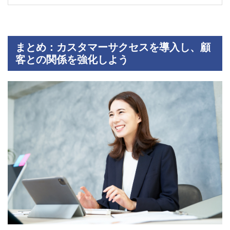
まとめ：カスタマーサクセスを導入し、顧
客との関係を強化しよう