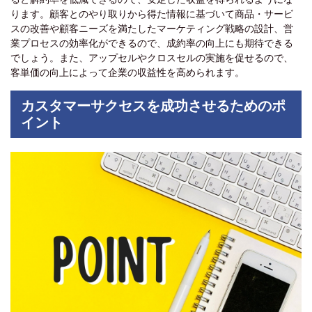
ります。顧客とのやり取りから得た情報に基づいて商品・サービ
スの改善や顧客ニーズを満たしたマーケティング戦略の設計、営
業プロセスの効率化ができるので、成約率の向上にも期待できる
でしょう。また、アップセルやクロスセルの実施を促せるので、
客単価の向上によって企業の収益性を高められます。
カスタマーサクセスを成功させるためのポ
イント