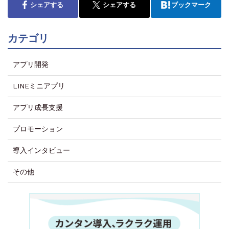
シェアする
シェアする
ブックマーク
カテゴリ
アプリ開発
LINEミニアプリ
アプリ成長支援
プロモーション
導入インタビュー
その他