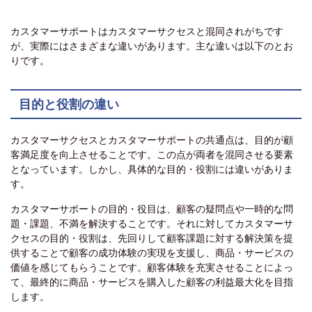
カスタマーサポートはカスタマーサクセスと混同されがちです
が、実際にはさまざまな違いがあります。主な違いは以下のとお
りです。
目的と役割の違い
カスタマーサクセスとカスタマーサポートの共通点は、目的が顧
客満足度を向上させることです。この点が両者を混同させる要素
となっています。しかし、具体的な目的・役割には違いがありま
す。
カスタマーサポートの目的・役目は、顧客の疑問点や一時的な問
題・課題、不満を解決することです。それに対してカスタマーサ
クセスの目的・役割は、先回りして顧客課題に対する解決策を提
供することで顧客の成功体験の実現を支援し、商品・サービスの
価値を感じてもらうことです。顧客体験を充実させることによっ
て、最終的に商品・サービスを購入した顧客の利益最大化を目指
します。