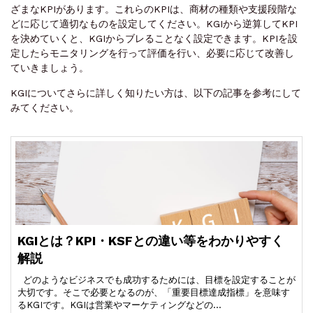
ざまなKPIがあります。これらのKPIは、商材の種類や支援段階な
どに応じて適切なものを設定してください。KGIから逆算してKPI
を決めていくと、KGIからブレることなく設定できます。KPIを設
定したらモニタリングを行って評価を行い、必要に応じて改善し
ていきましょう。
KGIについてさらに詳しく知りたい方は、以下の記事を参考にして
みてください。
KGIとは？KPI・KSFとの違い等をわかりやすく
解説
どのようなビジネスでも成功するためには、目標を設定することが
大切です。そこで必要となるのが、「重要目標達成指標」を意味す
るKGIです。KGIは営業やマーケティングなどの…