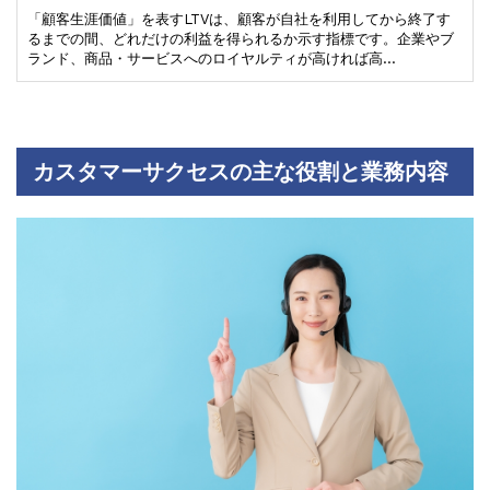
「顧客生涯価値」を表すLTVは、顧客が自社を利用してから終了す
るまでの間、どれだけの利益を得られるか示す指標です。企業やブ
ランド、商品・サービスへのロイヤルティが高ければ高…
カスタマーサクセスの主な役割と業務内容