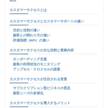
カスタマーサクセスとは
カスタマーサクセスとカスタマーサポートの違い
目的と役割の違い
顧客との関わり方の違い
評価指標（KPI）の違い
カスタマーサクセスの主な役割と業務内容
オンボーディング支援
顧客の利用状況のモニタリング
アップセル・クロスセルの提案
カスタマーサクセスが注目される背景
サブスクリプション型ビジネスの普及
顧客ニーズの多様化
カスタマーサクセスを導入するメリット