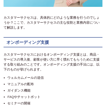
カスタマーサクセスは、具体的にどのような業務を行うのでしょ
うか？ここで、カスタマーサクセスの主な役割と業務内容につい
て解説します。
オンボーディング支援
カスタマーサクセスにおけるオンボーディング支援とは、商品・
サービスの導入後、顧客が使い方に早く慣れてもらうために支援
する取り組みのことです。オンボーディング支援の手法には、以
下のものが挙げられます。
ウェルカムメールの送信
マニュアルの配布
ガイダンス機能
FAQやチャットボット
セミナーの開催