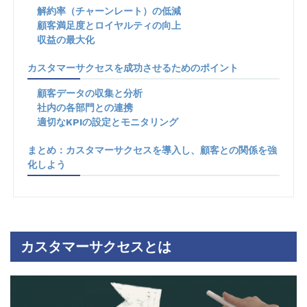
解約率（チャーンレート）の低減
顧客満足度とロイヤルティの向上
収益の最大化
カスタマーサクセスを成功させるためのポイント
顧客データの収集と分析
社内の各部門との連携
適切なKPIの設定とモニタリング
まとめ：カスタマーサクセスを導入し、顧客との関係を強
化しよう
カスタマーサクセスとは