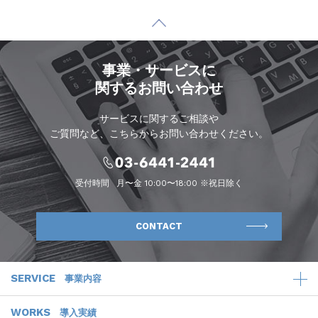
事業・サービスに
関するお問い合わせ
サービスに関するご相談や
ご質問など、こちらからお問い合わせください。
受付時間
月〜金 10:00〜18:00 ※祝日除く
CONTACT
SERVICE
事業内容
WORKS
導入実績