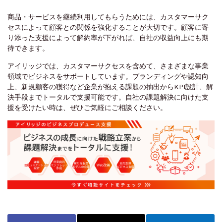
商品・サービスを継続利用してもらうためには、カスタマーサク
セスによって顧客との関係を強化することが大切です。顧客に寄
り添った支援によって解約率が下がれば、自社の収益向上にも期
待できます。
アイリッジでは、カスタマーサクセスを含めて、さまざまな事業
領域でビジネスをサポートしています。ブランディングや認知向
上、新規顧客の獲得など企業が抱える課題の抽出からKPI設計、解
決手段までトータルで支援可能です。自社の課題解決に向けた支
援を受けたい時は、ぜひご気軽にご相談ください。