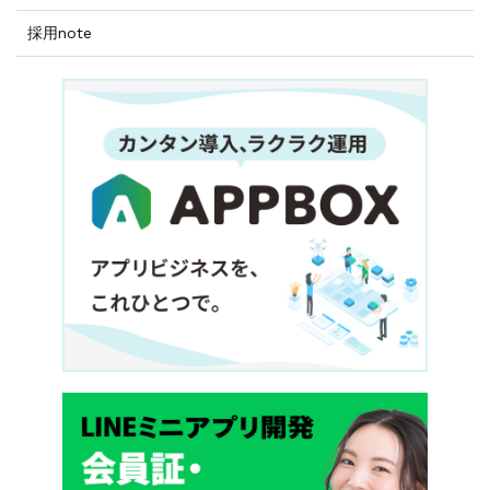
採用note