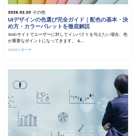
その他
2026.02.20
UIデザインの色選び完全ガイド｜配色の基本・決
め方・カラーパレットを徹底解説
Webサイトでユーザーに対してインパクトを与えたい場合、色
が重要なポイントになってきます。 &…
UI/UXリサーチ