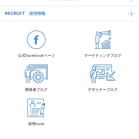
RECRUIT
採用情報
公式Facebook
ページ
マーケティング
ブログ
開発者
ブログ
デザイナー
ブログ
採用note