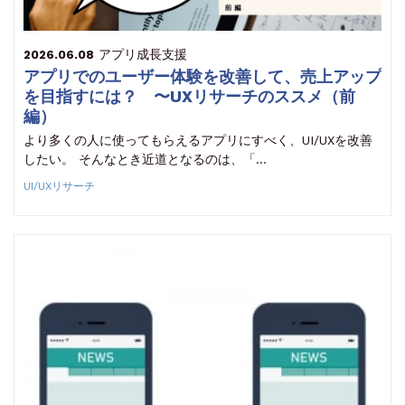
アプリ成長支援
2026.06.08
アプリでのユーザー体験を改善して、売上アップ
を目指すには？ 〜UXリサーチのススメ（前
編）
より多くの人に使ってもらえるアプリにすべく、UI/UXを改善
したい。 そんなとき近道となるのは、「…
UI/UXリサーチ