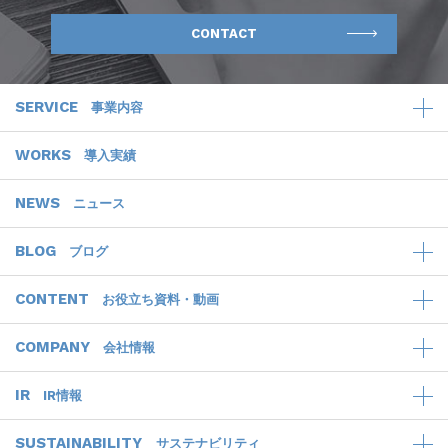
CONTACT
SERVICE
事業内容
WORKS
導入実績
NEWS
ニュース
BLOG
ブログ
CONTENT
お役立ち資料・動画
COMPANY
会社情報
IR
IR情報
SUSTAINABILITY
サステナビリティ