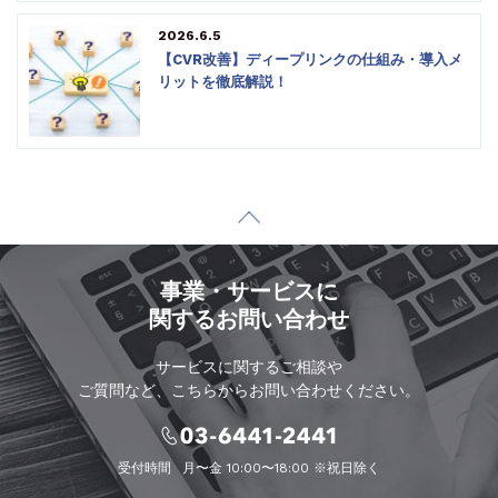
2026.6.5
【CVR改善】ディープリンクの仕組み・導入メ
リットを徹底解説！
事業・サービスに
関するお問い合わせ
サービスに関するご相談や
ご質問など、こちらからお問い合わせください。
受付時間
月〜金 10:00〜18:00 ※祝日除く