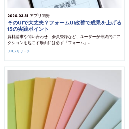
アプリ開発
2026.03.31
そのUIで大丈夫？フォームUI改善で成果を上げる
15の実践ポイント
資料請求や問い合わせ、会員登録など、ユーザーが最終的にア
クションを起こす場面には必ず「フォーム」…
UI/UXリサーチ