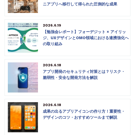
ニアプリへ移行して得られた圧倒的な成果
2026.6.19
【勉強会レポート】フォーデジット × アイリッ
ジ、UXデザインとOMO領域における連携強化へ
の取り組み
2026.6.18
アプリ開発のセキュリティ対策とは？リスク・
脆弱性・安全な開発方法を解説
2026.6.18
成果の出るアプリアイコンの作り方！重要性・
デザインのコツ・おすすめツールまで解説