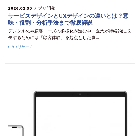
アプリ開発
2026.02.05
サービスデザインとUXデザインの違いとは？意
味・役割・分析手法まで徹底解説
デジタル化や顧客ニーズの多様化が進む中、企業が持続的に成
長するためには「顧客体験」を起点とした事…
UI/UXリサーチ