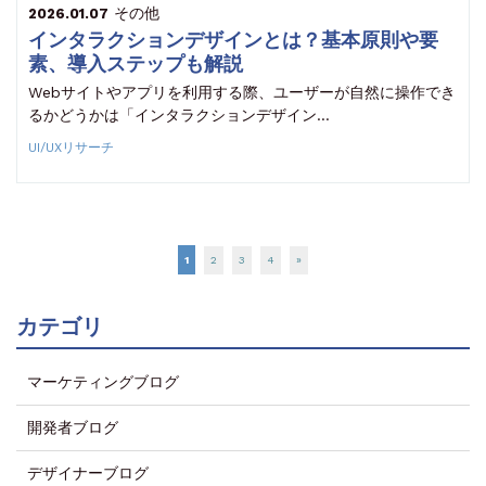
その他
2026.01.07
インタラクションデザインとは？基本原則や要
素、導入ステップも解説
Webサイトやアプリを利用する際、ユーザーが自然に操作でき
るかどうかは「インタラクションデザイン…
UI/UXリサーチ
1
2
3
4
»
カテゴリ
マーケティングブログ
開発者ブログ
デザイナーブログ