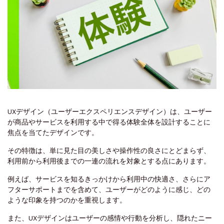
UXデザイン（ユーザーエクスペリエンスデザイン）は、ユーザー
が商品やサービスを利用する中で得る体験全体を設計することに
焦点を当てたデザインです。
その特徴は、単に見た目の美しさや操作性の良さにとどまらず、
利用前から利用後までの一連の流れを対象とする点にあります。
例えば、サービスを知るきっかけから利用中の快適さ、さらにア
フターサポートまでを含めて、ユーザーがどのように感じ、どの
ような印象を持つのかを重視します。
また、UXデザインはユーザーの感情や行動を分析し、隠れたニー