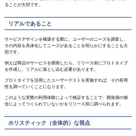
ることが大切です。
リアルであること
サービスデザインを構築する際に、ユーザーのニーズを調査し、
その内容を具体化してニーズがあることを明らかにすることも大
切です。
例えば商品やサービスを開発したら、リリース前にプロトタイプ
を作成し、リアルに落とし込む必要があります。
プロトタイプを活用したユーザーテストを実施すれば、その有用
性を調べていくことになります。
このような実際の利用体験によって検証することで、開発側の都
合によってつくられていないかをリリース前に調べられます。
ホリスティック（全体的）な視点