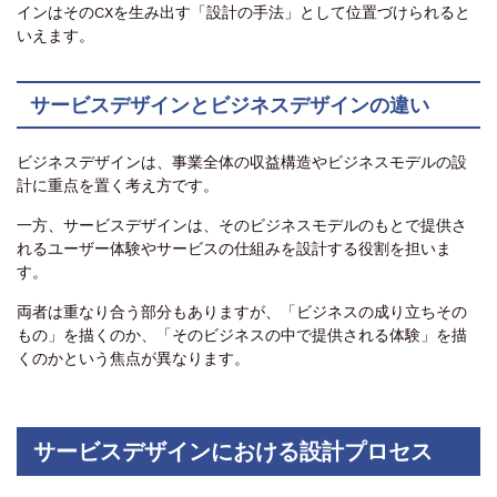
インはそのCXを生み出す「設計の手法」として位置づけられると
いえます。
サービスデザインとビジネスデザインの違い
ビジネスデザインは、事業全体の収益構造やビジネスモデルの設
計に重点を置く考え方です。
一方、サービスデザインは、そのビジネスモデルのもとで提供さ
れるユーザー体験やサービスの仕組みを設計する役割を担いま
す。
両者は重なり合う部分もありますが、「ビジネスの成り立ちその
もの」を描くのか、「そのビジネスの中で提供される体験」を描
くのかという焦点が異なります。
サービスデザインにおける設計プロセス