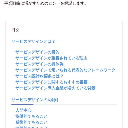
事業戦略に活かすためのヒントを解説します。
目次
サービスデザインとは？
サービスデザインの目的
サービスデザインが重視されている理由
サービスデザインの具体例
サービスデザインで用いられる代表的なフレームワーク
サービス設計12箇条とは？
サービスデザインに関するおすすめ書籍
サービスデザイン導入企業が増えている背景
サービスデザインの6原則
人間中心
協働的であること
反復的であること