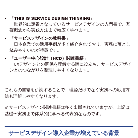
「THIS IS SERVICE DESIGN THINKING」
世界的に定番となっているサービスデザインの入門書で、基
礎概念から実践方法まで幅広く学べます。
「サービスデザインの教科書」
日本企業での活用事例が多く紹介されており、実務に落とし
込みやすいのが特徴です。
「ユーザー中心設計（HCD）関連書籍」
UXデザインとの関係を理解する際に役立ち、サービスデザイ
ンとのつながりを整理しやすくなります。
これらの書籍を併読することで、理論だけでなく実務への応用方
法も理解しやすくなります。
※サービスデザイン関連書籍は多く出版されていますが、上記は
基礎〜実務まで体系的に学べる代表的なものです。
サービスデザイン導入企業が増えている背景