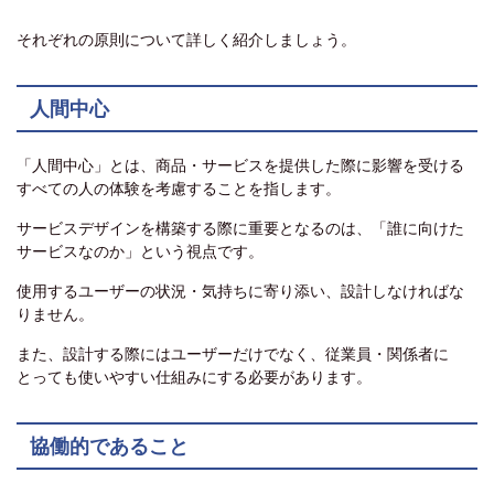
それぞれの原則について詳しく紹介しましょう。
人間中心
「人間中心」とは、商品・サービスを提供した際に影響を受ける
すべての人の体験を考慮することを指します。
サービスデザインを構築する際に重要となるのは、「誰に向けた
サービスなのか」という視点です。
使用するユーザーの状況・気持ちに寄り添い、設計しなければな
りません。
また、設計する際にはユーザーだけでなく、従業員・関係者に
とっても使いやすい仕組みにする必要があります。
協働的であること