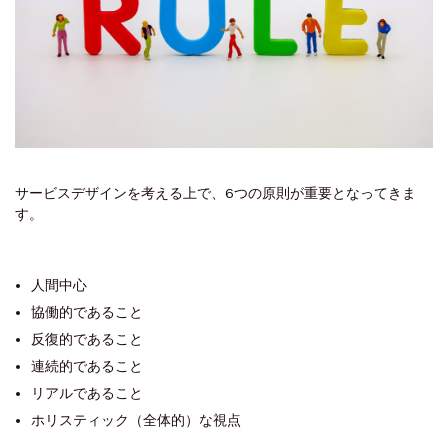
サービスデザインを考える上で、6つの原則が重要となってきま
す。
人間中心
協働的であること
反復的であること
連続的であること
リアルであること
ホリスティック（全体的）な視点