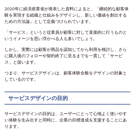
2020年に経済産業省が発表した資料によると、「継続的な顧客体
験を実現する組織と仕組みをデザインし、新しい価値を創出する
ための方法論」として定義づけられています。
「サービス」というと従業員が顧客に対して直接的に行うものと
いうイメージを思い浮かべる人も多いでしょう。
しかし、実際には顧客が商品を認知してから利用を検討し、さら
に購入後のフォローや契約終了に至るまでを一貫して「サービ
ス」と扱います。
つまり、サービスデザインは、顧客体験全般をデザインの対象と
しているのです。
サービスデザインの目的
サービスデザインの目的は、ユーザーにとって心地よく使いやす
い体験を生み出すと同時に、企業の目標達成を支援することにあ
ります。