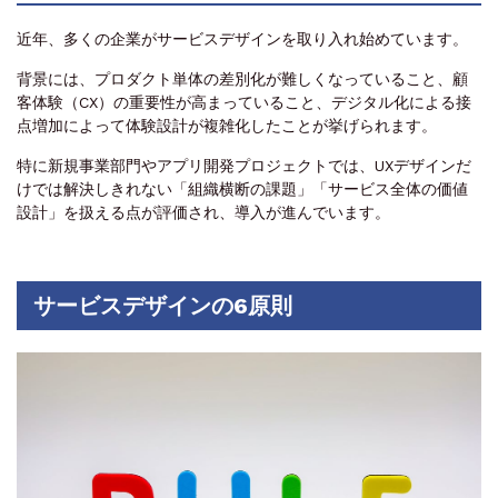
近年、多くの企業がサービスデザインを取り入れ始めています。
背景には、プロダクト単体の差別化が難しくなっていること、顧
客体験（CX）の重要性が高まっていること、デジタル化による接
点増加によって体験設計が複雑化したことが挙げられます。
特に新規事業部門やアプリ開発プロジェクトでは、UXデザインだ
けでは解決しきれない「組織横断の課題」「サービス全体の価値
設計」を扱える点が評価され、導入が進んでいます。
サービスデザインの6原則