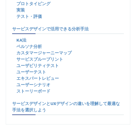
プロトタイピング
実装
テスト・評価
サービスデザインで活用できる分析手法
KA法
ペルソナ分析
カスタマージャーニーマップ
サービスブループリント
ユーザビリティテスト
ユーザーテスト
エキスパートレビュー
ユーザーシナリオ
ストーリーボード
サービスデザインとUXデザインの違いを理解して最適な
手法を選択しよう