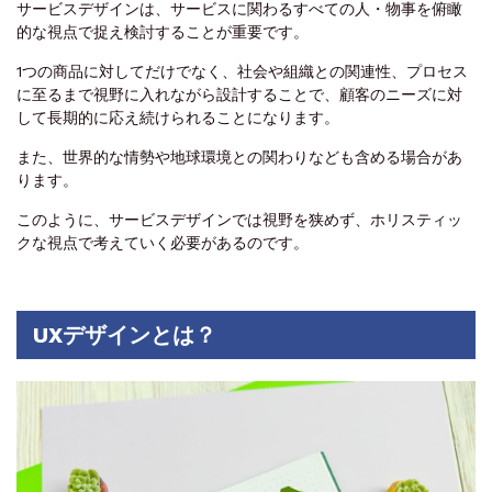
サービスデザインは、サービスに関わるすべての人・物事を俯瞰
的な視点で捉え検討することが重要です。
1つの商品に対してだけでなく、社会や組織との関連性、プロセス
に至るまで視野に入れながら設計することで、顧客のニーズに対
して長期的に応え続けられることになります。
また、世界的な情勢や地球環境との関わりなども含める場合があ
ります。
このように、サービスデザインでは視野を狭めず、ホリスティッ
クな視点で考えていく必要があるのです。
UXデザインとは？