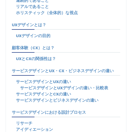
連続的であること
リアルであること
ホリスティック（全体的）な視点
UXデザインとは？
UXデザインの目的
顧客体験（CX）とは？
UXとCXの関係性は？
サービスデザインとUX・CX・ビジネスデザインの違い
サービスデザインとUXの違い
サービスデザインとUXデザインの違い・比較表
サービスデザインとCXの違い
サービスデザインとビジネスデザインの違い
サービスデザインにおける設計プロセス
リサーチ
アイディエーション