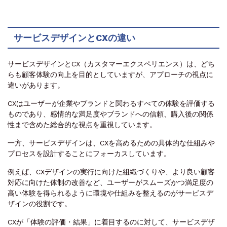
サービスデザインとCXの違い
サービスデザインとCX（カスタマーエクスペリエンス）は、どち
らも顧客体験の向上を目的としていますが、アプローチの視点に
違いがあります。
CXはユーザーが企業やブランドと関わるすべての体験を評価する
ものであり、感情的な満足度やブランドへの信頼、購入後の関係
性まで含めた総合的な視点を重視しています。
一方、サービスデザインは、CXを高めるための具体的な仕組みや
プロセスを設計することにフォーカスしています。
例えば、CXデザインの実行に向けた組織づくりや、より良い顧客
対応に向けた体制の改善など、ユーザーがスムーズかつ満足度の
高い体験を得られるように環境や仕組みを整えるのがサービスデ
ザインの役割です。
CXが「体験の評価・結果」に着目するのに対して、サービスデザ