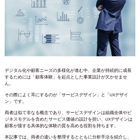
デジタル化や顧客ニーズの多様化が進む中、企業が持続的に成長
するためには「顧客体験」を起点とした事業設計が欠かせませ
ん。
その際によく耳にするのが「サービスデザイン」と「UXデザイ
ン」です。
両者は似て非なる概念であり、サービスデザインは組織全体やビ
ジネスモデルを含めたサービス価値の設計を担い、UXデザインは
顧客が接する具体的な体験の質を高める役割を持ちます。
本記事では、両者の違いを整理するとともに分析手法を紹介し、