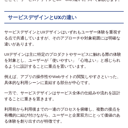
サービスデザインとUXの違い
サービスデザインとUXデザインはいずれもユーザー体験を重視す
る点で共通していますが、そのアプローチや対象範囲には明確な
違いがあります。
UXデザインは主に特定のプロダクトやサービスに触れる際の体験
を対象とし、ユーザーが「使いやすい」「心地よい」と感じられ
るように設計することに重点を置いています。
例えば、アプリの操作性やWebサイトの閲覧しやすさといった、
具体的な利用シーンに直結する部分が中心です。
一方で、サービスデザインはサービス全体の仕組みや流れを設計
することに重きを置きます。
利用前から利用後までの一連のプロセスを俯瞰し、複数の接点を
有機的に結び付けながら、ユーザーと企業双方にとって価値のあ
る体験を創り出すのが特徴です。