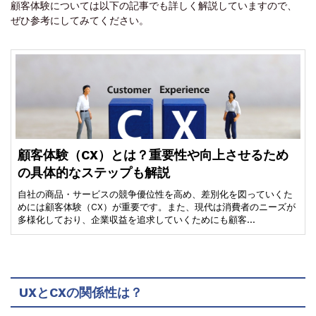
顧客体験については以下の記事でも詳しく解説していますので、
ぜひ参考にしてみてください。
顧客体験（CX）とは？重要性や向上させるため
の具体的なステップも解説
自社の商品・サービスの競争優位性を高め、差別化を図っていくた
めには顧客体験（CX）が重要です。また、現代は消費者のニーズが
多様化しており、企業収益を追求していくためにも顧客…
UXとCXの関係性は？