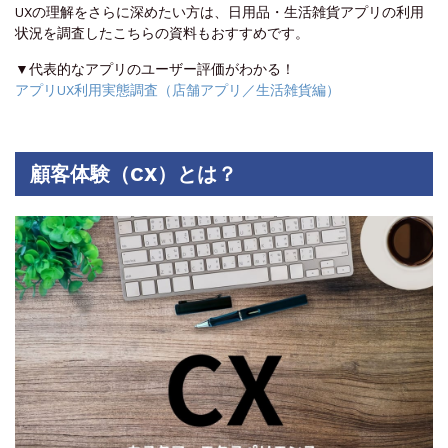
UXの理解をさらに深めたい方は、日用品・生活雑貨アプリの利用
状況を調査したこちらの資料もおすすめです。
▼代表的なアプリのユーザー評価がわかる！
アプリUX利用実態調査（店舗アプリ／生活雑貨編）
顧客体験（CX）とは？