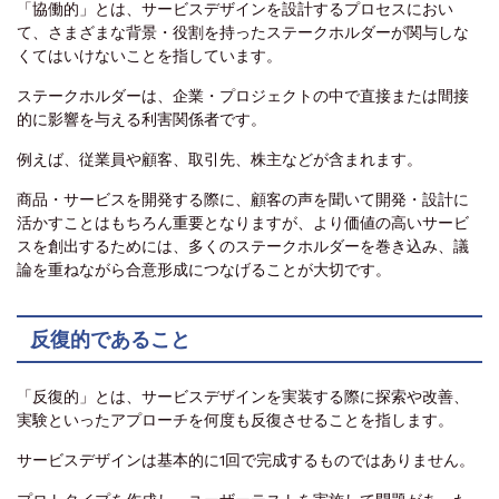
「協働的」とは、サービスデザインを設計するプロセスにおい
て、さまざまな背景・役割を持ったステークホルダーが関与しな
くてはいけないことを指しています。
ステークホルダーは、企業・プロジェクトの中で直接または間接
的に影響を与える利害関係者です。
例えば、従業員や顧客、取引先、株主などが含まれます。
商品・サービスを開発する際に、顧客の声を聞いて開発・設計に
活かすことはもちろん重要となりますが、より価値の高いサービ
スを創出するためには、多くのステークホルダーを巻き込み、議
論を重ねながら合意形成につなげることが大切です。
反復的であること
「反復的」とは、サービスデザインを実装する際に探索や改善、
実験といったアプローチを何度も反復させることを指します。
サービスデザインは基本的に1回で完成するものではありません。