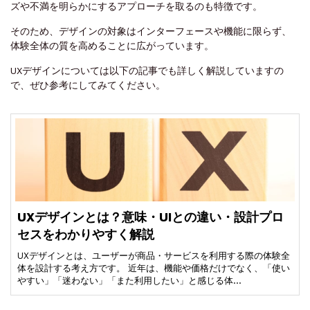
ズや不満を明らかにするアプローチを取るのも特徴です。
そのため、デザインの対象はインターフェースや機能に限らず、
体験全体の質を高めることに広がっています。
UXデザインについては以下の記事でも詳しく解説していますの
で、ぜひ参考にしてみてください。
UXデザインとは？意味・UIとの違い・設計プロ
セスをわかりやすく解説
UXデザインとは、ユーザーが商品・サービスを利用する際の体験全
体を設計する考え方です。 近年は、機能や価格だけでなく、「使い
やすい」「迷わない」「また利用したい」と感じる体…