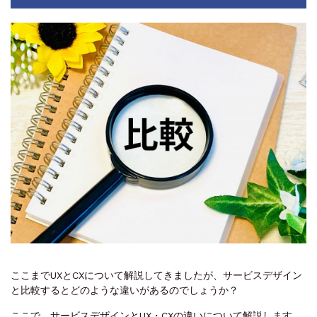
ここまでUXとCXについて解説してきましたが、サービスデザイン
と比較するとどのような違いがあるのでしょうか？
ここで、サービスデザインとUX・CXの違いについて解説します。