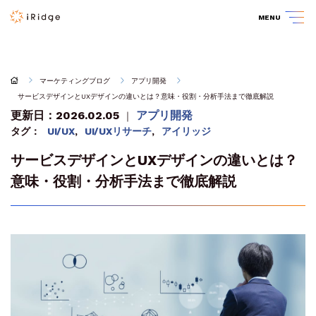
MENU
マーケティングブログ
アプリ開発
サービスデザインとUXデザインの違いとは？意味・役割・分析手法まで徹底解説
更新日：2026.02.05
アプリ開発
｜
タグ：
UI/UX
,
UI/UXリサーチ
,
アイリッジ
サービスデザインとUXデザインの違いとは？
意味・役割・分析手法まで徹底解説