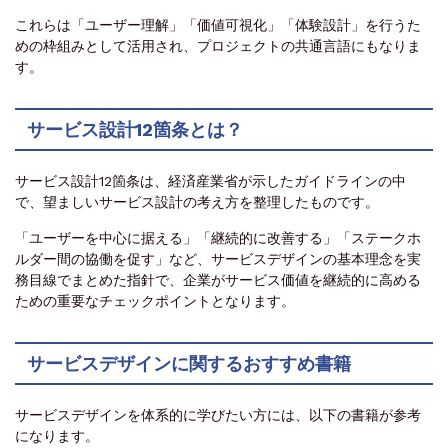
これらは「ユーザー理解」「価値可視化」「体験設計」を行うた
めの枠組みとして活用され、プロジェクトの共通言語にもなりま
す。
サービス設計12箇条とは？
サービス設計12箇条は、経済産業省が示したガイドラインの中
で、望ましいサービス設計の考え方を整理したものです。
「ユーザーを中心に据える」「継続的に改善する」「ステークホ
ルダー間の協働を促す」など、サービスデザインの基本理念を実
務目線でまとめた指針で、企業がサービス価値を継続的に高める
ための重要なチェックポイントとなります。
サービスデザインに関するおすすめ書籍
サービスデザインを体系的に学びたい方には、以下の書籍が参考
になります。