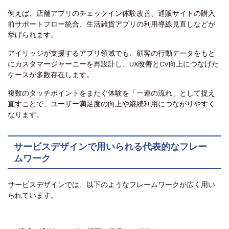
例えば、店舗アプリのチェックイン体験改善、通販サイトの購入
前サポートフロー統合、生活雑貨アプリの利用導線見直しなどが
挙げられます。
アイリッジが支援するアプリ領域でも、顧客の行動データをもと
にカスタマージャーニーを再設計し、UX改善とCV向上につなげた
ケースが多数存在します。
複数のタッチポイントをまたぐ体験を「一連の流れ」として捉え
直すことで、ユーザー満足度の向上や継続利用につながりやすく
なります。
サービスデザインで用いられる代表的なフレー
ムワーク
サービスデザインでは、以下のようなフレームワークが広く用い
られています。