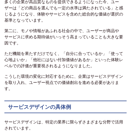
多くの企業が高品質なものを提供できるようになった今、ユー
ザーは「どの商品を選んでも一定の水準は満たされている」と感
じるようになり、体験やサービスを含めた総合的な価値が選択の
基準となっています。
第二に、モノや情報があふれる社会の中で、ユーザーが商品や
サービスに求める期待値がいっそう高まっていることも大きな要
因です。
ただ機能を果たすだけでなく、「自分に合っているか」「使って
心地よいか」「他社にはない付加価値があるか」といった体験レ
ベルでの評価が重要視されるようになりました。
こうした環境の変化に対応するために、企業はサービスデザイン
を取り入れ、ユーザー視点での価値創出を進める必要がありま
す。
サービスデザインの具体例
サービスデザインは、特定の業界に限らずさまざまな分野で活用
されています。