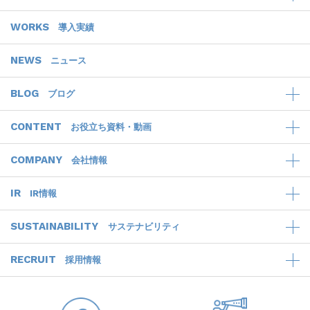
WORKS
導入実績
NEWS
ニュース
BLOG
ブログ
CONTENT
お役立ち資料・動画
COMPANY
会社情報
IR
IR情報
SUSTAINABILITY
サステナビリティ
RECRUIT
採用情報