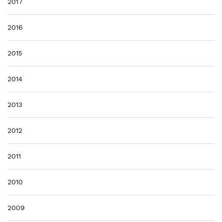
2017
2016
2015
2014
2013
2012
2011
2010
2009