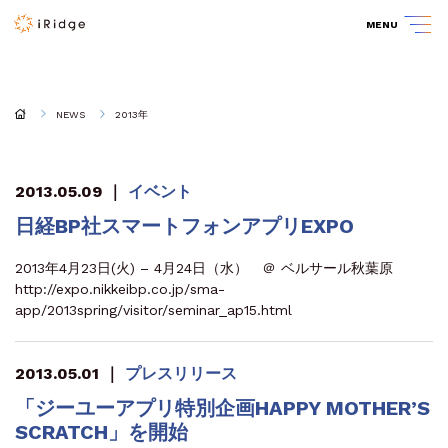
MENU
NEWS
2013年
2013.05.09
｜
イベント
日経BP社スマートフォンアプリEXPO
2013年4月23日(火) – 4月24日（水） ＠ ベルサール秋葉原
http://expo.nikkeibp.co.jp/sma-
app/2013spring/visitor/seminar_ap15.html
2013.05.01
｜
プレスリリース
「ジーユーアプリ特別企画HAPPY MOTHER’S
SCRATCH」を開始