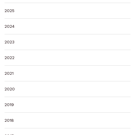
2025
2024
2023
2022
2021
2020
2019
2018