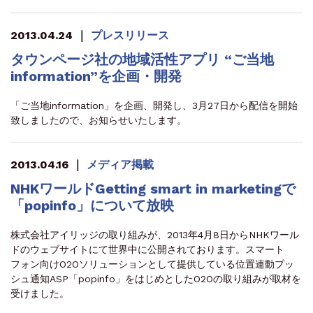
2013.04.24
｜
プレスリリース
タウンページ社の地域活性アプリ “ご当地
information”を企画・開発
「ご当地information」を企画、開発し、3月27日から配信を開始
致しましたので、お知らせいたします。
2013.04.16
｜
メディア掲載
NHKワールドGetting smart in marketingで
「popinfo」について放映
株式会社アイリッジの取り組みが、2013年4月8日からNHKワール
ドのウェブサイトにて世界中に公開されております。スマート
フォン向けO2Oソリューションとして提供している位置連動プッ
シュ通知ASP「popinfo」をはじめとしたO2Oの取り組みが取材を
受けました。