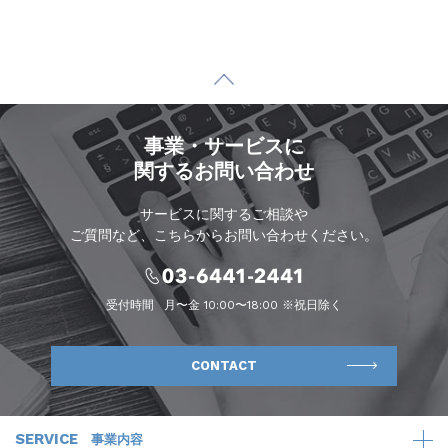
事業・サービスに
関するお問い合わせ
サービスに関するご相談や
ご質問など、こちらからお問い合わせください。
受付時間
月〜金 10:00〜18:00 ※祝日除く
CONTACT
SERVICE
事業内容