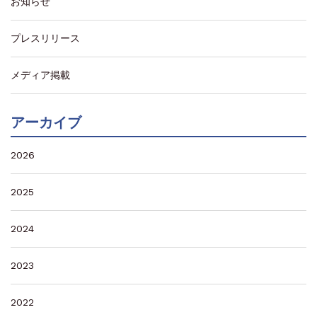
お知らせ
プレスリリース
メディア掲載
アーカイブ
2026
2025
2024
2023
2022