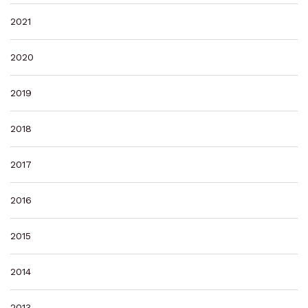
2021
2020
2019
2018
2017
2016
2015
2014
2013