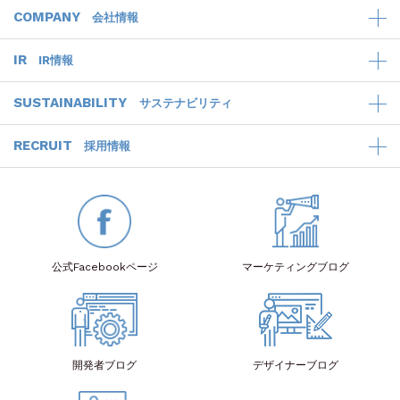
COMPANY
会社情報
IR
IR情報
SUSTAINABILITY
サステナビリティ
RECRUIT
採用情報
公式Facebook
ページ
マーケティング
ブログ
開発者
ブログ
デザイナー
ブログ