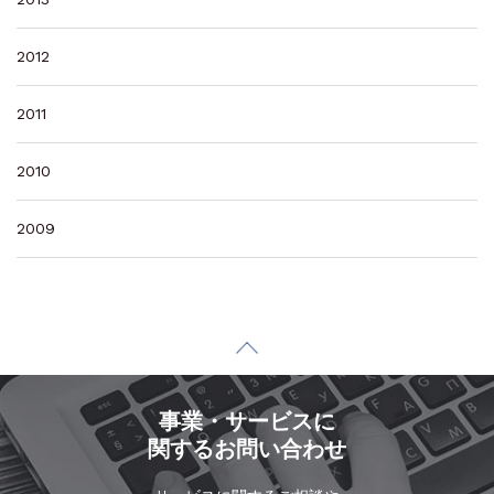
2012
2011
2010
2009
事業・サービスに
関するお問い合わせ