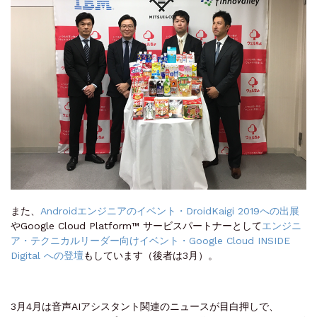
また、
Androidエンジニアのイベント・DroidKaigi 2019への出展
やGoogle Cloud Platform™ サービスパートナーとして
エンジニ
ア・テクニカルリーダー向けイベント・Google Cloud INSIDE
Digital への登壇
もしています（後者は3月）。
3月4月は音声AIアシスタント関連のニュースが目白押しで、