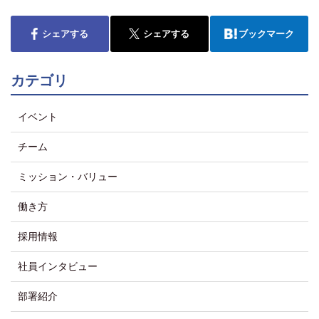
シェアする
シェアする
ブックマーク
カテゴリ
イベント
チーム
ミッション・バリュー
働き方
採用情報
社員インタビュー
部署紹介