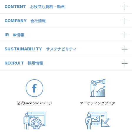
CONTENT
お役立ち資料・動画
COMPANY
会社情報
IR
IR情報
SUSTAINABILITY
サステナビリティ
RECRUIT
採用情報
公式Facebook
ページ
マーケティング
ブログ