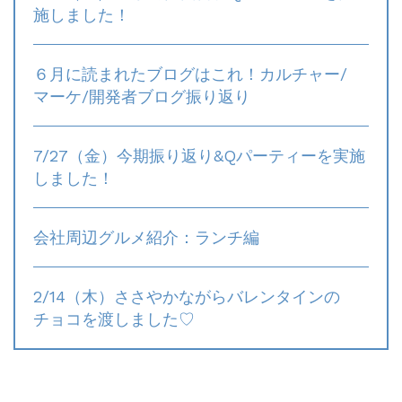
施しました！
６月に読まれたブログはこれ！カルチャー/
マーケ/開発者ブログ振り返り
7/27（金）今期振り返り&Qパーティーを実施
しました！
会社周辺グルメ紹介：ランチ編
2/14（木）ささやかながらバレンタインの
チョコを渡しました♡