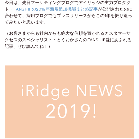
今日は、先日マーケティングブログでアイリッジの主力プロダク
ト・
FANSHIPの2019年新規追加機能まとめ記事
が公開されたのに
合わせて、採用ブログでもプレスリリースからこの1年を振り返っ
てみたいと思います。
（お客さまからも社内からも絶大な信頼を置かれるカスタマーサ
クセスのスペシャリスト・とくおかさんのFANSHIP愛にあふれる
記事、ぜひ読んでね！）