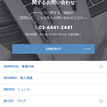
関するお問い合わせ
サービスに関するご相談や
ご質問など、こちらからお問い合わせください。
受付時間
月〜金 10:00〜18:00 ※祝日除く
CONTACT
SERVICE
事業内容
WORKS
導入実績
NEWS
ニュース
BLOG
ブログ