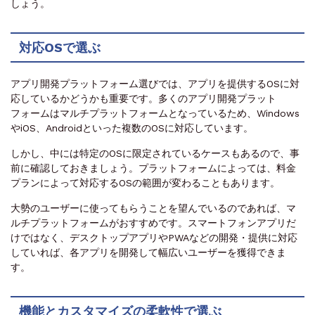
しょう。
対応OSで選ぶ
アプリ開発プラットフォーム選びでは、アプリを提供するOSに対
応しているかどうかも重要です。多くのアプリ開発プラット
フォームはマルチプラットフォームとなっているため、Windows
やiOS、Androidといった複数のOSに対応しています。
しかし、中には特定のOSに限定されているケースもあるので、事
前に確認しておきましょう。プラットフォームによっては、料金
プランによって対応するOSの範囲が変わることもあります。
大勢のユーザーに使ってもらうことを望んでいるのであれば、マ
ルチプラットフォームがおすすめです。スマートフォンアプリだ
けではなく、デスクトップアプリやPWAなどの開発・提供に対応
していれば、各アプリを開発して幅広いユーザーを獲得できま
す。
機能とカスタマイズの柔軟性で選ぶ