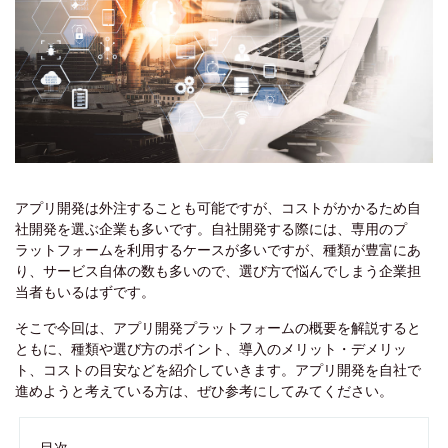
アプリ開発は外注することも可能ですが、コストがかかるため自
社開発を選ぶ企業も多いです。自社開発する際には、専用のプ
ラットフォームを利用するケースが多いですが、種類が豊富にあ
り、サービス自体の数も多いので、選び方で悩んでしまう企業担
当者もいるはずです。
そこで今回は、アプリ開発プラットフォームの概要を解説すると
ともに、種類や選び方のポイント、導入のメリット・デメリッ
ト、コストの目安などを紹介していきます。アプリ開発を自社で
進めようと考えている方は、ぜひ参考にしてみてください。
目次