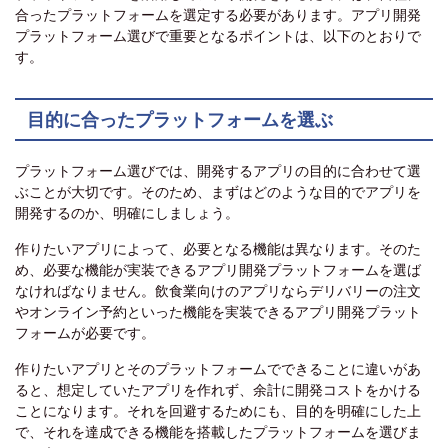
合ったプラットフォームを選定する必要があります。アプリ開発
プラットフォーム選びで重要となるポイントは、以下のとおりで
す。
目的に合ったプラットフォームを選ぶ
プラットフォーム選びでは、開発するアプリの目的に合わせて選
ぶことが大切です。そのため、まずはどのような目的でアプリを
開発するのか、明確にしましょう。
作りたいアプリによって、必要となる機能は異なります。そのた
め、必要な機能が実装できるアプリ開発プラットフォームを選ば
なければなりません。飲食業向けのアプリならデリバリーの注文
やオンライン予約といった機能を実装できるアプリ開発プラット
フォームが必要です。
作りたいアプリとそのプラットフォームでできることに違いがあ
ると、想定していたアプリを作れず、余計に開発コストをかける
ことになります。それを回避するためにも、目的を明確にした上
で、それを達成できる機能を搭載したプラットフォームを選びま