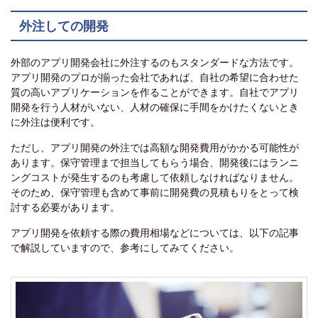
外注しての開発
外部のアプリ開発会社に外注するのもスタンダードな方法です。
アプリ開発のプロが揃った会社であれば、自社の希望に合わせた
質の高いアプリケーションを作ることができます。自社でアプリ
開発を行う人材がいない、人材の確保に手間をかけたくないとき
に外注は便利です。
ただし、アプリ開発の外注では高額な開発費用がかかる可能性が
あります。保守管理まで担当してもらう場合、開発後にはランニ
ングコストが発生するのも考慮して依頼しなければなりません。
そのため、保守管理も含めて事前に開発費の見積もりをとって検
討する必要があります。
アプリ開発を依頼する際の費用相場などについては、以下の記事
で解説していますので、参考にしてみてください。