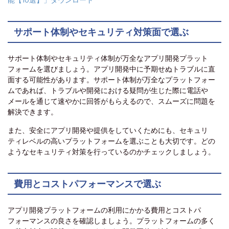
能【10選】」ダウンロード
サポート体制やセキュリティ対策面で選ぶ
サポート体制やセキュリティ体制が万全なアプリ開発プラット
フォームを選びましょう。アプリ開発中に予期せぬトラブルに直
面する可能性があります。サポート体制が万全なプラットフォー
ムであれば、トラブルや開発における疑問が生じた際に電話や
メールを通じて速やかに回答がもらえるので、スムーズに問題を
解決できます。
また、安全にアプリ開発や提供をしていくためにも、セキュリ
ティレベルの高いプラットフォームを選ぶことも大切です。どの
ようなセキュリティ対策を行っているのかチェックしましょう。
費用とコストパフォーマンスで選ぶ
アプリ開発プラットフォームの利用にかかる費用とコストパ
フォーマンスの良さを確認しましょう。プラットフォームの多く