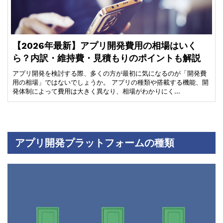
【2026年最新】アプリ開発費用の相場はいく
ら？内訳・維持費・見積もりのポイントも解説
アプリ開発を検討する際、多くの方が最初に気になるのが「開発費
用の相場」ではないでしょうか。 アプリの種類や搭載する機能、開
発体制によって費用は大きく異なり、相場がわかりにく…
アプリ開発プラットフォームの種類