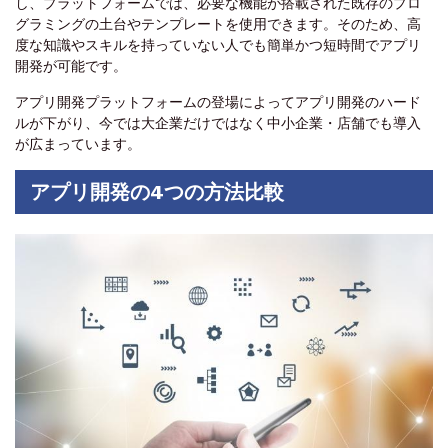
し、プラットフォームでは、必要な機能が搭載された既存のプロ
グラミングの土台やテンプレートを使用できます。そのため、高
度な知識やスキルを持っていない人でも簡単かつ短時間でアプリ
開発が可能です。
アプリ開発プラットフォームの登場によってアプリ開発のハード
ルが下がり、今では大企業だけではなく中小企業・店舗でも導入
が広まっています。
アプリ開発の4つの方法比較