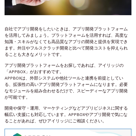
自社でアプリ開発をしたいときは、アプリ開発プラットフォーム
を活用してみましょう。プラットフォームを活用すれば、高度な
知識・スキルがなくても高品質なアプリの開発と提供を実現でき
ます。外注やフルスクラッチ開発と比べて開発コストを抑えられ
ることも大きなメリットです。
アプリ開発プラットフォームをお探しであれば、アイリッジの
「APPBOX」がおすすめです。
APPBOXは、外部システムや他社ツールと連携を前提としてい
る、拡張性の高いアプリ開発プラットフォームになります。必要
なモジュールを組み合わせるだけで、スピーディーなアプリ開発
が可能です。
開発や保守・運用、マーケティングなどアプリビジネスに関する
幅広い支援にも対応しています。APPBOXやアプリ開発で気にな
ることがあれば、ぜひアイリッジにご相談ください。