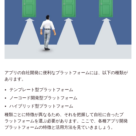
アプリの自社開発に便利なプラットフォームには、以下の種類が
あります。
テンプレート型プラットフォーム
ノーコード開発型プラットフォーム
ハイブリッド型プラットフォーム
種類ごとに特徴が異なるため、それを把握して自社に合ったプ
ラットフォームを選ぶ必要があります。ここで、各種アプリ開発
プラットフォームの特徴と活用方法を見ていきましょう。