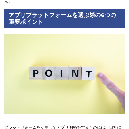
ん。
アプリプラットフォームを選ぶ際の6つの
重要ポイント
プラットフォームを活用してアプリ開発をするためには、自社に