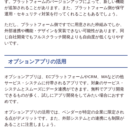
す。プラットフォームのバージョンアップによって、新しい機能
が追加されることがあります。また、プラットフォーム側が保守
運用・セキュリティ対策を行ってくれることもあるでしょう。
ただし、プラットフォーム側ですでに用意された枠組みでしか、
外部連携や機能・デザインを実装できない可能性があります。同
じ自社開発でもフルスクラッチ開発よりも自由度が低くなりやす
いです。
オプションアプリの活用
オプションアプリは、ECプラットフォームやCRM、MAなどの他
サービス・システムに付帯されるアプリです。対象のサービス・
システムとスムーズにデータ連携ができます。無料でアプリ開発
できるものが多く、試しにアプリ開発をしてみたい場合におすす
めです。
オプションアプリの活用では、ベンダーが特定の企業に限定され
る点がデメリットです。また、外部システムとの連携にも制限が
あることに注意しましょう。