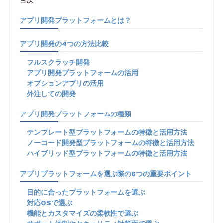
アプリ開発プラットフォームとは？
アプリ開発の4つの方法比較
フルスクラッチ開発
アプリ開発プラットフォームの活用
オプションアプリの活用
外注しての開発
アプリ開発プラットフォームの種類
テンプレート型プラットフォームの特徴と活用方法
ノーコード開発型プラットフォームの特徴と活用方法
ハイブリッド型プラットフォームの特徴と活用方法
アプリプラットフォームを選ぶ際の6つの重要ポイント
目的に合ったプラットフォームを選ぶ
対応OSで選ぶ
機能とカスタマイズの柔軟性で選ぶ