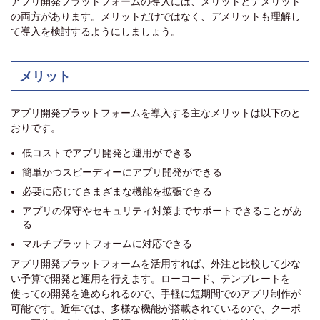
アプリ開発プラットフォームの導入には、メリットとデメリット
の両方があります。メリットだけではなく、デメリットも理解し
て導入を検討するようにしましょう。
メリット
アプリ開発プラットフォームを導入する主なメリットは以下のと
おりです。
低コストでアプリ開発と運用ができる
簡単かつスピーディーにアプリ開発ができる
必要に応じてさまざまな機能を拡張できる
アプリの保守やセキュリティ対策までサポートできることがあ
る
マルチプラットフォームに対応できる
アプリ開発プラットフォームを活用すれば、外注と比較して少な
い予算で開発と運用を行えます。ローコード、テンプレートを
使っての開発を進められるので、手軽に短期間でのアプリ制作が
可能です。近年では、多様な機能が搭載されているので、クーポ