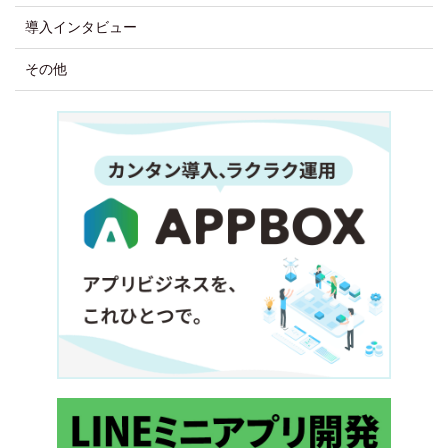
導入インタビュー
その他