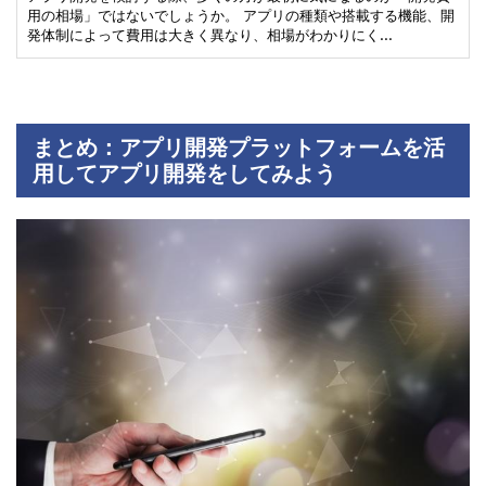
用の相場」ではないでしょうか。 アプリの種類や搭載する機能、開
発体制によって費用は大きく異なり、相場がわかりにく…
まとめ：アプリ開発プラットフォームを活
用してアプリ開発をしてみよう