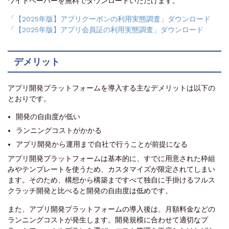
ワイトペーパーを無料でダウンロードいただけます。
「【2025年版】アプリクーポンの利用実態調査」ダウンロード
「【2025年版】アプリ会員証の利用実態調査」ダウンロード
デメリット
アプリ開発プラットフォームを導入する主なデメリットは以下の
とおりです。
開発の自由度が低い
ランニングコストがかかる
アプリ開発から運用まで自社で行うことが前提になる
アプリ開発プラットフォームは基本的に、すでに用意された枠組
みやテンプレートを使うため、カスタマイズが限定されてしまい
ます。そのため、構想から構築まですべて独自に手掛けるフルス
クラッチ開発と比べると開発の自由度は低めです。
また、アプリ開発プラットフォームの導入後は、月額料金などの
ランニングコストが発生します。開発規模に合わせて適切なプ