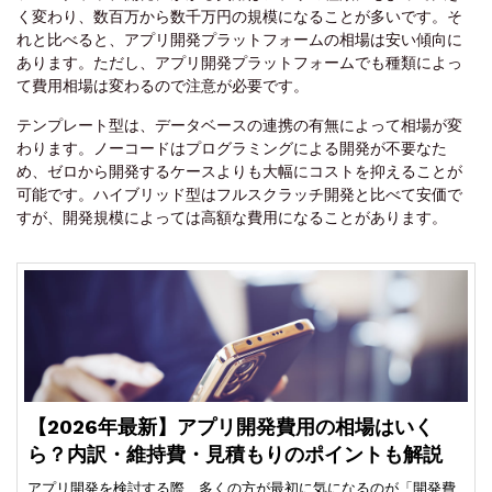
く変わり、数百万から数千万円の規模になることが多いです。そ
れと比べると、アプリ開発プラットフォームの相場は安い傾向に
あります。ただし、アプリ開発プラットフォームでも種類によっ
て費用相場は変わるので注意が必要です。
テンプレート型は、データベースの連携の有無によって相場が変
わります。ノーコードはプログラミングによる開発が不要なた
め、ゼロから開発するケースよりも大幅にコストを抑えることが
可能です。ハイブリッド型はフルスクラッチ開発と比べて安価で
すが、開発規模によっては高額な費用になることがあります。
【2026年最新】アプリ開発費用の相場はいく
ら？内訳・維持費・見積もりのポイントも解説
アプリ開発を検討する際、多くの方が最初に気になるのが「開発費