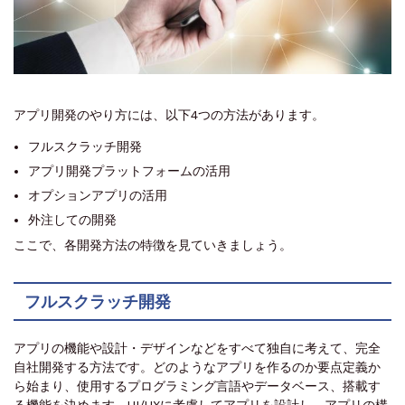
アプリ開発のやり方には、以下4つの方法があります。
フルスクラッチ開発
アプリ開発プラットフォームの活用
オプションアプリの活用
外注しての開発
ここで、各開発方法の特徴を見ていきましょう。
フルスクラッチ開発
アプリの機能や設計・デザインなどをすべて独自に考えて、完全
自社開発する方法です。どのようなアプリを作るのか要点定義か
ら始まり、使用するプログラミング言語やデータベース、搭載す
る機能を決めます。UI/UXに考慮してアプリを設計し、アプリの構