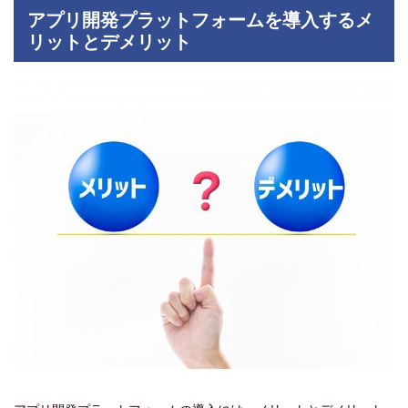
アプリ開発プラットフォームを導入するメ
リットとデメリット