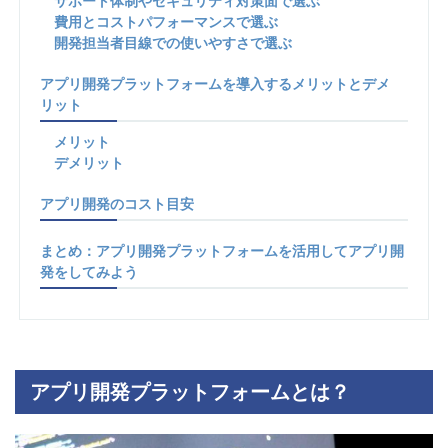
サポート体制やセキュリティ対策面で選ぶ
費用とコストパフォーマンスで選ぶ
開発担当者目線での使いやすさで選ぶ
アプリ開発プラットフォームを導入するメリットとデメ
リット
メリット
デメリット
アプリ開発のコスト目安
まとめ：アプリ開発プラットフォームを活用してアプリ開
発をしてみよう
アプリ開発プラットフォームとは？