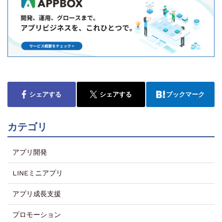
シェアする
シェアする
ブックマーク
カテゴリ
アプリ開発
LINEミニアプリ
アプリ成長支援
プロモーション