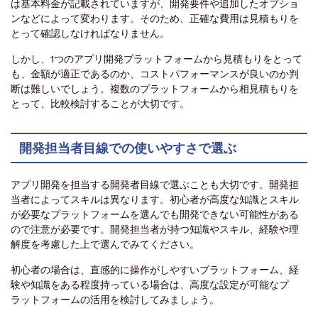
は基本料金が記載されていますが、開発要件や追加したオプショ
ンなどによって変わります。そのため、正確な費用は見積もりを
とって確認しなければなりません。
しかし、1つのアプリ開発プラットフォームから見積もりをとって
も、金額が適正であるのか、コストパフォーマンスが良いのか判
断は難しいでしょう。複数のプラットフォームから相見積もりを
とって、比較検討することが大切です。
開発担当者目線での使いやすさで選ぶ
アプリ開発を担当する開発者目線で選ぶことも大切です。開発担
当者によってスキルは異なります。初心者が高度な知識とスキル
が必要なプラットフォームを選んでも開発できない可能性がある
ので注意が必要です。開発担当者が持つ知識やスキル、経験や理
解度を考慮した上で選んでみてください。
初心者の場合は、直感的に操作がしやすいプラットフォーム、経
験や知識をある程度持っている場合は、高度な設定が可能なプ
ラットフォームの活用を検討してみましょう。