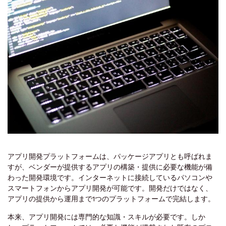
アプリ開発プラットフォームは、パッケージアプリとも呼ばれま
すが、ベンダーが提供するアプリの構築・提供に必要な機能が備
わった開発環境です。インターネットに接続しているパソコンや
スマートフォンからアプリ開発が可能です。開発だけではなく、
アプリの提供から運用まで1つのプラットフォームで完結します。
本来、アプリ開発には専門的な知識・スキルが必要です。しか