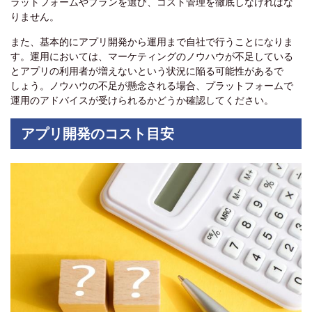
ラットフォームやプランを選び、コスト管理を徹底しなければな
りません。
また、基本的にアプリ開発から運用まで自社で行うことになりま
す。運用においては、マーケティングのノウハウが不足している
とアプリの利用者が増えないという状況に陥る可能性があるで
しょう。ノウハウの不足が懸念される場合、プラットフォームで
運用のアドバイスが受けられるかどうか確認してください。
アプリ開発のコスト目安