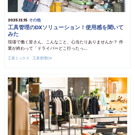
2025.12.15
その他
工具管理のDXソリューション！使用感を聞いて
みた
現場で働く皆さん、こんなこと、心当たりありませんか？ 作
業が終わって「ドライバーどこ行ったっ…
工具ミッケⅡ
工具管理DX