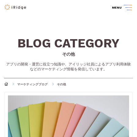
MENU
BLOG CATEGORY
その他
アプリの開発・運営に役立つ知識や、アイリッジ社員によるアプリ利用体験
などのマーケティング情報を発信しています。
マーケティングブログ
その他