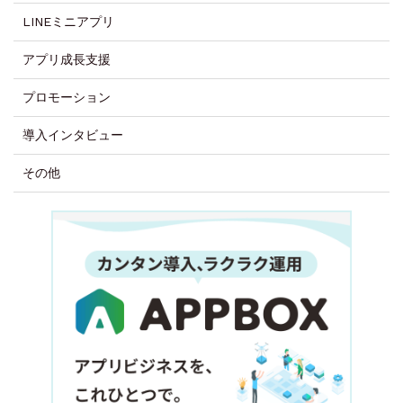
LINEミニアプリ
アプリ成長支援
プロモーション
導入インタビュー
その他