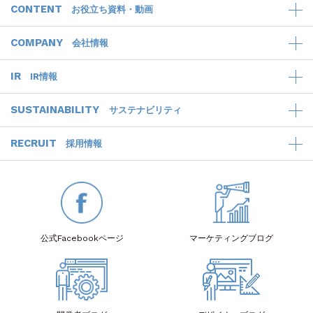
CONTENT
お役立ち資料・動画
COMPANY
会社情報
IR
IR情報
SUSTAINABILITY
サステナビリティ
RECRUIT
採用情報
公式Facebook
ページ
マーケティング
ブログ