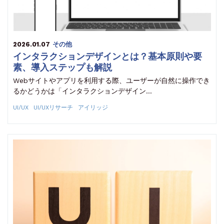
2026.01.07
その他
インタラクションデザインとは？基本原則や要
素、導入ステップも解説
Webサイトやアプリを利用する際、ユーザーが自然に操作でき
るかどうかは「インタラクションデザイン…
UI/UX
UI/UXリサーチ
アイリッジ