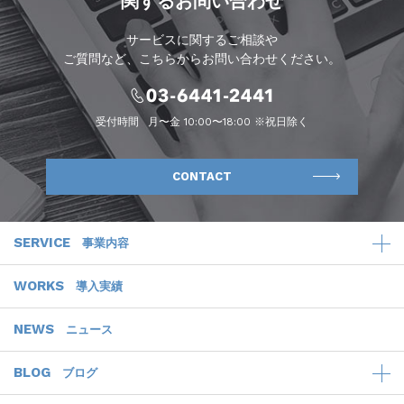
関するお問い合わせ
サービスに関するご相談や
ご質問など、こちらからお問い合わせください。
受付時間
月〜金 10:00〜18:00 ※祝日除く
CONTACT
SERVICE
事業内容
WORKS
導入実績
NEWS
ニュース
BLOG
ブログ