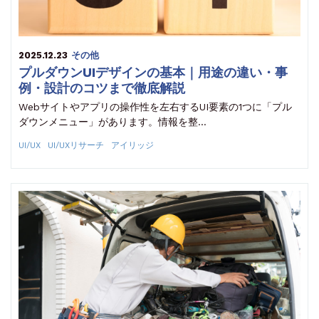
2025.12.23
その他
プルダウンUIデザインの基本｜用途の違い・事
例・設計のコツまで徹底解説
Webサイトやアプリの操作性を左右するUI要素の1つに「プル
ダウンメニュー」があります。情報を整…
UI/UX
UI/UXリサーチ
アイリッジ