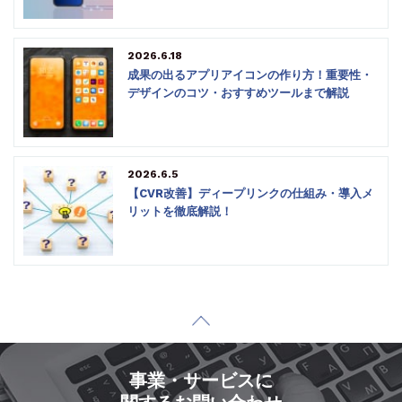
2026.6.18
成果の出るアプリアイコンの作り方！重要性・
デザインのコツ・おすすめツールまで解説
2026.6.5
【CVR改善】ディープリンクの仕組み・導入メ
リットを徹底解説！
事業・サービスに