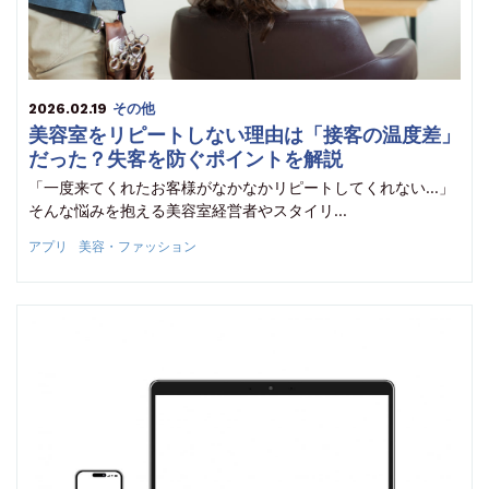
2026.02.19
その他
美容室をリピートしない理由は「接客の温度差」
だった？失客を防ぐポイントを解説
「一度来てくれたお客様がなかなかリピートしてくれない…」
そんな悩みを抱える美容室経営者やスタイリ…
アプリ
美容・ファッション