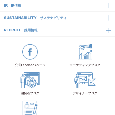
IR
IR情報
SUSTAINABILITY
サステナビリティ
RECRUIT
採用情報
公式Facebook
ページ
マーケティング
ブログ
開発者
ブログ
デザイナー
ブログ