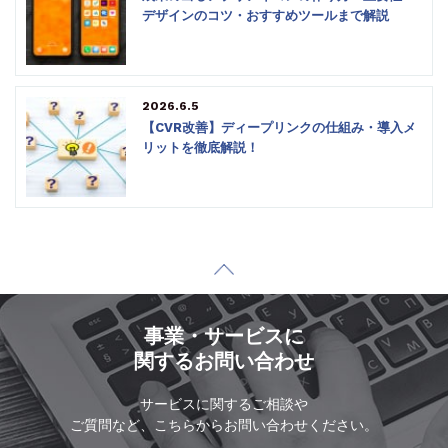
デザインのコツ・おすすめツールまで解説
2026.6.5
【CVR改善】ディープリンクの仕組み・導入メ
リットを徹底解説！
事業・サービスに
関するお問い合わせ
サービスに関するご相談や
ご質問など、こちらからお問い合わせください。