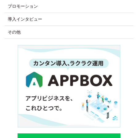
プロモーション
導入インタビュー
その他