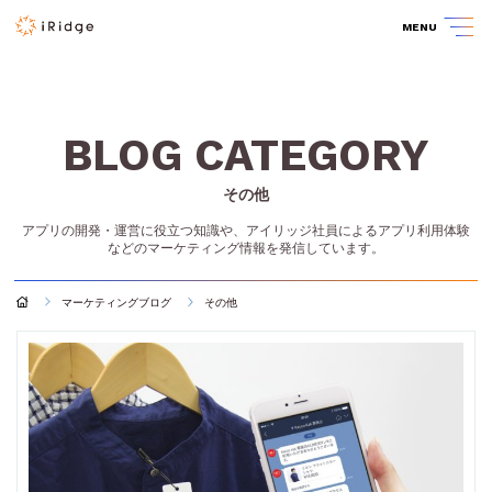
MENU
BLOG CATEGORY
その他
アプリの開発・運営に役立つ知識や、アイリッジ社員によるアプリ利用体験
などのマーケティング情報を発信しています。
マーケティングブログ
その他