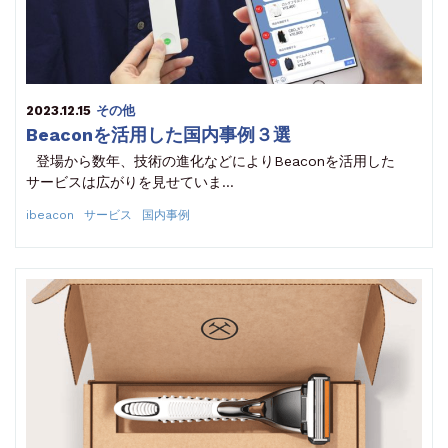
2023.12.15
その他
Beaconを活用した国内事例３選
登場から数年、技術の進化などによりBeaconを活用した
サービスは広がりを見せていま…
ibeacon
サービス
国内事例