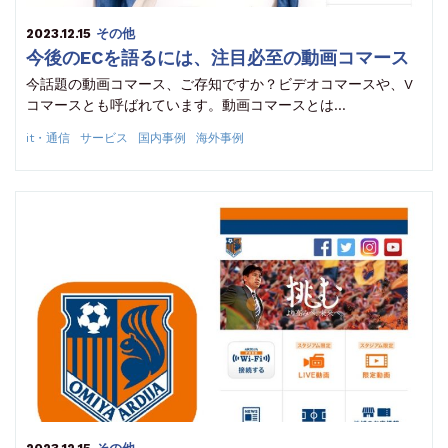
2023.12.15
その他
今後のECを語るには、注目必至の動画コマース
今話題の動画コマース、ご存知ですか？ビデオコマースや、V
コマースとも呼ばれています。動画コマースとは…
it・通信
サービス
国内事例
海外事例