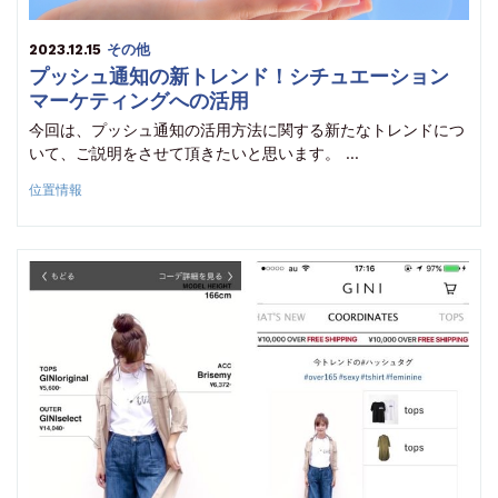
2023.12.15
その他
プッシュ通知の新トレンド！シチュエーション
マーケティングへの活用
今回は、プッシュ通知の活用方法に関する新たなトレンドにつ
いて、ご説明をさせて頂きたいと思います。 …
位置情報