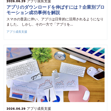
アプリ成長支援
2026.06.29
アプリのダウンロードを伸ばすには？企業別プロ
モーション成功事例を解説
スマホの普及に伴い、アプリは日常的に活用されるようになり
ました。 しかし、その一方で「アプリを…
アプリ成長支援
アプリ成長支援
2026.06.29