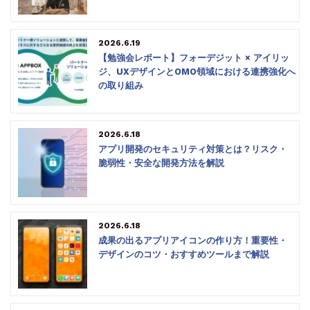
2026.6.19
【勉強会レポート】フォーデジット × アイリッ
ジ、UXデザインとOMO領域における連携強化へ
の取り組み
2026.6.18
アプリ開発のセキュリティ対策とは？リスク・
脆弱性・安全な開発方法を解説
2026.6.18
成果の出るアプリアイコンの作り方！重要性・
デザインのコツ・おすすめツールまで解説