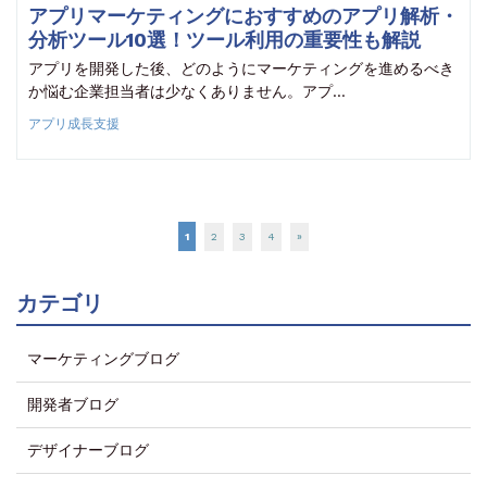
アプリマーケティングにおすすめのアプリ解析・
分析ツール10選！ツール利用の重要性も解説
アプリを開発した後、どのようにマーケティングを進めるべき
か悩む企業担当者は少なくありません。アプ…
アプリ成長支援
1
2
3
4
»
カテゴリ
マーケティングブログ
開発者ブログ
デザイナーブログ