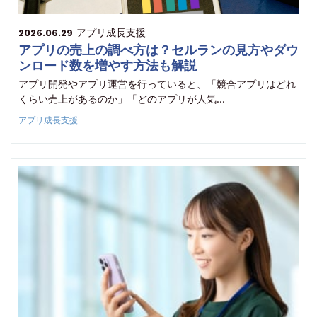
アプリ成長支援
2026.06.29
アプリの売上の調べ方は？セルランの見方やダウ
ンロード数を増やす方法も解説
アプリ開発やアプリ運営を行っていると、「競合アプリはどれ
くらい売上があるのか」「どのアプリが人気…
アプリ成長支援