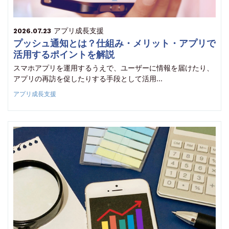
アプリ成長支援
2026.07.23
プッシュ通知とは？仕組み・メリット・アプリで
活用するポイントを解説
スマホアプリを運用するうえで、ユーザーに情報を届けたり、
アプリの再訪を促したりする手段として活用…
アプリ成長支援