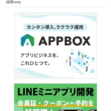
採用note