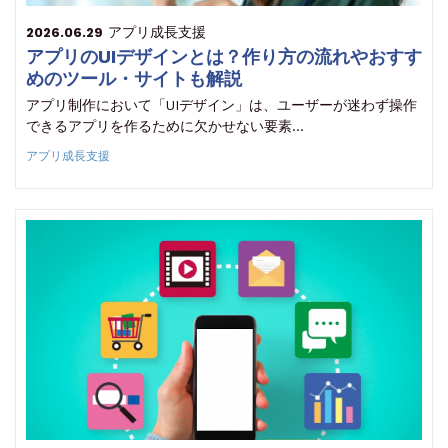
アプリ成長支援
2026.06.29
アプリのUIデザインとは？作り方の流れやおすす
めのツール・サイトも解説
アプリ制作において「UIデザイン」は、ユーザーが迷わず操作
できるアプリを作るために欠かせない要素…
アプリ成長支援