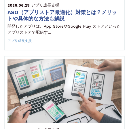
アプリ成長支援
2026.06.29
ASO（アプリストア最適化）対策とは？メリッ
トや具体的な方法も解説
開発したアプリは、App StoreやGoogle Play ストアといった
アプリストアで配信す…
アプリ成長支援