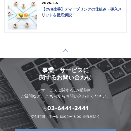
2026.6.5
【CVR改善】ディープリンクの仕組み・導入メ
リットを徹底解説！
事業・サービスに
関するお問い合わせ
サービスに関するご相談や
ご質問など、こちらからお問い合わせください。
受付時間
月〜金 10:00〜18:00 ※祝日除く