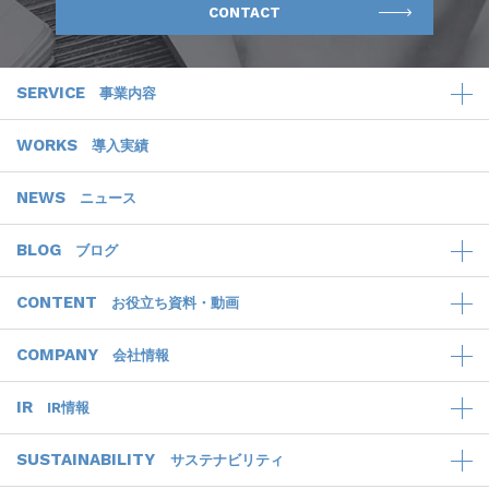
CONTACT
SERVICE
事業内容
WORKS
導入実績
NEWS
ニュース
BLOG
ブログ
CONTENT
お役立ち資料・動画
COMPANY
会社情報
IR
IR情報
SUSTAINABILITY
サステナビリティ