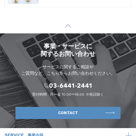
事業・サービスに
関するお問い合わせ
サービスに関するご相談や
ご質問など、こちらからお問い合わせください。
受付時間
月〜金 10:00〜18:00 ※祝日除く
CONTACT
SERVICE
事業内容