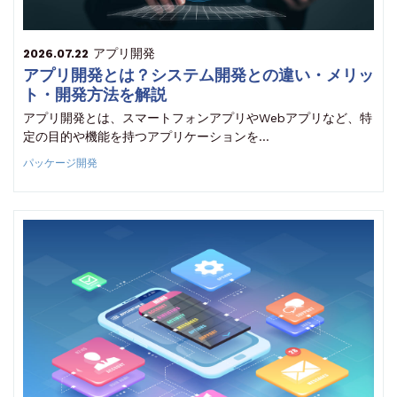
アプリ開発
2026.07.22
アプリ開発とは？システム開発との違い・メリッ
ト・開発方法を解説
アプリ開発とは、スマートフォンアプリやWebアプリなど、特
定の目的や機能を持つアプリケーションを…
パッケージ開発