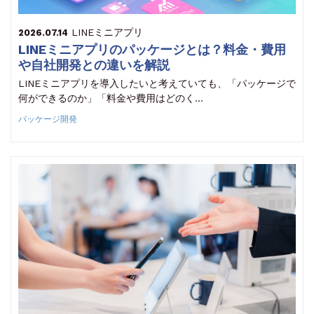
LINEミニアプリ
2026.07.14
LINEミニアプリのパッケージとは？料金・費用
や自社開発との違いを解説
LINEミニアプリを導入したいと考えていても、「パッケージで
何ができるのか」「料金や費用はどのく…
パッケージ開発