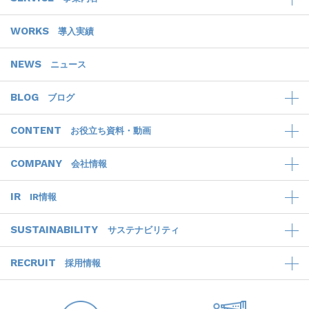
WORKS
導入実績
NEWS
ニュース
BLOG
ブログ
CONTENT
お役立ち資料・動画
COMPANY
会社情報
IR
IR情報
SUSTAINABILITY
サステナビリティ
RECRUIT
採用情報