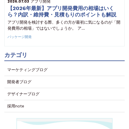
アプリ開発
2026.07.03
【2026年最新】アプリ開発費用の相場はいく
ら？内訳・維持費・見積もりのポイントも解説
アプリ開発を検討する際、多くの方が最初に気になるのが「開
発費用の相場」ではないでしょうか。 ア…
パッケージ開発
カテゴリ
マーケティングブログ
開発者ブログ
デザイナーブログ
採用note