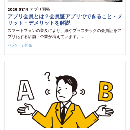
アプリ開発
2026.07.14
アプリ会員とは？会員証アプリでできること・メ
リット・デメリットを解説
スマートフォンの普及により、紙やプラスチックの会員証をア
プリ化する店舗・企業が増えています。 …
パッケージ開発