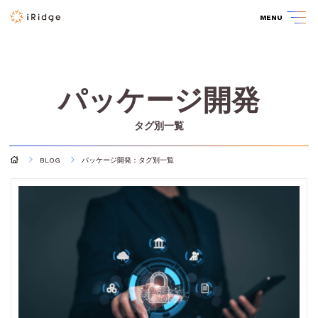
MENU
パッケージ開発
タグ別一覧
BLOG
パッケージ開発：タグ別一覧