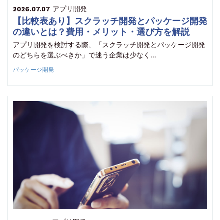
アプリ開発
2026.07.07
【比較表あり】スクラッチ開発とパッケージ開発
の違いとは？費用・メリット・選び方を解説
アプリ開発を検討する際、「スクラッチ開発とパッケージ開発
のどちらを選ぶべきか」で迷う企業は少なく…
パッケージ開発