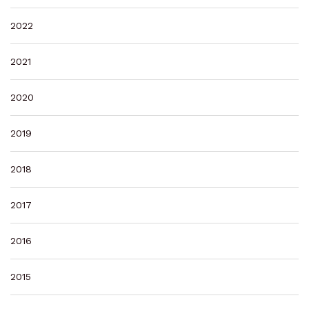
2022
2021
2020
2019
2018
2017
2016
2015