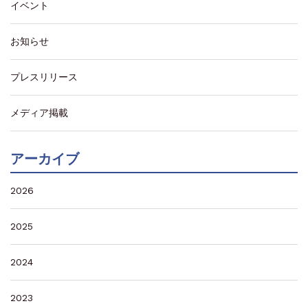
イベント
お知らせ
プレスリリース
メディア掲載
アーカイブ
2026
2025
2024
2023