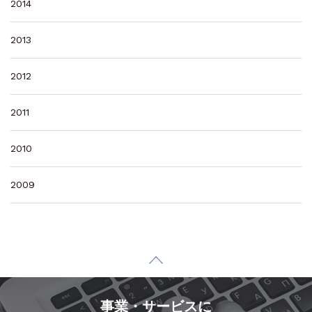
2014
2013
2012
2011
2010
2009
事業・サービスに