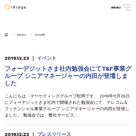
MENU
NEWS
2019年
2019.12.23
｜
イベント
フォーデジットさま社内勉強会にてT&F事業グ
ループ シニアマネージャーの内田が登壇しま
した
こんにちは、マーケティンググループ松岡です。 2019年11月26日
にフォーデジットさま社内で開催された勉強会にて、テレコム＆
フィナンシャル事業グループ シニアマネージャーの内田が登壇し
ました。 勉強会では、弊社サービス…
2019.12.23
｜
プレスリリース