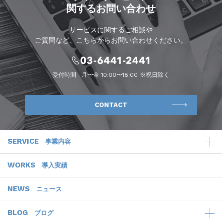
関するお問い合わせ
サービスに関するご相談や
ご質問など、こちらからお問い合わせください。
受付時間
月〜金 10:00〜18:00 ※祝日除く
CONTACT
SERVICE
事業内容
WORKS
導入実績
NEWS
ニュース
BLOG
ブログ