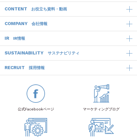
CONTENT
お役立ち資料・動画
COMPANY
会社情報
IR
IR情報
SUSTAINABILITY
サステナビリティ
RECRUIT
採用情報
公式Facebook
ページ
マーケティング
ブログ