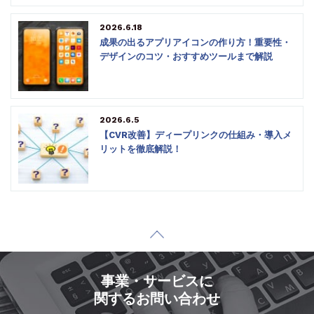
2026.6.18
成果の出るアプリアイコンの作り方！重要性・
デザインのコツ・おすすめツールまで解説
2026.6.5
【CVR改善】ディープリンクの仕組み・導入メ
リットを徹底解説！
事業・サービスに
関するお問い合わせ