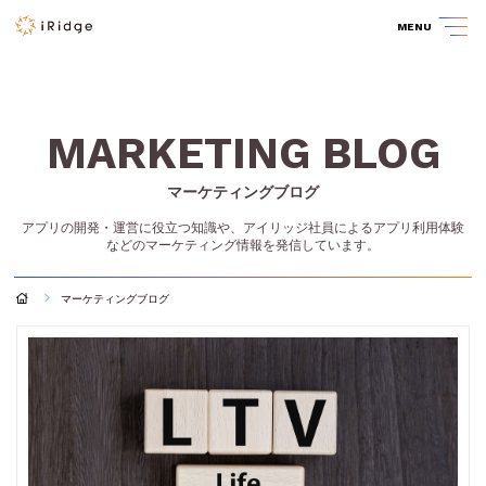
MENU
MARKETING BLOG
マーケティングブログ
アプリの開発・運営に役立つ知識や、アイリッジ社員によるアプリ利用体験
などのマーケティング情報を発信しています。
マーケティングブログ