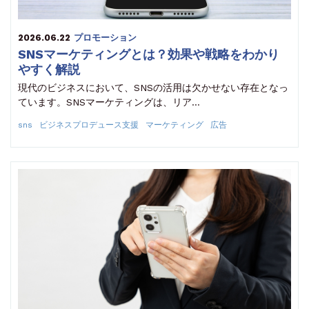
2026.06.22
プロモーション
SNSマーケティングとは？効果や戦略をわかり
やすく解説
現代のビジネスにおいて、SNSの活用は欠かせない存在となっ
ています。SNSマーケティングは、リア…
sns
ビジネスプロデュース支援
マーケティング
広告