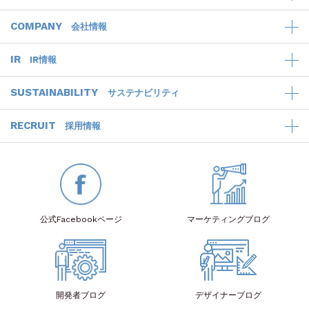
COMPANY
会社情報
IR
IR情報
SUSTAINABILITY
サステナビリティ
RECRUIT
採用情報
公式Facebook
ページ
マーケティング
ブログ
開発者
ブログ
デザイナー
ブログ