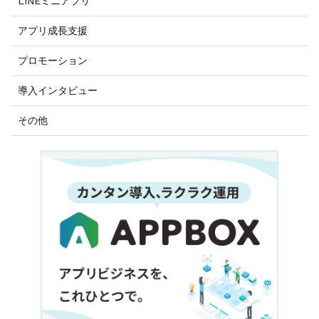
LINEミニアプリ
アプリ成長支援
プロモーション
導入インタビュー
その他