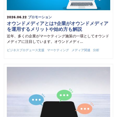
2026.06.22
プロモーション
オウンドメディアとは?企業がオウンドメディア
を運用するメリットや始め方も解説
近年、多くの企業がマーケティング施策の一環としてオウンド
メディアに注目しています。オウンドメディ…
ビジネスプロデュース支援
マーケティング
メディア関連
分析