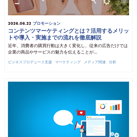
2026.06.22
プロモーション
コンテンツマーケティングとは？活用するメリッ
トや導入・実施までの流れを徹底解説
近年、消費者の購買行動は大きく変化し、従来の広告だけでは
企業の商品やサービスの魅力を伝えることが…
ビジネスプロデュース支援
マーケティング
メディア関連
分析