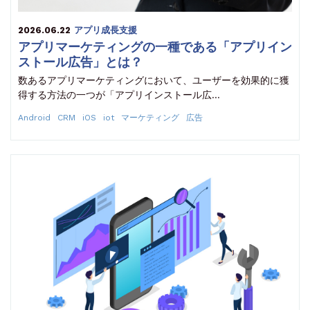
2026.06.22
アプリ成長支援
アプリマーケティングの一種である「アプリイン
ストール広告」とは？
数あるアプリマーケティングにおいて、ユーザーを効果的に獲
得する方法の一つが「アプリインストール広…
Android
CRM
iOS
iot
マーケティング
広告