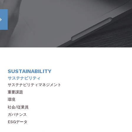
SUSTAINABILITY
サステナビリティ
サステナビリティマネジメント
重要課題
環境
社会/従業員
ガバナンス
ESGデータ