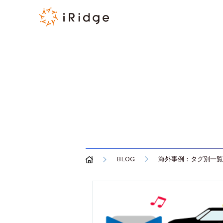
BLOG
海外事例：タグ別一覧