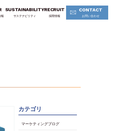
R
SUSTAINABILITY
RECRUIT
CONTACT
情報
サステナビリティ
採用情報
お問い合わせ
カテゴリ
マーケティングブログ