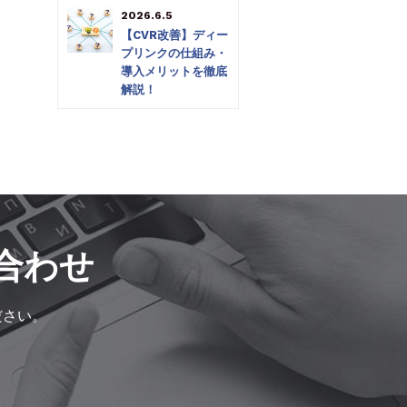
2026.6.5
【CVR改善】ディー
プリンクの仕組み・
導入メリットを徹底
解説！
合わせ
ださい。