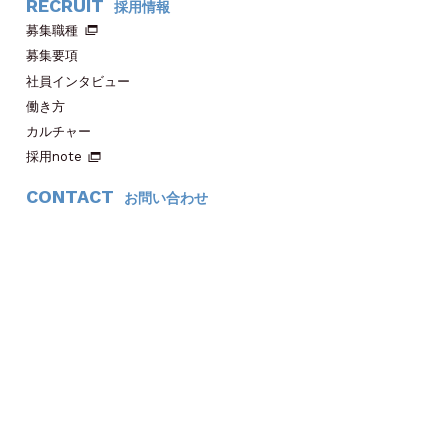
RECRUIT
採用情報
募集職種
募集要項
社員インタビュー
働き方
カルチャー
採用note
CONTACT
お問い合わせ