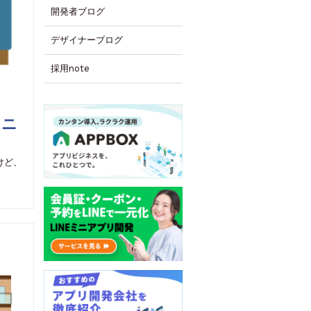
開発者ブログ
デザイナーブログ
採用note
ムニ
けど、